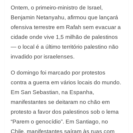
Ontem, o primeiro-ministro de Israel,
Benjamin Netanyahu, afirmou que lançará
ofensiva terrestre em Rafah sem evacuar a
cidade onde vive 1,5 milhão de palestinos
— o local é a último território palestino não
invadido por israelenses.
O domingo foi marcado por protestos
contra a guerra em vários locais do mundo.
Em San Sebastian, na Espanha,
manifestantes se deitaram no chão em
protesto a favor dos palestinos sob o lema
“Parem o genocídio”. Em Santiago, no
Chile, manifestantes saíram às ruas com