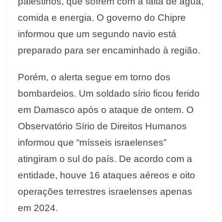
palestinos, que sofrem com a falta de água,
comida e energia. O governo do Chipre
informou que um segundo navio está
preparado para ser encaminhado à região.
Porém, o alerta segue em torno dos
bombardeios. Um soldado sírio ficou ferido
em Damasco após o ataque de ontem. O
Observatório Sírio de Direitos Humanos
informou que “mísseis israelenses”
atingiram o sul do país. De acordo com a
entidade, houve 16 ataques aéreos e oito
operações terrestres israelenses apenas
em 2024.