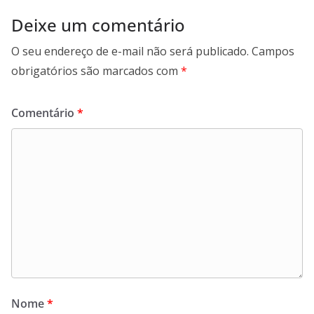
Deixe um comentário
O seu endereço de e-mail não será publicado.
Campos
obrigatórios são marcados com
*
Comentário
*
Nome
*