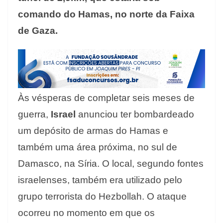
comando do Hamas, no norte da Faixa
de Gaza.
Às vésperas de completar seis meses de
guerra,
Israel
anunciou ter bombardeado
um depósito de armas do Hamas e
também uma área próxima, no sul de
Damasco, na Síria. O local, segundo fontes
israelenses, também era utilizado pelo
grupo terrorista do Hezbollah. O ataque
ocorreu no momento em que os