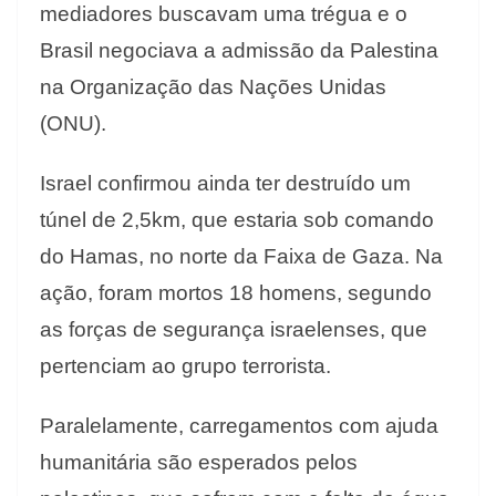
mediadores buscavam uma trégua e o
Brasil negociava a admissão da Palestina
na Organização das Nações Unidas
(ONU).
Israel confirmou ainda ter destruído um
túnel de 2,5km, que estaria sob comando
do Hamas, no norte da Faixa de Gaza. Na
ação, foram mortos 18 homens, segundo
as forças de segurança israelenses, que
pertenciam ao grupo terrorista.
Paralelamente, carregamentos com ajuda
humanitária são esperados pelos