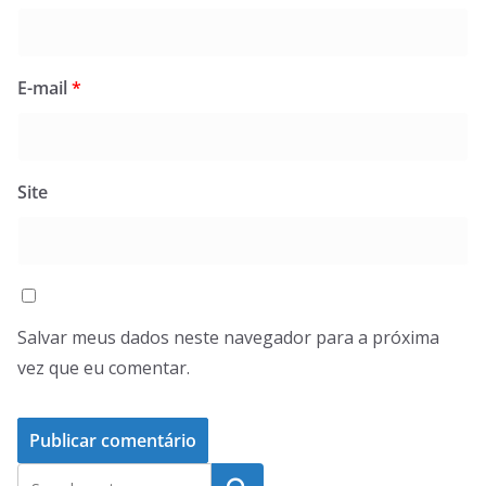
E-mail
*
Site
Salvar meus dados neste navegador para a próxima
vez que eu comentar.