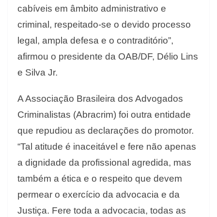
cabíveis em âmbito administrativo e
criminal, respeitado-se o devido processo
legal, ampla defesa e o contraditório”,
afirmou o presidente da OAB/DF, Délio Lins
e Silva Jr.
A Associação Brasileira dos Advogados
Criminalistas (Abracrim) foi outra entidade
que repudiou as declarações do promotor.
“Tal atitude é inaceitável e fere não apenas
a dignidade da profissional agredida, mas
também a ética e o respeito que devem
permear o exercício da advocacia e da
Justiça. Fere toda a advocacia, todas as