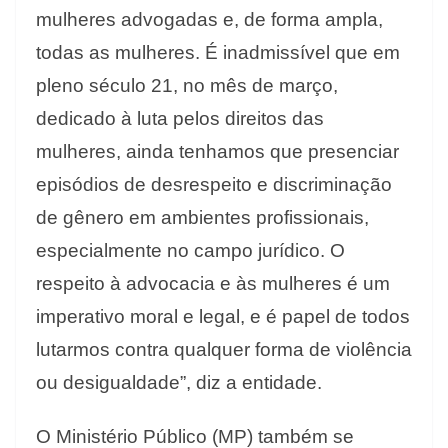
mulheres advogadas e, de forma ampla,
todas as mulheres. É inadmissível que em
pleno século 21, no mês de março,
dedicado à luta pelos direitos das
mulheres, ainda tenhamos que presenciar
episódios de desrespeito e discriminação
de gênero em ambientes profissionais,
especialmente no campo jurídico. O
respeito à advocacia e às mulheres é um
imperativo moral e legal, e é papel de todos
lutarmos contra qualquer forma de violência
ou desigualdade”, diz a entidade.
O Ministério Público (MP) também se