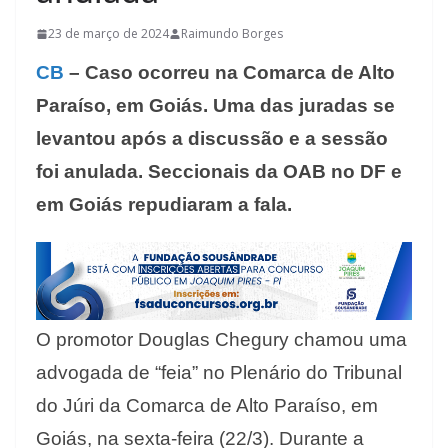
23 de março de 2024
Raimundo Borges
CB
– Caso ocorreu na Comarca de Alto
Paraíso, em Goiás. Uma das juradas se
levantou após a discussão e a sessão
foi anulada. Seccionais da OAB no DF e
em Goiás repudiaram a fala.
O promotor Douglas Chegury chamou uma
advogada de “feia” no Plenário do Tribunal
do Júri da Comarca de Alto Paraíso, em
Goiás, na sexta-feira (22/3). Durante a