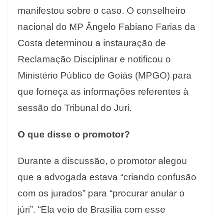
manifestou sobre o caso. O conselheiro
nacional do MP Ângelo Fabiano Farias da
Costa determinou a instauração de
Reclamação Disciplinar e notificou o
Ministério Público de Goiás (MPGO) para
que forneça as informações referentes à
sessão do Tribunal do Juri.
O que disse o promotor?
Durante a discussão, o promotor alegou
que a advogada estava “criando confusão
com os jurados” para “procurar anular o
júri”. “Ela veio de Brasília com esse