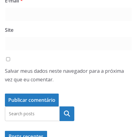
E-mail
*
Site
Salvar meus dados neste navegador para a próxima
vez que eu comentar.
Pesquisar
Posts recentes