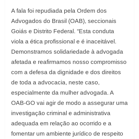
A fala foi repudiada pela Ordem dos
Advogados do Brasil (OAB), seccionais
Goiás e Distrito Federal. “Esta conduta
viola a ética profissional e é inaceitável.
Demonstramos solidariedade à advogada
afetada e reafirmamos nosso compromisso
com a defesa da dignidade e dos direitos
de toda a advocacia, neste caso,
especialmente da mulher advogada. A
OAB-GO vai agir de modo a assegurar uma
investigação criminal e administrativa
adequada em relação ao ocorrido e a
fomentar um ambiente jurídico de respeito