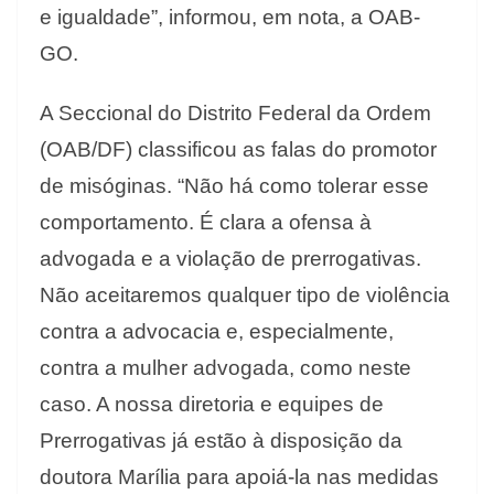
e igualdade”, informou, em nota, a OAB-
GO.
A Seccional do Distrito Federal da Ordem
(OAB/DF) classificou as falas do promotor
de misóginas. “Não há como tolerar esse
comportamento. É clara a ofensa à
advogada e a violação de prerrogativas.
Não aceitaremos qualquer tipo de violência
contra a advocacia e, especialmente,
contra a mulher advogada, como neste
caso. A nossa diretoria e equipes de
Prerrogativas já estão à disposição da
doutora Marília para apoiá-la nas medidas