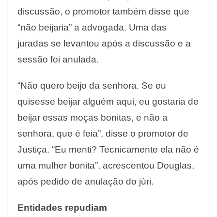
discussão, o promotor também disse que
“não beijaria” a advogada. Uma das
juradas se levantou após a discussão e a
sessão foi anulada.
“Não quero beijo da senhora. Se eu
quisesse beijar alguém aqui, eu gostaria de
beijar essas moças bonitas, e não a
senhora, que é feia”, disse o promotor de
Justiça. “Eu menti? Tecnicamente ela não é
uma mulher bonita”, acrescentou Douglas,
após pedido de anulação do júri.
Entidades repudiam