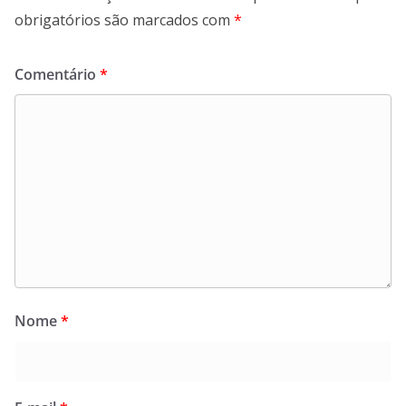
obrigatórios são marcados com
*
Comentário
*
Nome
*