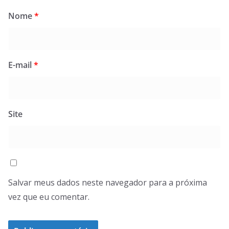
Nome
*
E-mail
*
Site
Salvar meus dados neste navegador para a próxima
vez que eu comentar.