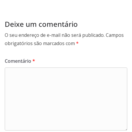
Deixe um comentário
O seu endereço de e-mail não será publicado.
Campos
obrigatórios são marcados com
*
Comentário
*