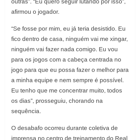
outras”. “Eu quero seguir lutando por isso”,
afirmou o jogador.
“Se fosse por mim, eu já teria desistido. Eu
fico dentro de casa, ninguém vai me xingar,
ninguém vai fazer nada comigo. Eu vou
para os jogos com a cabeça centrada no
jogo para que eu possa fazer o melhor para
a minha equipe e nem sempre é possível.
Eu tenho que me concentrar muito, todos
os dias”, prosseguiu, chorando na
sequência.
O desabafo ocorreu durante coletiva de
imprensa no centro de treinamento do Real