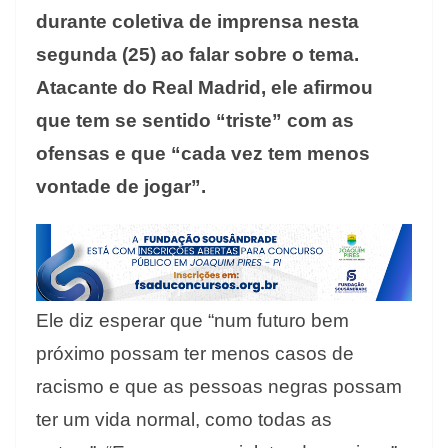
durante coletiva de imprensa nesta
segunda (25) ao falar sobre o tema.
Atacante do Real Madrid, ele afirmou
que tem se sentido “triste” com as
ofensas e que “cada vez tem menos
vontade de jogar”.
Ele diz esperar que “num futuro bem
próximo possam ter menos casos de
racismo e que as pessoas negras possam
ter um vida normal, como todas as