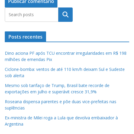
Pesquisar
Posts recentes
Dino aciona PF após TCU encontrar irregularidades em R$ 198
milhões de emendas Pix
Ciclone-bomba: ventos de até 110 km/h deixam Sul e Sudeste
sob alerta
Mesmo sob tarifaço de Trump, Brasil bate recorde de
exportações em julho e superávit cresce 31,9%
Roseana dispensa parentes e põe duas vice-prefeitas nas
suplências
Ex-ministra de Milei roga a Lula que devolva embaixador à
Argentina