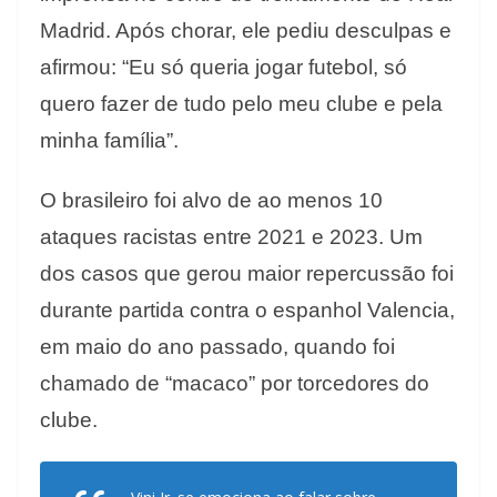
Madrid. Após chorar, ele pediu desculpas e
afirmou: “Eu só queria jogar futebol, só
quero fazer de tudo pelo meu clube e pela
minha família”.
O brasileiro foi alvo de ao menos 10
ataques racistas entre 2021 e 2023. Um
dos casos que gerou maior repercussão foi
durante partida contra o espanhol Valencia,
em maio do ano passado, quando foi
chamado de “macaco” por torcedores do
clube.