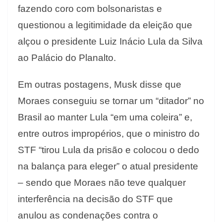
fazendo coro com bolsonaristas e
questionou a legitimidade da eleição que
alçou o presidente Luiz Inácio Lula da Silva
ao Palácio do Planalto.
Em outras postagens, Musk disse que
Moraes conseguiu se tornar um “ditador” no
Brasil ao manter Lula “em uma coleira” e,
entre outros impropérios, que o ministro do
STF “tirou Lula da prisão e colocou o dedo
na balança para eleger” o atual presidente
– sendo que Moraes não teve qualquer
interferência na decisão do STF que
anulou as condenações contra o