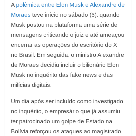
A
polêmica entre Elon Musk e Alexandre de
Moraes
teve início no sábado (6), quando
Musk postou na plataforma uma série de
mensagens criticando o juiz e até ameaçou
encerrar as operações do escritório do X
no Brasil. Em seguida, o ministro Alexandre
de Moraes decidiu incluir o bilionário Elon
Musk no inquérito das fake news e das
milícias digitais.
Um dia após ser incluído como investigado
no inquérito, o empresário que já assumiu
ter patrocinado um golpe de Estado na
Bolívia reforçou os ataques ao magistrado,