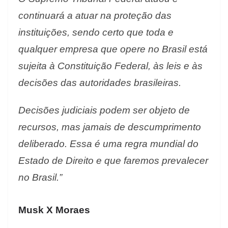
continuará a atuar na proteção das
instituições, sendo certo que toda e
qualquer empresa que opere no Brasil está
sujeita à Constituição Federal, às leis e às
decisões das autoridades brasileiras.
Decisões judiciais podem ser objeto de
recursos, mas jamais de descumprimento
deliberado. Essa é uma regra mundial do
Estado de Direito e que faremos prevalecer
no Brasil.”
Musk X Moraes