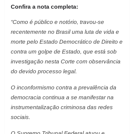
Confira a nota completa:
“Como é público e notório, travou-se
recentemente no Brasil uma luta de vida e
morte pelo Estado Democrático de Direito e
contra um golpe de Estado, que está sob
investigação nesta Corte com observância
do devido processo legal.
O inconformismo contra a prevalência da
democracia continua a se manifestar na
instrumentalização criminosa das redes
sociais.
O Supremo Tribunal Federal atuou e