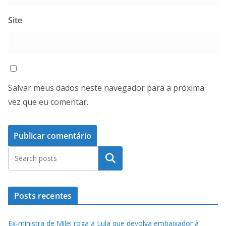
Site
Salvar meus dados neste navegador para a próxima
vez que eu comentar.
Pesquisar
Posts recentes
Ex-ministra de Milei roga a Lula que devolva embaixador à