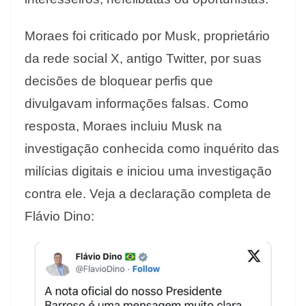
Moraes foi criticado por Musk, proprietário
da rede social X, antigo Twitter, por suas
decisões de bloquear perfis que
divulgavam informações falsas. Como
resposta, Moraes incluiu Musk na
investigação conhecida como inquérito das
milícias digitais e iniciou uma investigação
contra ele. Veja a declaração completa de
Flávio Dino: