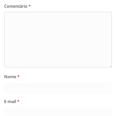
Comentário
*
Nome
*
E-mail
*