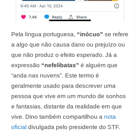
Pela língua portuguesa,
“inócuo”
se refere
a algo que não causa dano ou prejuízo ou
que não produz o efeito esperado. Já a
expressão
“nefelibatas”
é alguém que
“anda nas nuvens”. Este termo é
geralmente usado para descrever uma
pessoa que vive em um mundo de sonhos
e fantasias, distante da realidade em que
vive. Dino também compartilhou a
nota
oficial
divulgada pelo presidente do STF.