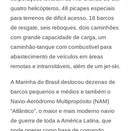
quatro helicópteros, 48 picapes especiais
para terrenos de difícil acesso, 18 barcos
de resgate, seis reboques, dois caminhões
com grande capacidade de carga, um
caminhão-tanque com combustível para
abastecimento de veículos em áreas
remotas e intransitáveis, além de um jet-ski.
A Marinha do Brasil deslocou dezenas de
barcos pequenos e médios e também o
Navio-Aeródromo Multipropósito (NAM)
“Atlântico”, o maior e mais moderno navio
de guerra de toda a América Latina, que
pode operar como base de comando,