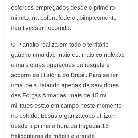
esforços empregados desde o primeiro
minuto, na esfera federal, simplesmente
não tivessem ocorrido.
O Planalto realiza em todo o território
gaúcho uma das maiores, mais complexas
e mais caras operações de resgate e
socorro da História do Brasil. Para se ter
uma ideia, falando apenas de servidores
das Forças Armadas, mais de 15 mil
militares estão em campo neste momento
no estado. Essas organizações utilizam
desde a primeira hora da tragédia 16
helicópteros de média e grande