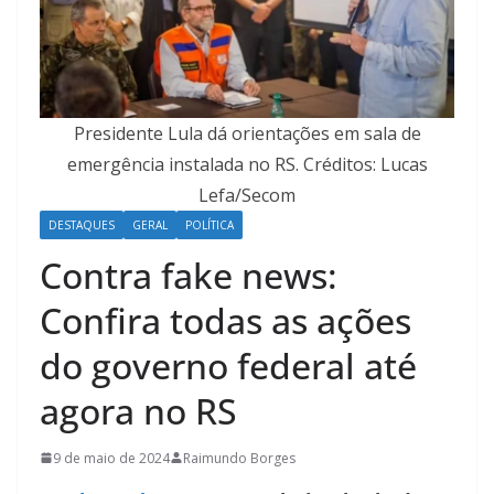
Presidente Lula dá orientações em sala de
emergência instalada no RS. Créditos: Lucas
Lefa/Secom
DESTAQUES
GERAL
POLÍTICA
Contra fake news:
Confira todas as ações
do governo federal até
agora no RS
9 de maio de 2024
Raimundo Borges