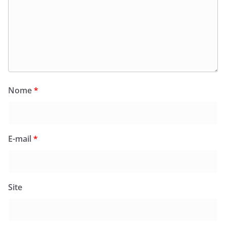
Nome
*
E-mail
*
Site