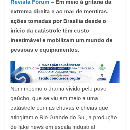
Revista Fórum
– Em meio à gritaria da
extrema direita e ao mar de mentiras,
ações tomadas por Brasília desde o
início da catástrofe têm custo
inestimável e mobilizam um mundo de
pessoas e equipamentos.
Nem mesmo o drama vivido pelo povo
gaúcho, que se viu em meio a uma
catástrofe com as chuvas e cheias que
atingiram o Rio Grande do Sul, a produção
de fake news em escala industrial