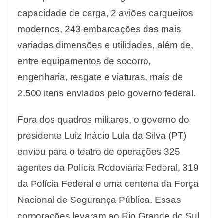
capacidade de carga, 2 aviões cargueiros
modernos, 243 embarcações das mais
variadas dimensões e utilidades, além de,
entre equipamentos de socorro,
engenharia, resgate e viaturas, mais de
2.500 itens enviados pelo governo federal.
Fora dos quadros militares, o governo do
presidente Luiz Inácio Lula da Silva (PT)
enviou para o teatro de operações 325
agentes da Polícia Rodoviária Federal, 319
da Polícia Federal e uma centena da Força
Nacional de Segurança Pública. Essas
corporações levaram ao Rio Grande do Sul