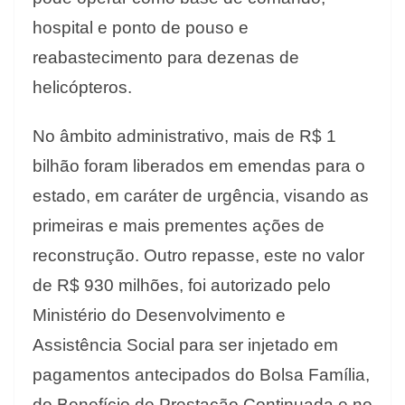
hospital e ponto de pouso e
reabastecimento para dezenas de
helicópteros.
No âmbito administrativo, mais de R$ 1
bilhão foram liberados em emendas para o
estado, em caráter de urgência, visando as
primeiras e mais prementes ações de
reconstrução. Outro repasse, este no valor
de R$ 930 milhões, foi autorizado pelo
Ministério do Desenvolvimento e
Assistência Social para ser injetado em
pagamentos antecipados do Bolsa Família,
do Benefício de Prestação Continuada e no