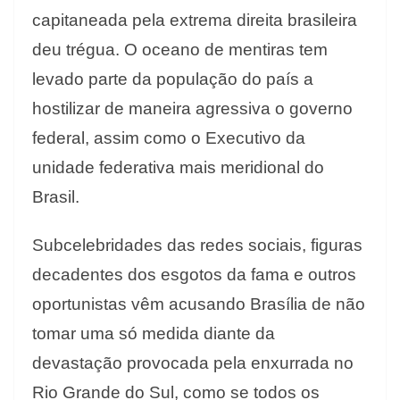
capitaneada pela extrema direita brasileira
deu trégua. O oceano de mentiras tem
levado parte da população do país a
hostilizar de maneira agressiva o governo
federal, assim como o Executivo da
unidade federativa mais meridional do
Brasil.
Subcelebridades das redes sociais, figuras
decadentes dos esgotos da fama e outros
oportunistas vêm acusando Brasília de não
tomar uma só medida diante da
devastação provocada pela enxurrada no
Rio Grande do Sul, como se todos os