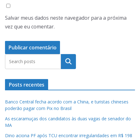
Salvar meus dados neste navegador para a próxima
vez que eu comentar.
Pesquisar
Posts recentes
Banco Central fecha acordo com a China, e turistas chineses
poderão pagar com Pix no Brasil
As escaramuças dos candidatos às duas vagas de senador do
MA
Dino aciona PF após TCU encontrar irregularidades em R$ 198