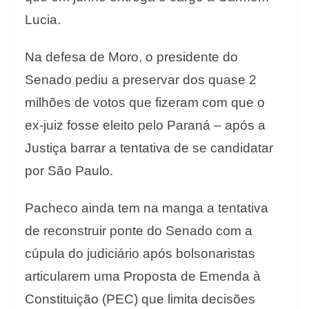
Lucia.
Na defesa de Moro, o presidente do
Senado pediu a preservar dos quase 2
milhões de votos que fizeram com que o
ex-juiz fosse eleito pelo Paraná – após a
Justiça barrar a tentativa de se candidatar
por São Paulo.
Pacheco ainda tem na manga a tentativa
de reconstruir ponte do Senado com a
cúpula do judiciário após bolsonaristas
articularem uma Proposta de Emenda à
Constituição (PEC) que limita decisões