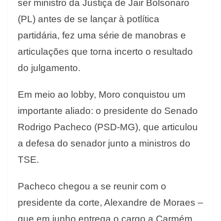
ser ministro da Justiça de Jair Bolsonaro
(PL) antes de se lançar à potlítica
partidária, fez uma série de manobras e
articulações que torna incerto o resultado
do julgamento.
Em meio ao lobby, Moro conquistou um
importante aliado: o presidente do Senado
Rodrigo Pacheco (PSD-MG), que articulou
a defesa do senador junto a ministros do
TSE.
Pacheco chegou a se reunir com o
presidente da corte, Alexandre de Moraes –
que em junho entrega o cargo a Carmém