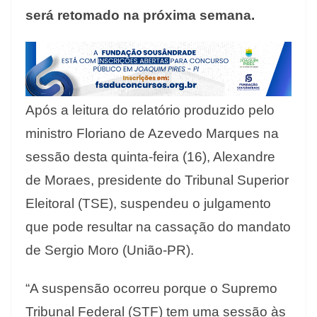
será retomado na próxima semana.
Após a leitura do relatório produzido pelo
ministro Floriano de Azevedo Marques na
sessão desta quinta-feira (16), Alexandre
de Moraes, presidente do Tribunal Superior
Eleitoral (TSE), suspendeu o julgamento
que pode resultar na cassação do mandato
de Sergio Moro (União-PR).
“A suspensão ocorreu porque o Supremo
Tribunal Federal (STF) tem uma sessão às