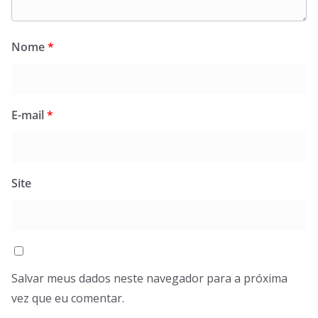
Nome
*
E-mail
*
Site
Salvar meus dados neste navegador para a próxima
vez que eu comentar.