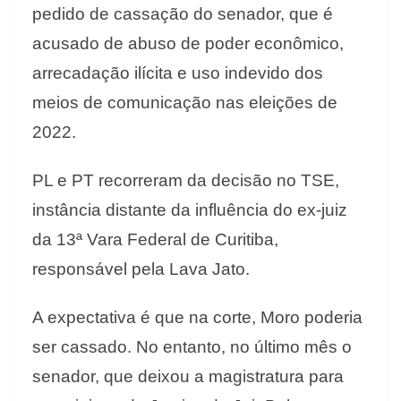
pedido de cassação do senador, que é
acusado de abuso de poder econômico,
arrecadação ilícita e uso indevido dos
meios de comunicação nas eleições de
2022.
PL e PT recorreram da decisão no TSE,
instância distante da influência do ex-juiz
da 13ª Vara Federal de Curitiba,
responsável pela Lava Jato.
A expectativa é que na corte, Moro poderia
ser cassado. No entanto, no último mês o
senador, que deixou a magistratura para