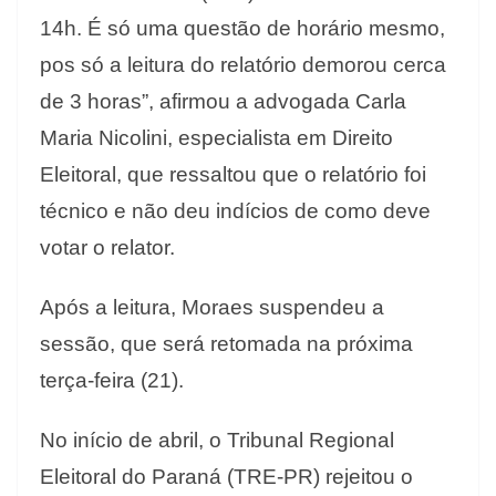
14h. É só uma questão de horário mesmo,
pos só a leitura do relatório demorou cerca
de 3 horas”, afirmou a advogada Carla
Maria Nicolini, especialista em Direito
Eleitoral, que ressaltou que o relatório foi
técnico e não deu indícios de como deve
votar o relator.
Após a leitura, Moraes suspendeu a
sessão, que será retomada na próxima
terça-feira (21).
No início de abril, o Tribunal Regional
Eleitoral do Paraná (TRE-PR) rejeitou o