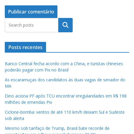
Pesquisar
Posts recentes
Banco Central fecha acordo com a China, e turistas chineses
poderão pagar com Pix no Brasil
As escaramuças dos candidatos às duas vagas de senador do
MA
Dino aciona PF após TCU encontrar irregularidades em R$ 198
milhões de emendas Pix
Ciclone-bomba: ventos de até 110 km/h deixam Sul e Sudeste
sob alerta
Mesmo sob tarifaço de Trump, Brasil bate recorde de