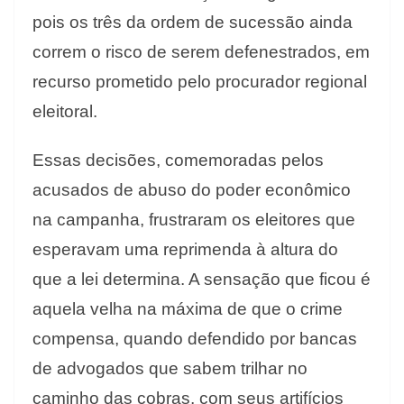
pois os três da ordem de sucessão ainda
correm o risco de serem defenestrados, em
recurso prometido pelo procurador regional
eleitoral.
Essas decisões, comemoradas pelos
acusados de abuso do poder econômico
na campanha, frustraram os eleitores que
esperavam uma reprimenda à altura do
que a lei determina. A sensação que ficou é
aquela velha na máxima de que o crime
compensa, quando defendido por bancas
de advogados que sabem trilhar no
caminho das cobras, com seus artifícios