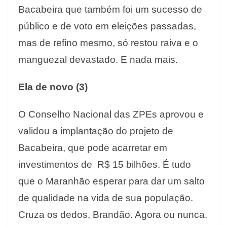
Bacabeira que também foi um sucesso de
público e de voto em eleições passadas,
mas de refino mesmo, só restou raiva e o
manguezal devastado. E nada mais.
Ela de novo (3)
O Conselho Nacional das ZPEs aprovou e
validou a implantação do projeto de
Bacabeira, que pode acarretar em
investimentos de R$ 15 bilhões. É tudo
que o Maranhão esperar para dar um salto
de qualidade na vida de sua população.
Cruza os dedos, Brandão. Agora ou nunca.