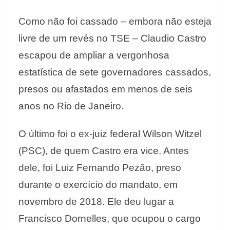
Como não foi cassado – embora não esteja
livre de um revés no TSE – Claudio Castro
escapou de ampliar a vergonhosa
estatística de sete governadores cassados,
presos ou afastados em menos de seis
anos no Rio de Janeiro.
O último foi o ex-juiz federal Wilson Witzel
(PSC), de quem Castro era vice. Antes
dele, foi Luiz Fernando Pezão, preso
durante o exercício do mandato, em
novembro de 2018. Ele deu lugar a
Francisco Dornelles, que ocupou o cargo