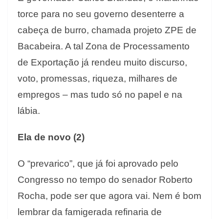
torce para no seu governo desenterre a
cabeça de burro, chamada projeto ZPE de
Bacabeira. A tal Zona de Processamento
de Exportação já rendeu muito discurso,
voto, promessas, riqueza, milhares de
empregos – mas tudo só no papel e na
lábia.
Ela de novo (2)
O “prevarico”, que já foi aprovado pelo
Congresso no tempo do senador Roberto
Rocha, pode ser que agora vai. Nem é bom
lembrar da famigerada refinaria de