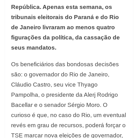
República. Apenas esta semana, os
tribunais eleitorais do Paraná e do Rio
de Janeiro livraram ao menos quatro
figurações da política, da cassação de
seus mandatos.
Os beneficiários das bondosas decisões
são: o governador do Rio de Janeiro,
Cláudio Castro, seu vice Thyago
Pampolha, o presidente da Alerj Rodrigo
Bacellar e o senador Sérgio Moro. O
curioso é que, no caso do Rio, um eventual
revés em grau de recursos, poderá forçar o
TSE marcar nova eleições de governador,