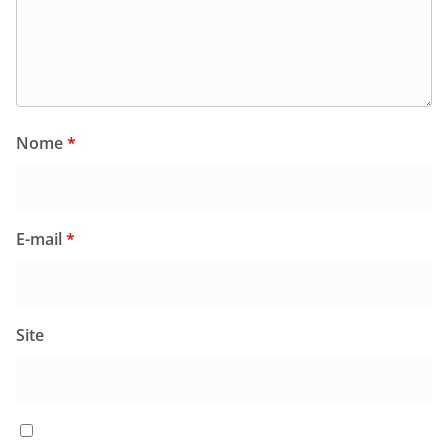
Nome
*
E-mail
*
Site