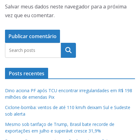
Salvar meus dados neste navegador para a próxima
vez que eu comentar.
Pesquisar
Posts recentes
Dino aciona PF após TCU encontrar irregularidades em R$ 198
milhões de emendas Pix
Ciclone-bomba: ventos de até 110 km/h deixam Sul e Sudeste
sob alerta
Mesmo sob tarifaço de Trump, Brasil bate recorde de
exportações em julho e superávit cresce 31,9%