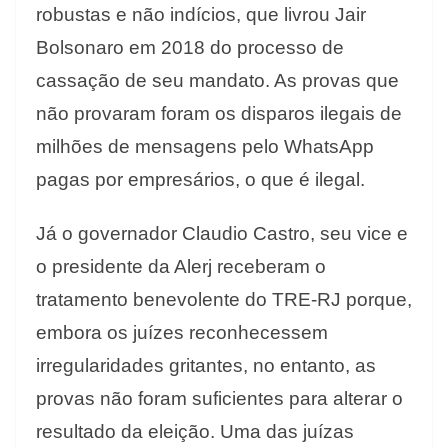
robustas e não indícios, que livrou Jair
Bolsonaro em 2018 do processo de
cassação de seu mandato. As provas que
não provaram foram os disparos ilegais de
milhões de mensagens pelo WhatsApp
pagas por empresários, o que é ilegal.
Já o governador Claudio Castro, seu vice e
o presidente da Alerj receberam o
tratamento benevolente do TRE-RJ porque,
embora os juízes reconhecessem
irregularidades gritantes, no entanto, as
provas não foram suficientes para alterar o
resultado da eleição. Uma das juízas