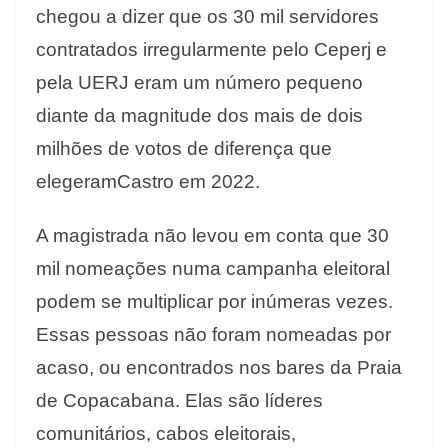
chegou a dizer que os 30 mil servidores
contratados irregularmente pelo Ceperj e
pela UERJ eram um número pequeno
diante da magnitude dos mais de dois
milhões de votos de diferença que
elegeramCastro em 2022.
A magistrada não levou em conta que 30
mil nomeações numa campanha eleitoral
podem se multiplicar por inúmeras vezes.
Essas pessoas não foram nomeadas por
acaso, ou encontrados nos bares da Praia
de Copacabana. Elas são líderes
comunitários, cabos eleitorais,