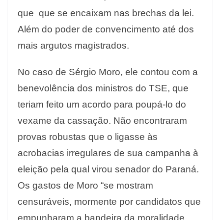
que que se encaixam nas brechas da lei.
Além do poder de convencimento até dos
mais argutos magistrados.
No caso de Sérgio Moro, ele contou com a
benevolência dos ministros do TSE, que
teriam feito um acordo para poupá-lo do
vexame da cassação. Não encontraram
provas robustas que o ligasse às
acrobacias irregulares de sua campanha à
eleição pela qual virou senador do Paraná.
Os gastos de Moro “se mostram
censuráveis, mormente por candidatos que
empunharam a bandeira da moralidade