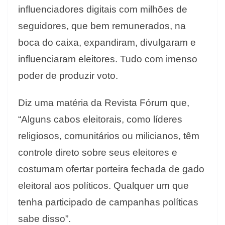
influenciadores digitais com milhões de
seguidores, que bem remunerados, na
boca do caixa, expandiram, divulgaram e
influenciaram eleitores. Tudo com imenso
poder de produzir voto.
Diz uma matéria da Revista Fórum que,
“Alguns cabos eleitorais, como líderes
religiosos, comunitários ou milicianos, têm
controle direto sobre seus eleitores e
costumam ofertar porteira fechada de gado
eleitoral aos políticos. Qualquer um que
tenha participado de campanhas políticas
sabe disso”.