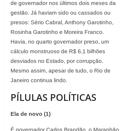
de governador nos últimos dois meses da
gestão. Já haviam sido ou cassados ou
presos: Sério Cabral, Anthony Garotinho,
Rosinha Garotinho e Moreira Franco.
Havia, no quarto governador preso, um
cálculo monstruoso de R$ 6,1 bilhões
desviados no Estado, por corrupção.
Mesmo assim, apesar de tudo, o Rio de
Janeiro continua lindo.
PÍLULAS POLÍTICAS
Ela de novo (1)
É governador Carlos Brandão, o Maranhão