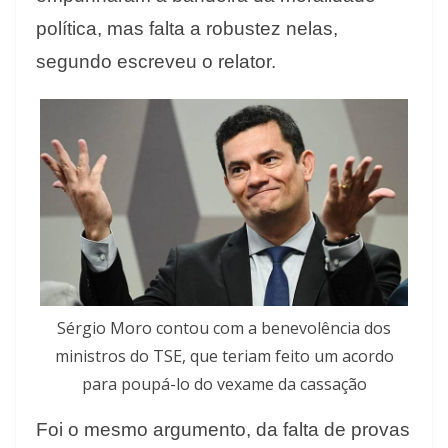
política, mas falta a robustez nelas,
segundo escreveu o relator.
Sérgio Moro contou com a benevolência dos
ministros do TSE, que teriam feito um acordo
para poupá-lo do vexame da cassação
Foi o mesmo argumento, da falta de provas