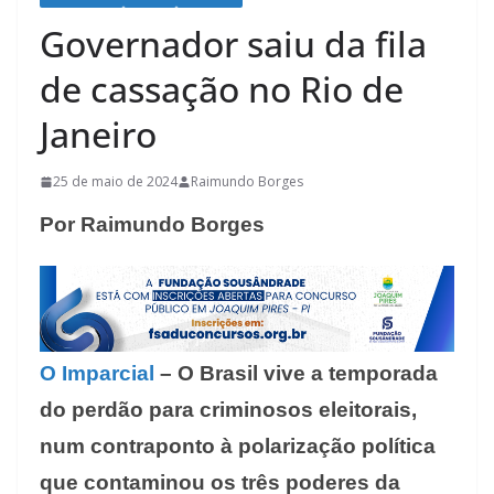
Governador saiu da fila
de cassação no Rio de
Janeiro
25 de maio de 2024
Raimundo Borges
Por Raimundo Borges
O Imparcial
– O Brasil vive a temporada
do perdão para criminosos eleitorais,
num contraponto à polarização política
que contaminou os três poderes da