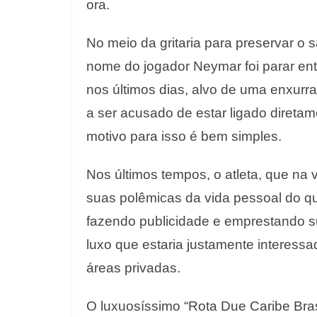
ora.
No meio da gritaria para preservar o s
nome do jogador Neymar foi parar ent
nos últimos dias, alvo de uma enxurra
a ser acusado de estar ligado diretam
motivo para isso é bem simples.
Nos últimos tempos, o atleta, que na
suas polêmicas da vida pessoal do q
fazendo publicidade e emprestando
luxo que estaria justamente interessa
áreas privadas.
O luxuosíssimo “Rota Due Caribe Bra