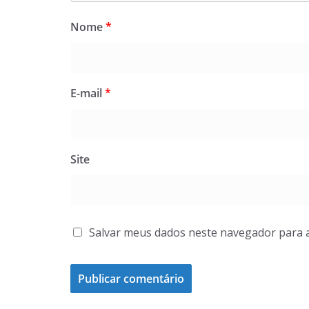
Nome
*
E-mail
*
Site
Salvar meus dados neste navegador para 