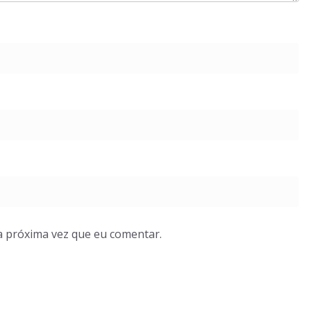
a próxima vez que eu comentar.