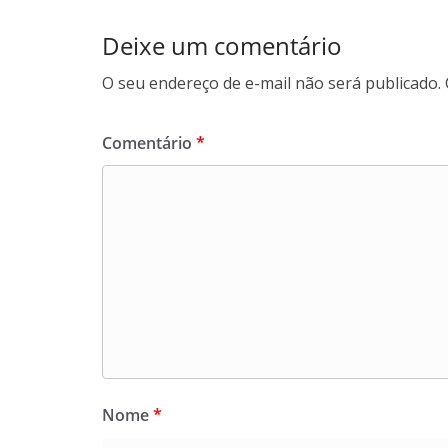
Deixe um comentário
O seu endereço de e-mail não será publicado.
Comentário
*
Nome
*