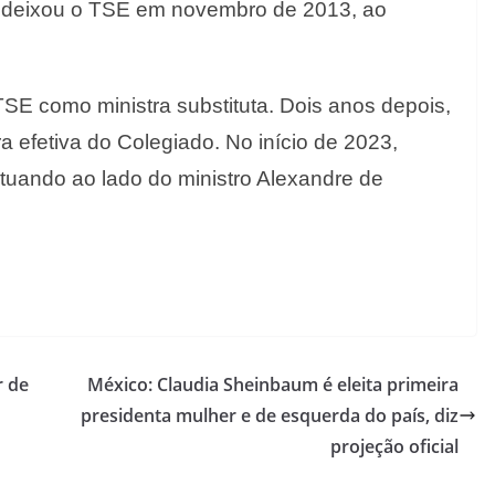
a deixou o TSE em novembro de 2013, ao
SE como ministra substituta. Dois anos depois,
 efetiva do Colegiado. No início de 2023,
tuando ao lado do ministro Alexandre de
r de
México: Claudia Sheinbaum é eleita primeira
presidenta mulher e de esquerda do país, diz
projeção oficial