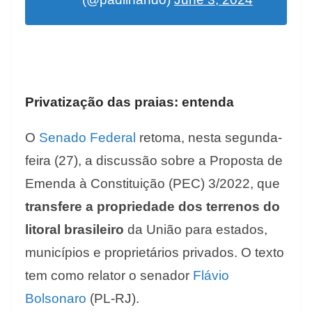
Privatização das praias: entenda
O
Senado Federal
retoma, nesta segunda-
feira (27), a discussão sobre a Proposta de
Emenda à Constituição (PEC) 3/2022, que
transfere a propriedade dos terrenos do
litoral brasileiro
da União para estados,
municípios e proprietários privados. O texto
tem como relator o senador
Flávio
Bolsonaro
(PL-RJ).