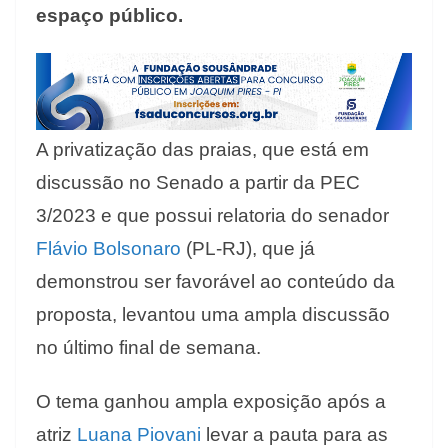
espaço público.
A privatização das praias, que está em
discussão no Senado a partir da PEC
3/2023 e que possui relatoria do senador
Flávio Bolsonaro
(PL-RJ), que já
demonstrou ser favorável ao conteúdo da
proposta, levantou uma ampla discussão
no último final de semana.
O tema ganhou ampla exposição após a
atriz
Luana Piovani
levar a pauta para as