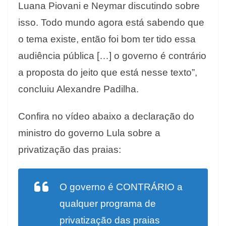
Luana Piovani e Neymar discutindo sobre
isso. Todo mundo agora está sabendo que
o tema existe, então foi bom ter tido essa
audiência pública […] o governo é contrário
a proposta do jeito que está nesse texto”,
concluiu Alexandre Padilha.
Confira no vídeo abaixo a declaração do
ministro do governo Lula sobre a
privatização das praias:
O governo é CONTRÁRIO a
qualquer programa de
privatização das praias