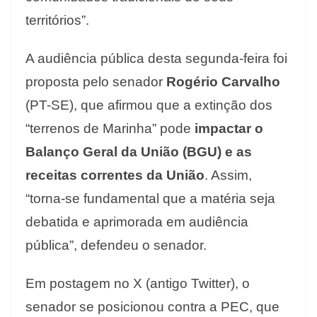
territórios”.
A audiência pública desta segunda-feira foi
proposta pelo senador
Rogério Carvalho
(PT-SE), que afirmou que a extinção dos
“terrenos de Marinha” pode
impactar o
Balanço Geral da União (BGU) e as
receitas correntes da União
. Assim,
“torna-se fundamental que a matéria seja
debatida e aprimorada em audiência
pública”, defendeu o senador.
Em postagem no X (antigo Twitter), o
senador se posicionou contra a PEC, que