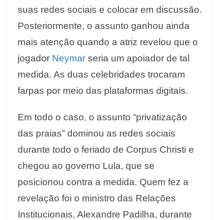
suas redes sociais e colocar em discussão.
Posteriormente, o assunto ganhou ainda
mais atenção quando a atriz revelou que o
jogador
Neymar
seria um apoiador de tal
medida. As duas celebridades trocaram
farpas por meio das plataformas digitais.
Em todo o caso, o assunto “privatização
das praias” dominou as redes sociais
durante todo o feriado de Corpus Christi e
chegou ao governo Lula, que se
posicionou contra a medida. Quem fez a
revelação foi o ministro das Relações
Institucionais, Alexandre Padilha, durante