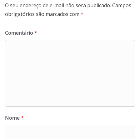
O seu endereço de e-mail não será publicado.
Campos
obrigatórios são marcados com
*
Comentário
*
Nome
*