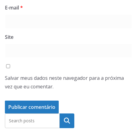
E-mail
*
Site
Salvar meus dados neste navegador para a próxima
vez que eu comentar.
Pesquisar