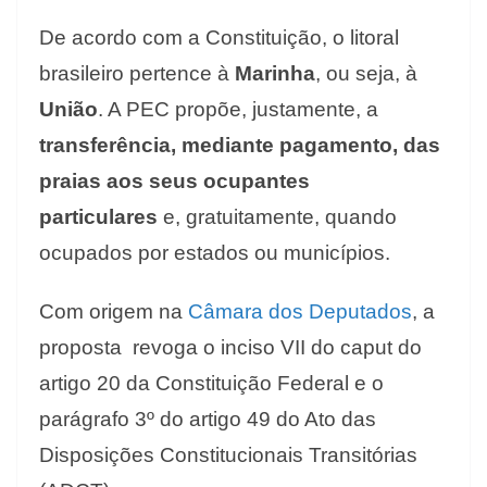
De acordo com a Constituição, o litoral
brasileiro pertence à
Marinha
, ou seja, à
União
. A PEC propõe, justamente, a
transferência, mediante pagamento, das
praias aos seus ocupantes
particulares
e, gratuitamente, quando
ocupados por estados ou municípios.
Com origem na
Câmara dos Deputados
, a
proposta revoga o inciso VII do caput do
artigo 20 da Constituição Federal e o
parágrafo 3º do artigo 49 do Ato das
Disposições Constitucionais Transitórias