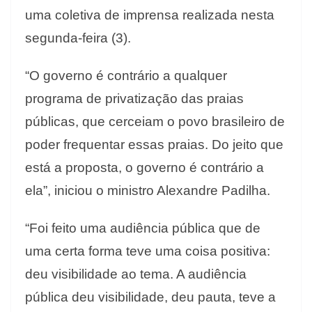
uma coletiva de imprensa realizada nesta
segunda-feira (3).
“O governo é contrário a qualquer
programa de privatização das praias
públicas, que cerceiam o povo brasileiro de
poder frequentar essas praias. Do jeito que
está a proposta, o governo é contrário a
ela”, iniciou o ministro Alexandre Padilha.
“Foi feito uma audiência pública que de
uma certa forma teve uma coisa positiva:
deu visibilidade ao tema. A audiência
pública deu visibilidade, deu pauta, teve a