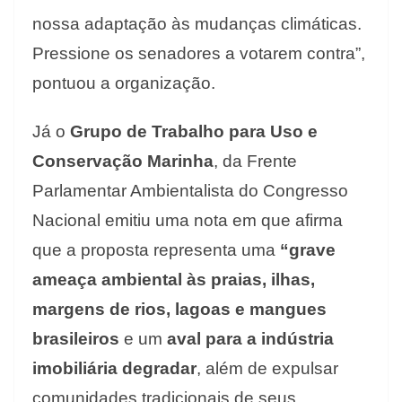
nossa adaptação às mudanças climáticas.
Pressione os senadores a votarem contra”,
pontuou a organização.
Já o
Grupo de Trabalho para Uso e
Conservação Marinha
, da Frente
Parlamentar Ambientalista do Congresso
Nacional emitiu uma nota em que afirma
que a proposta representa uma
“grave
ameaça ambiental às praias, ilhas,
margens de rios, lagoas e mangues
brasileiros
e um
aval para a indústria
imobiliária degradar
, além de expulsar
comunidades tradicionais de seus