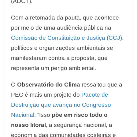
(ADCT).
Com a retomada da pauta, que acontece
por meio de uma audiência pública na
Comissão de Constituição e Justiça (CCJ)
,
políticos e organizações ambientais se
manifestaram contra a proposta, que
representa um perigo ambiental.
O
Observatório do Clima
ressaltou que a
PEC é mais um projeto do
Pacote de
Destruição que avança no Congresso
Nacional
. “Isso
põe em risco todo o
nosso litoral
, a segurança nacional, a
economia das comunidades costeiras e