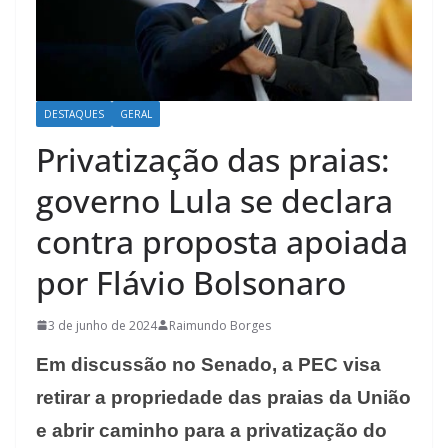
DESTAQUES
GERAL
Privatização das praias:
governo Lula se declara
contra proposta apoiada
por Flávio Bolsonaro
3 de junho de 2024
Raimundo Borges
Em discussão no Senado, a PEC visa
retirar a propriedade das praias da União
e abrir caminho para a privatização do