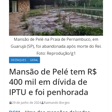
Mansão de Pelé na Praia de Pernambuco, em
Guarujá (SP), foi abandonada após morte do Rei.
Foto: Reprodução/g1
DESTAQUES
GERAL
Mansão de Pelé tem R$
400 mil em dívida de
IPTU e foi penhorada
29 de junho de 2024
Raimundo Borges