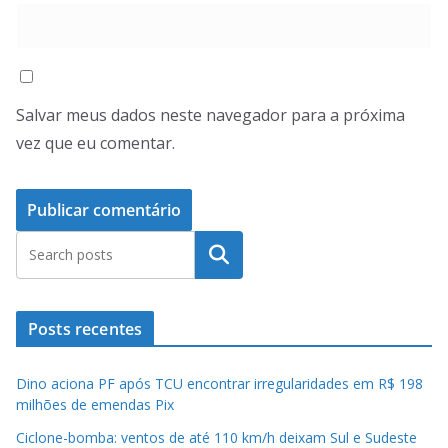
Salvar meus dados neste navegador para a próxima
vez que eu comentar.
Pesquisar
Posts recentes
Dino aciona PF após TCU encontrar irregularidades em R$ 198
milhões de emendas Pix
Ciclone-bomba: ventos de até 110 km/h deixam Sul e Sudeste