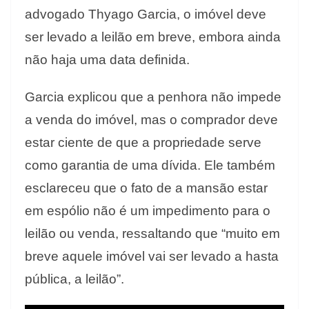
advogado Thyago Garcia, o imóvel deve
ser levado a leilão em breve, embora ainda
não haja uma data definida.
Garcia explicou que a penhora não impede
a venda do imóvel, mas o comprador deve
estar ciente de que a propriedade serve
como garantia de uma dívida. Ele também
esclareceu que o fato de a mansão estar
em espólio não é um impedimento para o
leilão ou venda, ressaltando que “muito em
breve aquele imóvel vai ser levado a hasta
pública, a leilão”.