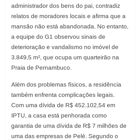
administrador dos bens do pai, contradiz
relatos de moradores locais e afirma que a
mansão não está abandonada. No entanto,
a equipe do G1 observou sinais de
deterioração e vandalismo no imóvel de
3.849,5 m², que ocupa um quarteirão na
Praia de Pernambuco.
Além dos problemas físicos, a residência
também enfrenta complicações legais.
Com uma dívida de R$ 452.102,54 em
IPTU, a casa está penhorada como
garantia de uma dívida de R$ 7 milhões de
uma das empresas de Pelé. Segundo o