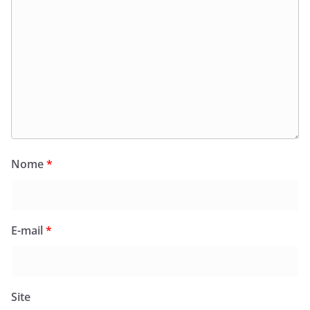
Nome
*
E-mail
*
Site