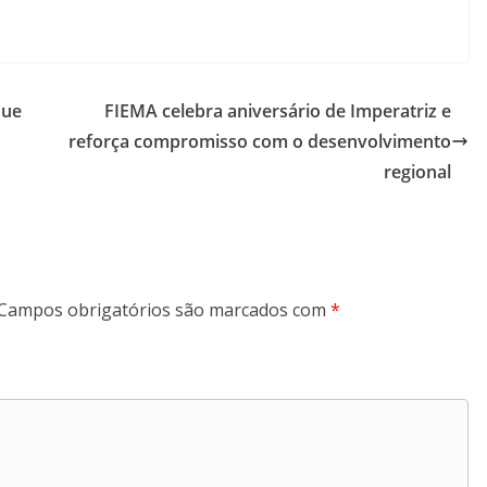
que
FIEMA celebra aniversário de Imperatriz e
reforça compromisso com o desenvolvimento
regional
Campos obrigatórios são marcados com
*