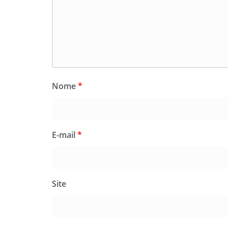
Nome
*
E-mail
*
Site