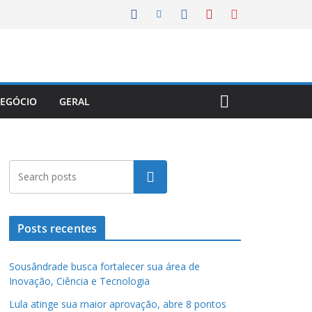
EGÓCIO
GERAL
Pesquisar
Posts recentes
Sousândrade busca fortalecer sua área de
Inovação, Ciência e Tecnologia
Lula atinge sua maior aprovação, abre 8 pontos