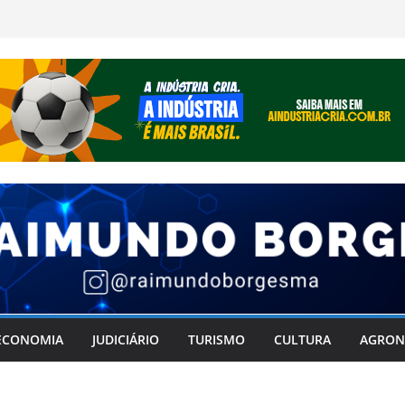
ECONOMIA
JUDICIÁRIO
TURISMO
CULTURA
AGRON