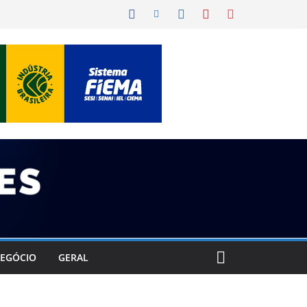
EGÓCIO
GERAL