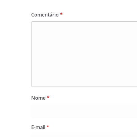
Comentário
*
Nome
*
E-mail
*