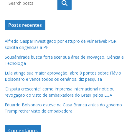
Pesquisar
Posts recentes
Alfredo Gaspar investigado por estupro de vulnerável: PGR
solicita diligências à PF
Sousândrade busca fortalecer sua área de Inovação, Ciência e
Tecnologia
Lula atinge sua maior aprovação, abre 8 pontos sobre Flávio
Bolsonaro e vence todos os cenários, diz pesquisa
‘Disputa crescente’: como imprensa internacional noticiou
revogação do visto de embaixadora do Brasil pelos EUA
Eduardo Bolsonaro esteve na Casa Branca antes do governo
Trump retirar visto de embaixadora
Comentários