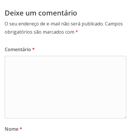
Deixe um comentário
O seu endereço de e-mail não será publicado.
Campos
obrigatórios são marcados com
*
Comentário
*
Nome
*