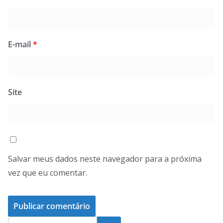
E-mail
*
Site
Salvar meus dados neste navegador para a próxima
vez que eu comentar.