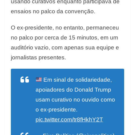
usando curativos enquanto participava de
ensaios no palco da convenção.
O ex-presidente, no entanto, permaneceu
no palco por cerca de 15 minutos, em um
auditório vazio, com apenas sua equipe e
jornalistas presentes.
Em sinal de solidariedade,
apoiadores do Donald Trump
usam curativo no ouvido como
o ex-presidente.
pic.twitter.com/tr8fHkhY2T