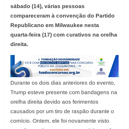
sábado (14), várias pessoas
compareceram à convenção do Partido
Republicano em Milwaukee nesta
quarta-feira (17) com curativos na orelha
direita.
Durante os dois dias anteriores do evento,
Trump esteve presente com bandagens na
orelha direita devido aos ferimentos
causados por um tiro de raspão durante o
comício. Ontem, ele foi novamente visto