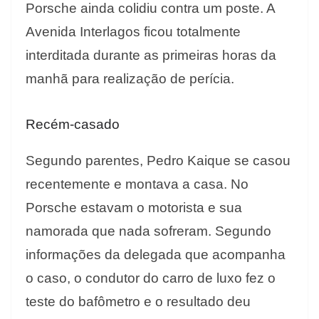
Porsche ainda colidiu contra um poste. A
Avenida Interlagos ficou totalmente
interditada durante as primeiras horas da
manhã para realização de perícia.
Recém-casado
Segundo parentes, Pedro Kaique se casou
recentemente e montava a casa. No
Porsche estavam o motorista e sua
namorada que nada sofreram. Segundo
informações da delegada que acompanha
o caso, o condutor do carro de luxo fez o
teste do bafômetro e o resultado deu