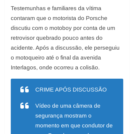
Testemunhas e familiares da vítima
contaram que o motorista do Porsche
discutiu com o motoboy por conta de um
retrovisor quebrado pouco antes do
acidente. Após a discussão, ele perseguiu
o motoqueiro até o final da avenida
Interlagos, onde ocorreu a colisão.
CRIME APÓS DISCUSSÃO
Vídeo de uma câmera de
segurança mostram o
momento em que condutor de