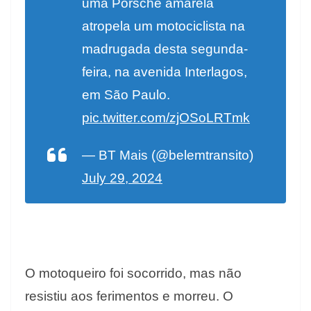
uma Porsche amarela
atropela um motociclista na
madrugada desta segunda-
feira, na avenida Interlagos,
em São Paulo.
pic.twitter.com/zjOSoLRTmk
— BT Mais (@belemtransito)
July 29, 2024
O motoqueiro foi socorrido, mas não
resistiu aos ferimentos e morreu. O