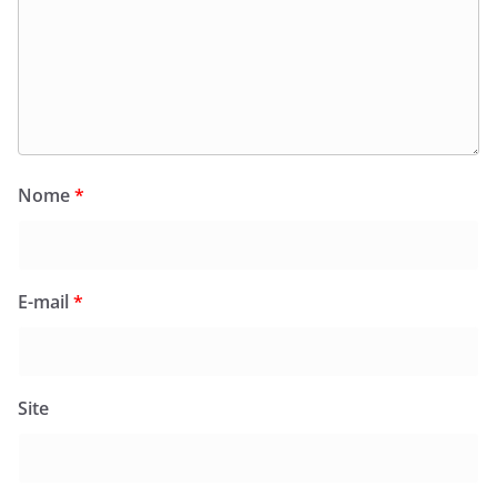
Nome
*
E-mail
*
Site