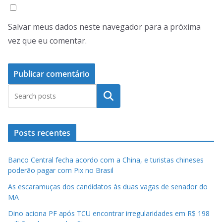
Salvar meus dados neste navegador para a próxima
vez que eu comentar.
Pesquisar
Posts recentes
Banco Central fecha acordo com a China, e turistas chineses
poderão pagar com Pix no Brasil
As escaramuças dos candidatos às duas vagas de senador do
MA
Dino aciona PF após TCU encontrar irregularidades em R$ 198