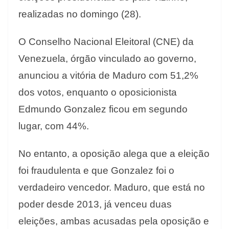
realizadas no domingo (28).
O Conselho Nacional Eleitoral (CNE) da
Venezuela, órgão vinculado ao governo,
anunciou a vitória de Maduro com 51,2%
dos votos, enquanto o oposicionista
Edmundo Gonzalez ficou em segundo
lugar, com 44%.
No entanto, a oposição alega que a eleição
foi fraudulenta e que Gonzalez foi o
verdadeiro vencedor. Maduro, que está no
poder desde 2013, já venceu duas
eleições, ambas acusadas pela oposição e