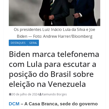
Os presidentes Luiz Inácio Lula da Silva e Joe
Biden — Foto: Andrew Harrer/Bloomberg
DESTAQUES
GERAL
Biden marca telefonema
com Lula para escutar a
posição do Brasil sobre
eleição na Venezuela
30 de julho de 2024
Raimundo Borges
DCM
– A Casa Branca, sede do governo