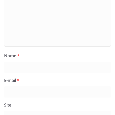
Nome
*
E-mail
*
Site