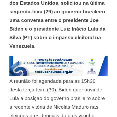
dos Estados Unidos, solicitou na última
segunda-feira (29) ao governo brasileiro
uma conversa entre o presidente Joe
Biden e o presidente Luiz Inácio Lula da
Silva (PT) sobre o impasse eleitoral na
Venezuela.
A reunião foi agendada para as 15h30
desta terça-feira (30). Biden quer ouvir de
Lula a posição do governo brasileiro sobre
a recente vitória de Nicolás Maduro nas
eleições presidenciais do país vizinho,