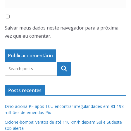
Salvar meus dados neste navegador para a próxima
vez que eu comentar.
Pesquisar
Posts recentes
Dino aciona PF após TCU encontrar irregularidades em R$ 198
milhões de emendas Pix
Ciclone-bomba: ventos de até 110 km/h deixam Sul e Sudeste
sob alerta