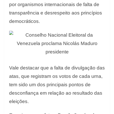
por organismos internacionais de falta de
transparência e desrespeito aos princípios
democráticos.
Vale destacar que a falta de divulgação das
atas, que registram os votos de cada urna,
tem sido um dos principais pontos de
desconfiança em relação ao resultado das
eleições.