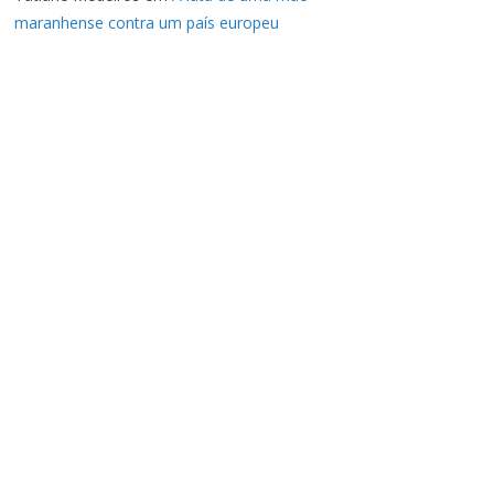
maranhense contra um país europeu