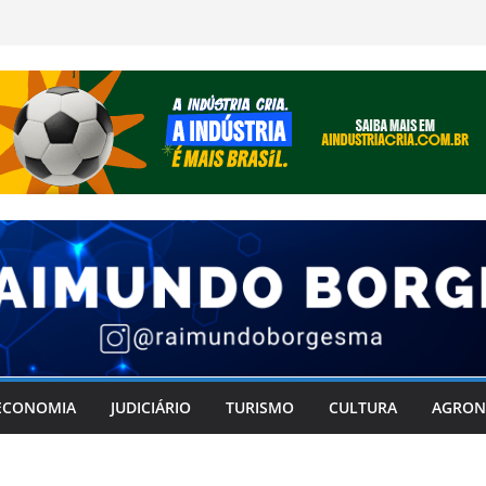
ECONOMIA
JUDICIÁRIO
TURISMO
CULTURA
AGRON