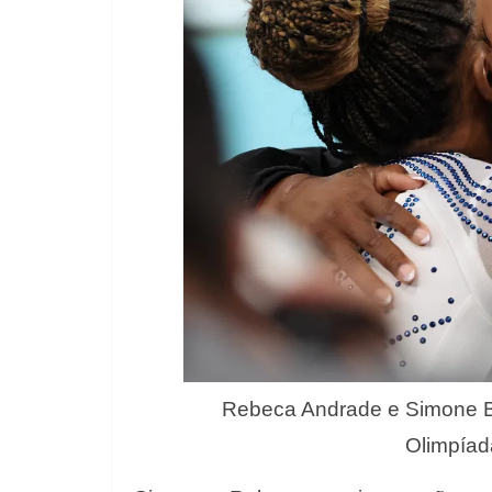
Rebeca Andrade e Simone Bi
Olimpíad