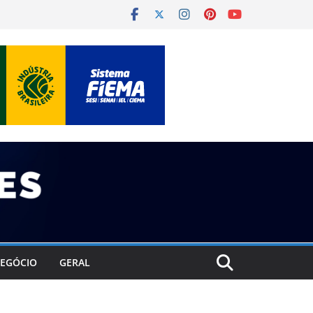
EGÓCIO
GERAL