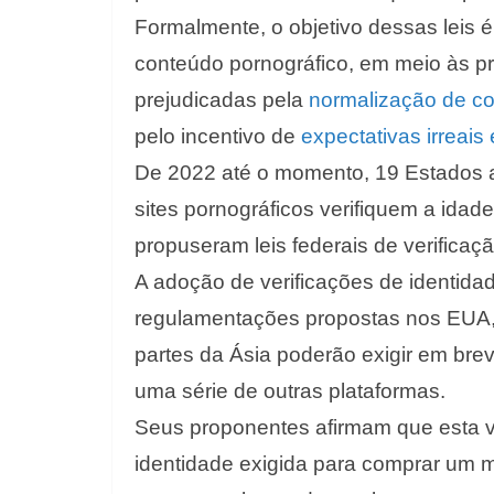
Formalmente, o objetivo dessas leis 
conteúdo pornográfico, em meio às 
prejudicadas pela
normalização de co
pelo incentivo de
expectativas irreais
De 2022 até o momento, 19 Estados a
sites pornográficos verifiquem a idade
propuseram leis federais de verificaç
A adoção de verificações de identidad
regulamentações propostas nos EUA, 
partes da Ásia poderão exigir em brev
uma série de outras plataformas.
Seus proponentes afirmam que esta ve
identidade exigida para comprar um m