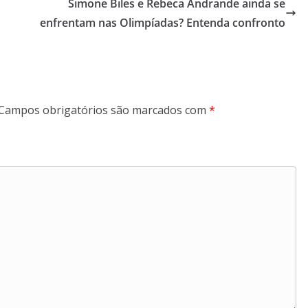
Simone Biles e Rebeca Andrande ainda se
enfrentam nas Olimpíadas? Entenda confronto
Campos obrigatórios são marcados com
*