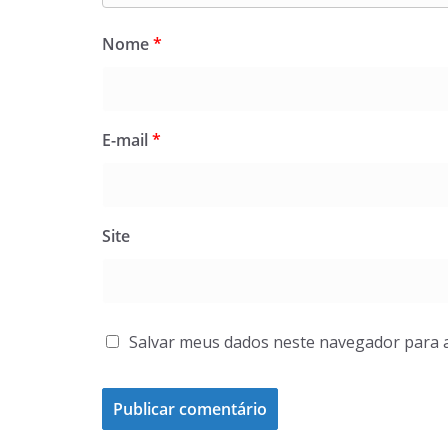
Nome
*
E-mail
*
Site
Salvar meus dados neste navegador para 