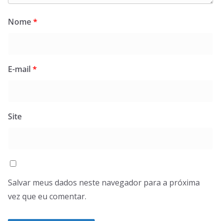
Nome
*
E-mail
*
Site
Salvar meus dados neste navegador para a próxima
vez que eu comentar.