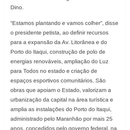
Dino.
“Estamos plantando e vamos colher”, disse
o presidente petista, ao definir recursos
para a expansão da Av. Litorânea e do
Porto do Itaqui, construção de polo de
energias renováveis, ampliação do Luz
para Todos no estado e criação de
espaços esportivos comunitários. São
obras que apoiam o Estado, valorizam a
urbanização da capital na área turística e
amplia as instalações do Porto do Itaqui,
administrado pelo Maranhão por mais 25
anos, concedidos pelo governo federal, na