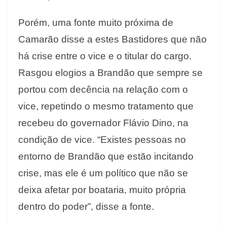
Porém, uma fonte muito próxima de
Camarão disse a estes Bastidores que não
há crise entre o vice e o titular do cargo.
Rasgou elogios a Brandão que sempre se
portou com decência na relação com o
vice, repetindo o mesmo tratamento que
recebeu do governador Flávio Dino, na
condição de vice. “Existes pessoas no
entorno de Brandão que estão incitando
crise, mas ele é um político que não se
deixa afetar por boataria, muito própria
dentro do poder”, disse a fonte.