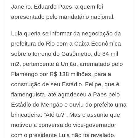
Janeiro, Eduardo Paes, a quem foi
apresentado pelo mandatário nacional.
Lula queria se informar da negociação da
prefeitura do Rio com a Caixa Econômica
sobre o terreno do Gasômetro, de 84 mil
m2, pertencente à União, arrematado pelo
Flamengo por R$ 138 milhões, para a
construção de seu Estádio.
Felipe, que é
flamenguista, até agradeceu a Paes pelo
Estádio do Mengão e ouviu do prefeito uma
brincadeira: “Até tu?”. Mas o assunto que
motivou a conversa do vice-governador
com o presidente Lula não foi revelado.