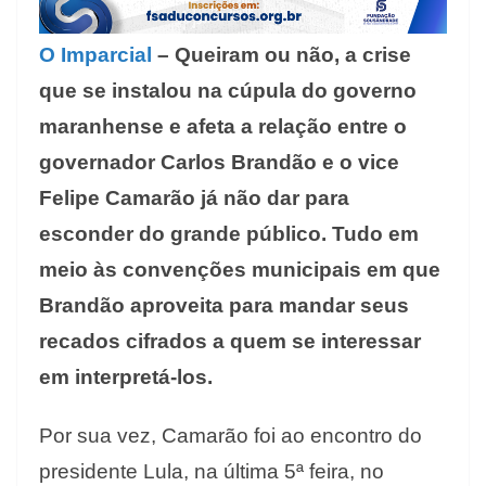
O Imparcial
– Queiram ou não, a crise
que se instalou na cúpula do governo
maranhense e afeta a relação entre o
governador Carlos Brandão e o vice
Felipe Camarão já não dar para
esconder do grande público. Tudo em
meio às convenções municipais em que
Brandão aproveita para mandar seus
recados cifrados a quem se interessar
em interpretá-los.
Por sua vez, Camarão foi ao encontro do
presidente Lula, na última 5ª feira, no