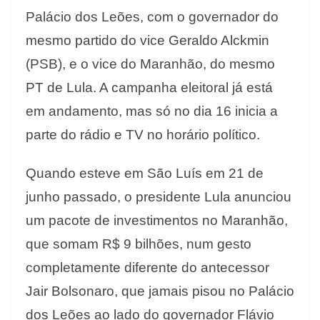
Palácio dos Leões, com o governador do
mesmo partido do vice Geraldo Alckmin
(PSB), e o vice do Maranhão, do mesmo
PT de Lula. A campanha eleitoral já está
em andamento, mas só no dia 16 inicia a
parte do rádio e TV no horário político.
Quando esteve em São Luís em 21 de
junho passado, o presidente Lula anunciou
um pacote de investimentos no Maranhão,
que somam R$ 9 bilhões, num gesto
completamente diferente do antecessor
Jair Bolsonaro, que jamais pisou no Palácio
dos Leões ao lado do governador Flávio