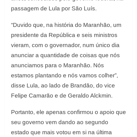
passagem de Lula por São Luís.
“Duvido que, na história do Maranhão, um
presidente da República e seis ministros
vieram, com o governador, num único dia
anunciar a quantidade de coisas que nós
anunciamos para o Maranhão. Nós
estamos plantando e nós vamos colher”,
disse Lula, ao lado de Brandão, do vice
Felipe Camarão e de Geraldo Alckmin.
Portanto, ele apenas confirmou o apoio que
seu governo vem dando ao segundo
estado que mais votou em si na última