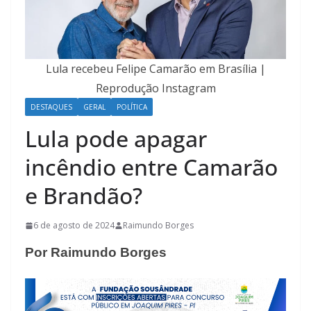
Lula recebeu Felipe Camarão em Brasília |
Reprodução Instagram
DESTAQUES
GERAL
POLÍTICA
Lula pode apagar
incêndio entre Camarão
e Brandão?
6 de agosto de 2024
Raimundo Borges
Por Raimundo Borges