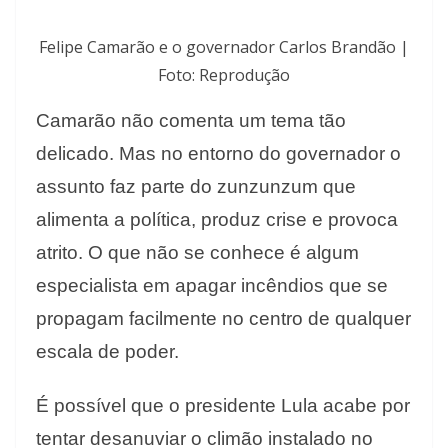
Felipe Camarão e o governador Carlos Brandão |
Foto: Reprodução
Camarão não comenta um tema tão
delicado. Mas no entorno do governador o
assunto faz parte do zunzunzum que
alimenta a política, produz crise e provoca
atrito. O que não se conhece é algum
especialista em apagar incêndios que se
propagam facilmente no centro de qualquer
escala de poder.
É possível que o presidente Lula acabe por
tentar desanuviar o climão instalado no