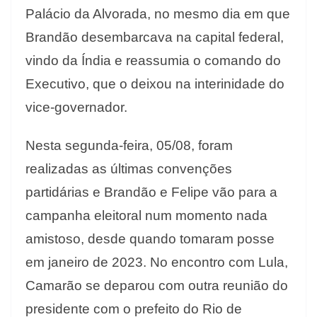
Palácio da Alvorada, no mesmo dia em que
Brandão desembarcava na capital federal,
vindo da Índia e reassumia o comando do
Executivo, que o deixou na interinidade do
vice-governador.
Nesta segunda-feira, 05/08, foram
realizadas as últimas convenções
partidárias e Brandão e Felipe vão para a
campanha eleitoral num momento nada
amistoso, desde quando tomaram posse
em janeiro de 2023. No encontro com Lula,
Camarão se deparou com outra reunião do
presidente com o prefeito do Rio de