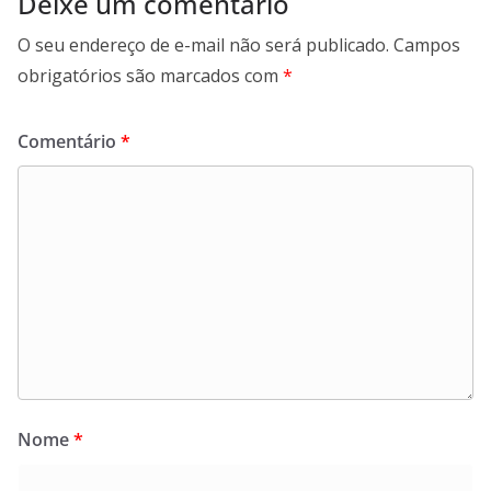
Deixe um comentário
O seu endereço de e-mail não será publicado.
Campos
obrigatórios são marcados com
*
Comentário
*
Nome
*