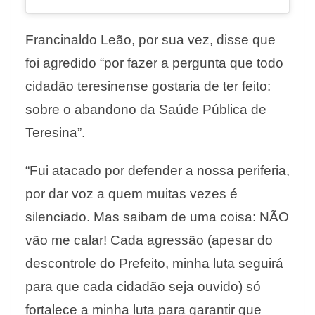
Francinaldo Leão, por sua vez, disse que
foi agredido “por fazer a pergunta que todo
cidadão teresinense gostaria de ter feito:
sobre o abandono da Saúde Pública de
Teresina”.
“Fui atacado por defender a nossa periferia,
por dar voz a quem muitas vezes é
silenciado. Mas saibam de uma coisa: NÃO
vão me calar! Cada agressão (apesar do
descontrole do Prefeito, minha luta seguirá
para que cada cidadão seja ouvido) só
fortalece a minha luta para garantir que