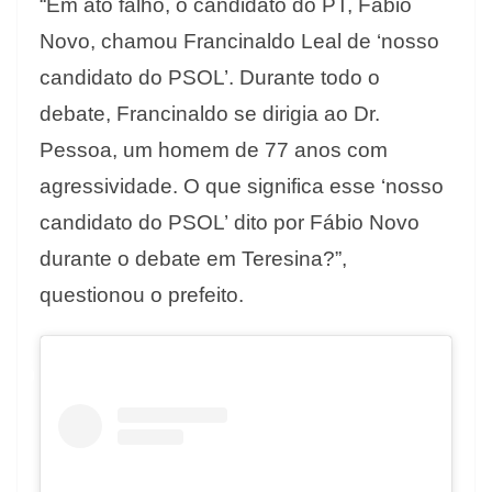
“Em ato falho, o candidato do PT, Fábio
Novo, chamou Francinaldo Leal de ‘nosso
candidato do PSOL’. Durante todo o
debate, Francinaldo se dirigia ao Dr.
Pessoa, um homem de 77 anos com
agressividade. O que significa esse ‘nosso
candidato do PSOL’ dito por Fábio Novo
durante o debate em Teresina?”,
questionou o prefeito.