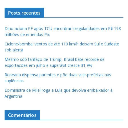
Posts recentes
Dino aciona PF após TCU encontrar irregularidades em R$ 198
milhões de emendas Pix
Ciclone-bomba: ventos de até 110 km/h deixam Sul e Sudeste
sob alerta
Mesmo sob tarifaço de Trump, Brasil bate recorde de
exportações em julho e superávit cresce 31,9%
Roseana dispensa parentes e põe duas vice-prefeitas nas
suplências
Ex-ministra de Milei roga a Lula que devolva embaixador à
Argentina
Comentários