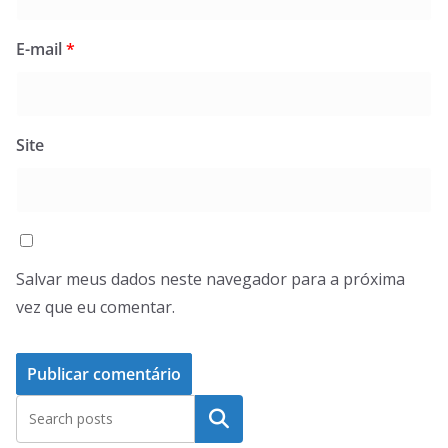
E-mail
*
Site
Salvar meus dados neste navegador para a próxima
vez que eu comentar.
Pesquisar