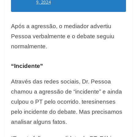
9, 2024
Após a agressão, o mediador advertiu
Pessoa verbalmente e o debate seguiu
normalmente.
“Incidente”
Através das redes sociais, Dr. Pessoa
chamou a agressão de “incidente” e ainda
culpou o PT pelo ocorrido. teresinenses
pelo incidente do debate. Mas precisamos
analisar alguns fatos.