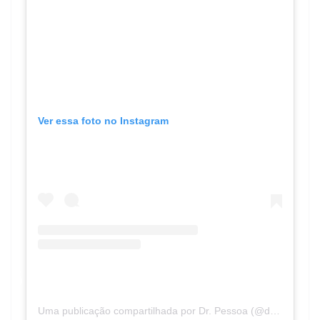
Ver essa foto no Instagram
Uma publicação compartilhada por Dr. Pessoa (@dr.pessoa)