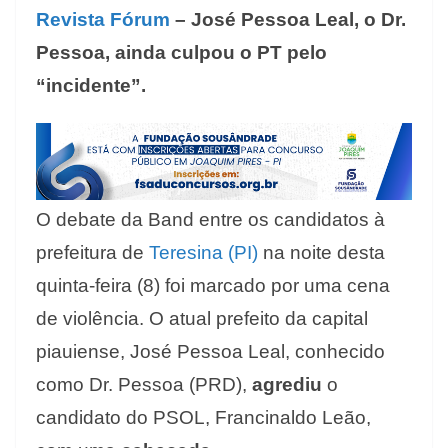
Revista Fórum
– José Pessoa Leal, o Dr.
Pessoa, ainda culpou o PT pelo
“incidente”.
O debate da Band entre os candidatos à
prefeitura de
Teresina (PI)
na noite desta
quinta-feira (8) foi marcado por uma cena
de violência. O atual prefeito da capital
piauiense, José Pessoa Leal, conhecido
como Dr. Pessoa (PRD),
agrediu
o
candidato do PSOL, Francinaldo Leão,