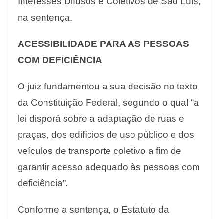
Interesses Difusos e Coletivos de São Luís,
na sentença.
ACESSIBILIDADE PARA AS PESSOAS
COM DEFICIÊNCIA
O juiz fundamentou a sua decisão no texto
da Constituição Federal, segundo o qual “a
lei disporá sobre a adaptação de ruas e
praças, dos edifícios de uso público e dos
veículos de transporte coletivo a fim de
garantir acesso adequado às pessoas com
deficiência”.
Conforme a sentença, o Estatuto da