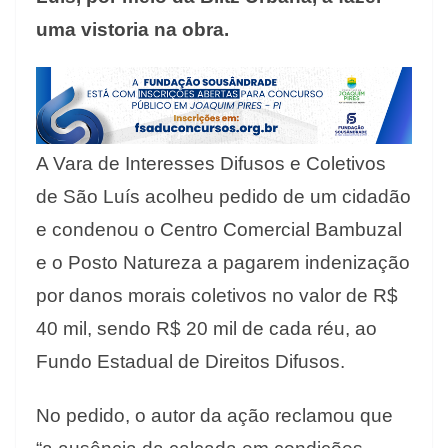
uma vistoria na obra.
A Vara de Interesses Difusos e Coletivos
de São Luís acolheu pedido de um cidadão
e condenou o Centro Comercial Bambuzal
e o Posto Natureza a pagarem indenização
por danos morais coletivos no valor de R$
40 mil, sendo R$ 20 mil de cada réu, ao
Fundo Estadual de Direitos Difusos.
No pedido, o autor da ação reclamou que