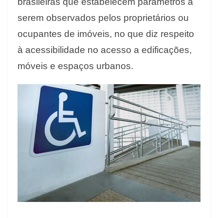
brasileiras que estabelecem parâmetros a
serem observados pelos proprietários ou
ocupantes de imóveis, no que diz respeito
à acessibilidade no acesso a edificações,
móveis e espaços urbanos.