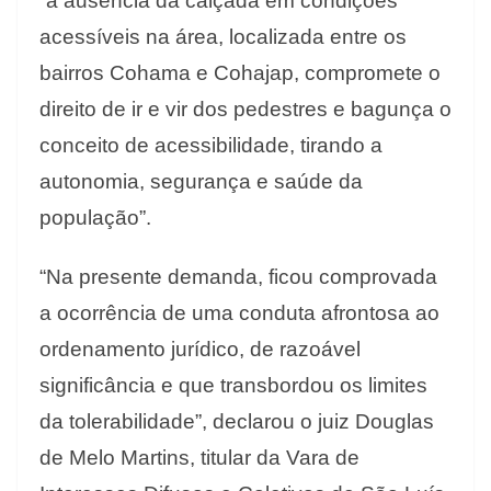
“a ausência da calçada em condições
acessíveis na área, localizada entre os
bairros Cohama e Cohajap, compromete o
direito de ir e vir dos pedestres e bagunça o
conceito de acessibilidade, tirando a
autonomia, segurança e saúde da
população”.
“Na presente demanda, ficou comprovada
a ocorrência de uma conduta afrontosa ao
ordenamento jurídico, de razoável
significância e que transbordou os limites
da tolerabilidade”, declarou o juiz Douglas
de Melo Martins, titular da Vara de