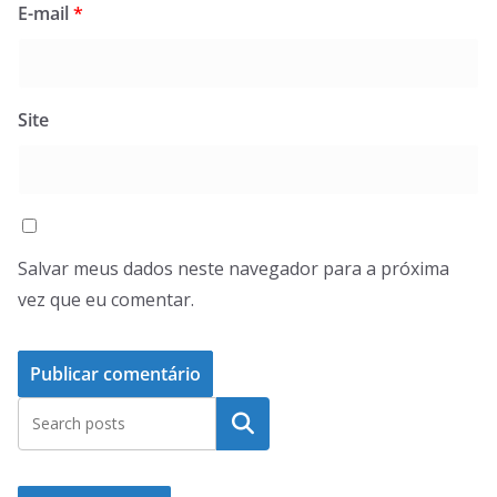
E-mail
*
Site
Salvar meus dados neste navegador para a próxima
vez que eu comentar.
Pesquisar