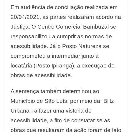
Em audiência de conciliação realizada em
20/04/2021, as partes realizaram acordo na
Justiça. O Centro Comercial Bambuzal se
responsabilizou a cumprir as normas de
acessibilidade. Já o Posto Natureza se
comprometeu a intermediar junto à
locatária (Posto Ipiranga), a execução de
obras de acessibilidade.
A sentença também determinou ao
Município de São Luís, por meio da “Blitz
Urbana”, a fazer uma vistoria de
acessibilidade, a fim de constatar se as
obras que resultaram da ação foram de fato