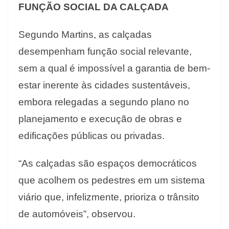
FUNÇÃO SOCIAL DA CALÇADA
Segundo Martins, as calçadas
desempenham função social relevante,
sem a qual é impossível a garantia de bem-
estar inerente às cidades sustentáveis,
embora relegadas a segundo plano no
planejamento e execução de obras e
edificações públicas ou privadas.
“As calçadas são espaços democráticos
que acolhem os pedestres em um sistema
viário que, infelizmente, prioriza o trânsito
de automóveis”, observou.