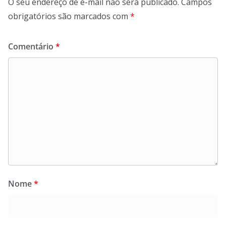
O seu endereço de e-mail não será publicado.
Campos
obrigatórios são marcados com
*
Comentário
*
Nome
*