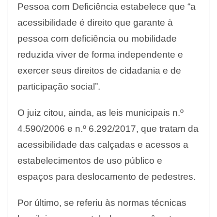
Pessoa com Deficiência estabelece que “a
acessibilidade é direito que garante à
pessoa com deficiência ou mobilidade
reduzida viver de forma independente e
exercer seus direitos de cidadania e de
participação social”.
O juiz citou, ainda, as leis municipais n.º
4.590/2006 e n.º 6.292/2017, que tratam da
acessibilidade das calçadas e acessos a
estabelecimentos de uso público e
espaços para deslocamento de pedestres.
Por último, se referiu às normas técnicas