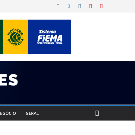
EGÓCIO
GERAL