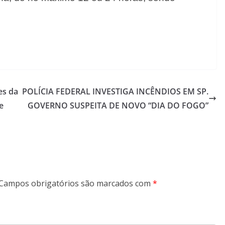
es da
POLÍCIA FEDERAL INVESTIGA INCÊNDIOS EM SP.
e
GOVERNO SUSPEITA DE NOVO “DIA DO FOGO”
Campos obrigatórios são marcados com
*