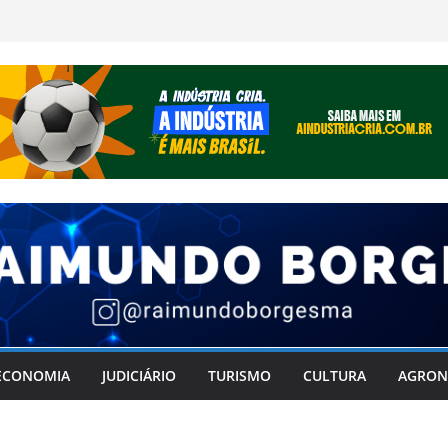
ECONOMIA
JUDICIÁRIO
TURISMO
CULTURA
AGRON