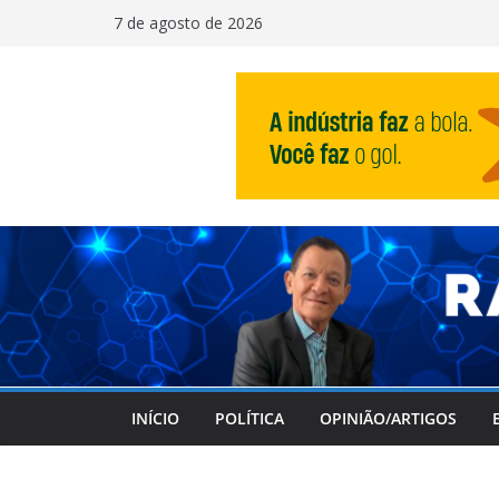
Pular
7 de agosto de 2026
para
o
conteúdo
INÍCIO
POLÍTICA
OPINIÃO/ARTIGOS