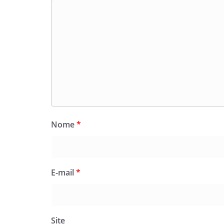
Nome
*
E-mail
*
Site