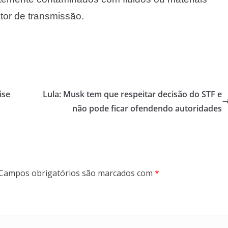
tor de transmissão.
ise
Lula: Musk tem que respeitar decisão do STF e
não pode ficar ofendendo autoridades
Campos obrigatórios são marcados com
*