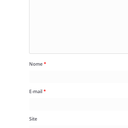
Nome
*
E-mail
*
Site