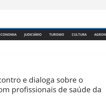
ECONOMIA
JUDICIÁRIO
TURISMO
CULTURA
AGRON
ntro e dialoga sobre o
m profissionais de saúde da