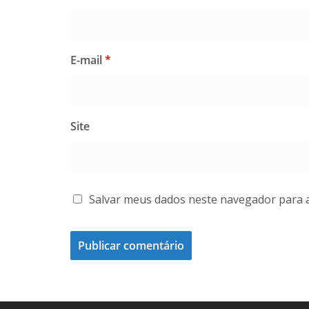
E-mail
*
Site
Salvar meus dados neste navegador para 