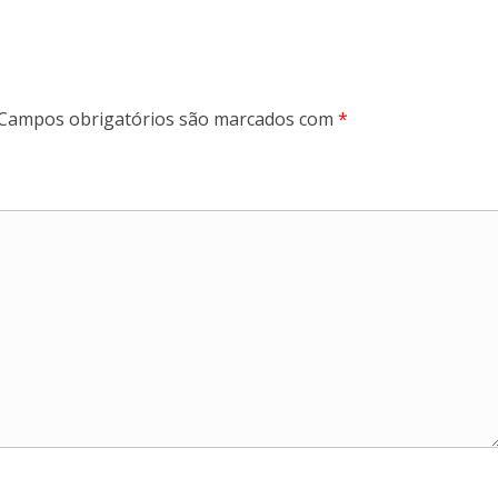
Campos obrigatórios são marcados com
*