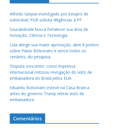
Alfredo Gaspar investigado por estupro de
vulnerável: PGR solicita diligências à PF
Sousândrade busca fortalecer sua área de
Inovação, Ciência e Tecnologia
Lula atinge sua maior aprovação, abre 8 pontos
sobre Flávio Bolsonaro e vence todos os
cenários, diz pesquisa
‘Disputa crescente’: como imprensa
internacional noticiou revogação do visto de
embaixadora do Brasil pelos EUA
Eduardo Bolsonaro esteve na Casa Branca
antes do governo Trump retirar visto de
embaixadora
Comentários