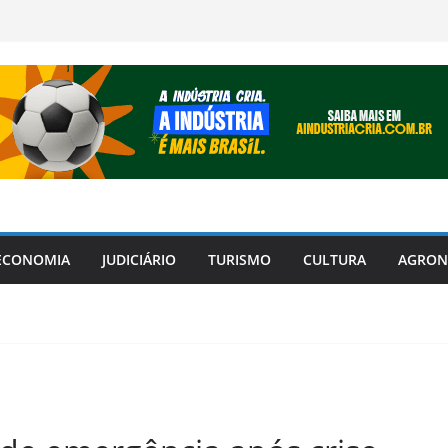
ECONOMIA
JUDICIÁRIO
TURISMO
CULTURA
AGRON