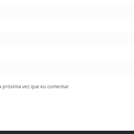
a próxima vez que eu comentar.