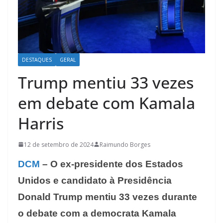
DESTAQUES
GERAL
Trump mentiu 33 vezes
em debate com Kamala
Harris
12 de setembro de 2024
Raimundo Borges
DCM
– O ex-presidente dos Estados
Unidos e candidato à Presidência
Donald Trump mentiu 33 vezes durante
o debate com a democrata Kamala