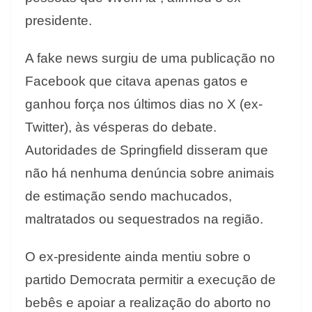
presidente.
A fake news surgiu de uma publicação no
Facebook que citava apenas gatos e
ganhou força nos últimos dias no X (ex-
Twitter), às vésperas do debate.
Autoridades de Springfield disseram que
não há nenhuma denúncia sobre animais
de estimação sendo machucados,
maltratados ou sequestrados na região.
O ex-presidente ainda mentiu sobre o
partido Democrata permitir a execução de
bebês e apoiar a realização do aborto no