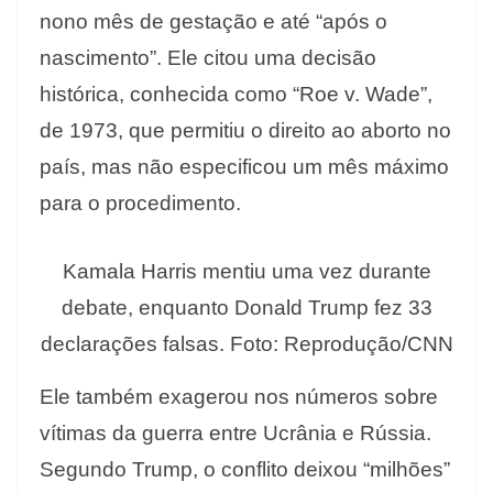
nono mês de gestação e até “após o
nascimento”. Ele citou uma decisão
histórica, conhecida como “Roe v. Wade”,
de 1973, que permitiu o direito ao aborto no
país, mas não especificou um mês máximo
para o procedimento.
Kamala Harris mentiu uma vez durante
debate, enquanto Donald Trump fez 33
declarações falsas. Foto: Reprodução/CNN
Ele também exagerou nos números sobre
vítimas da guerra entre Ucrânia e Rússia.
Segundo Trump, o conflito deixou “milhões”