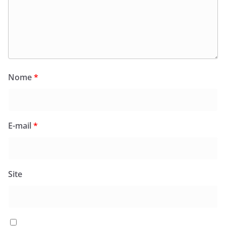
Nome
*
E-mail
*
Site