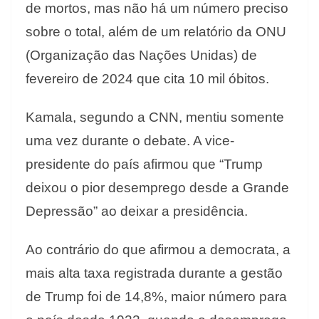
de mortos, mas não há um número preciso
sobre o total, além de um relatório da ONU
(Organização das Nações Unidas) de
fevereiro de 2024 que cita 10 mil óbitos.
Kamala, segundo a CNN, mentiu somente
uma vez durante o debate. A vice-
presidente do país afirmou que “Trump
deixou o pior desemprego desde a Grande
Depressão” ao deixar a presidência.
Ao contrário do que afirmou a democrata, a
mais alta taxa registrada durante a gestão
de Trump foi de 14,8%, maior número para