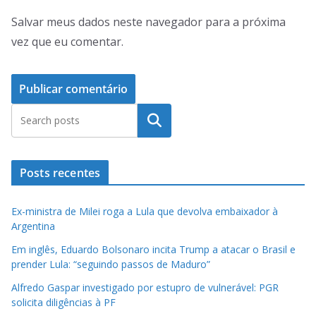
Salvar meus dados neste navegador para a próxima
vez que eu comentar.
Pesquisar
Posts recentes
Ex-ministra de Milei roga a Lula que devolva embaixador à
Argentina
Em inglês, Eduardo Bolsonaro incita Trump a atacar o Brasil e
prender Lula: “seguindo passos de Maduro”
Alfredo Gaspar investigado por estupro de vulnerável: PGR
solicita diligências à PF