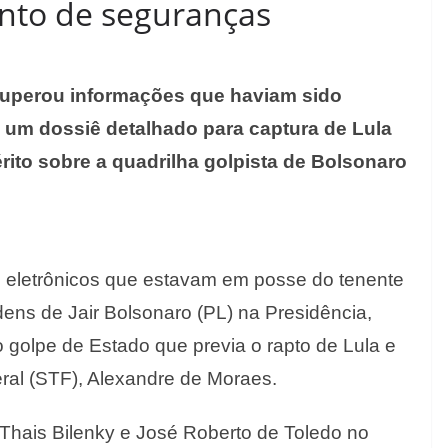
nto de seguranças
ecuperou informações que haviam sido
 um dossiê detalhado para captura de Lula
rito sobre a quadrilha golpista de Bolsonaro
 eletrônicos que estavam em posse do tenente
dens de Jair Bolsonaro (PL) na Presidência,
golpe de Estado que previa o rapto de Lula e
ral (STF), Alexandre de Moraes.
Thais Bilenky e José Roberto de Toledo no