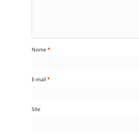
Nome
*
E-mail
*
Site