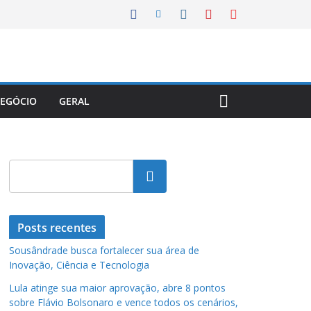
EGÓCIO
GERAL
Pesquisar
Posts recentes
Sousândrade busca fortalecer sua área de
Inovação, Ciência e Tecnologia
Lula atinge sua maior aprovação, abre 8 pontos
sobre Flávio Bolsonaro e vence todos os cenários,