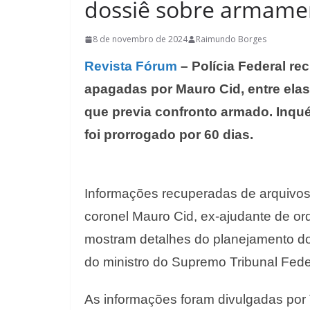
dossiê sobre armame
8 de novembro de 2024
Raimundo Borges
Revista Fórum
– Polícia Federal r
apagadas por Mauro Cid, entre elas
que previa confronto armado. Inqué
foi prorrogado por 60 dias.
Informações recuperadas de arquivos
coronel Mauro Cid, ex-ajudante de or
mostram detalhes do planejamento do 
do ministro do Supremo Tribunal Fede
As informações foram divulgadas por 