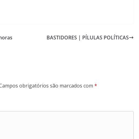
 horas
BASTIDORES | PÍLULAS POLÍTICAS
Campos obrigatórios são marcados com
*