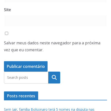
Site
Salvar meus dados neste navegador para a próxima
vez que eu comentar.
Pesquisar
Posts recentes
Sem Jair, família Bolsonaro terá 5 nomes na disputa nas