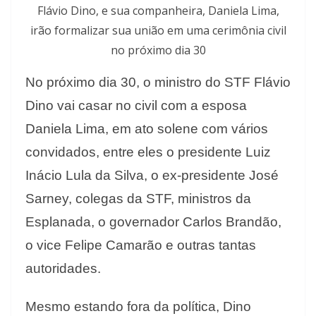
Flávio Dino, e sua companheira, Daniela Lima,
irão formalizar sua união em uma cerimônia civil
no próximo dia 30
No próximo dia 30, o ministro do STF Flávio
Dino vai casar no civil com a esposa
Daniela Lima, em ato solene com vários
convidados, entre eles o presidente Luiz
Inácio Lula da Silva, o ex-presidente José
Sarney, colegas da STF, ministros da
Esplanada, o governador Carlos Brandão,
o vice Felipe Camarão e outras tantas
autoridades.
Mesmo estando fora da política, Dino