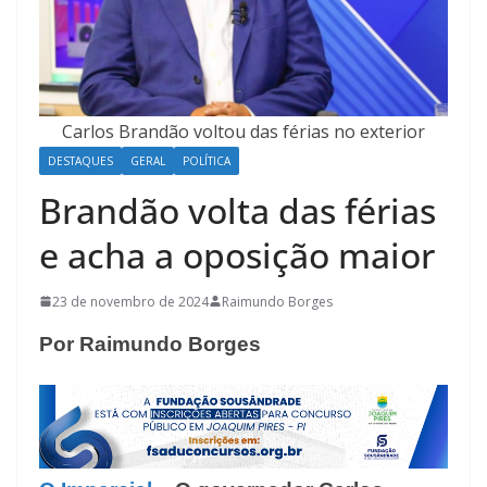
Carlos Brandão voltou das férias no exterior
DESTAQUES
GERAL
POLÍTICA
Brandão volta das férias
e acha a oposição maior
23 de novembro de 2024
Raimundo Borges
Por Raimundo Borges