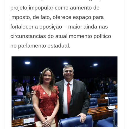
projeto impopular como aumento de
imposto, de fato, oferece espaço para
fortalecer a oposição – maior ainda nas
circunstancias do atual momento político
no parlamento estadual.