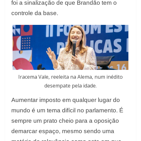
foi a sinalização de que Brandão tem o
controle da base.
Iracema Vale, reeleita na Alema, num inédito
desempate pela idade.
Aumentar imposto em qualquer lugar do
mundo é um tema difícil no parlamento. É
sempre um prato cheio para a oposição
demarcar espaço, mesmo sendo uma