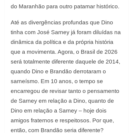
do Maranhão para outro patamar histórico.
Até as divergências profundas que Dino
tinha com José Sarney já foram diluídas na
dinâmica da política e da própria história
que a movimenta. Agora, o Brasil de 2026
será totalmente diferente daquele de 2014,
quando Dino e Brandão derrotaram o
sarneísmo. Em 10 anos, o tempo se
encarregou de revisar tanto o pensamento
de Sarney em relação a Dino, quanto de
Dino em relação a Sarney – hoje dois
amigos fraternos e respeitosos. Por que,
então, com Brandão seria diferente?