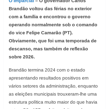
O Imparcial
– O governador Carlos
Brandão voltou das férias no exterior
com a família e encontrou o governo
operando normalmente sob o comando
do vice Felipe Camarão (PT).
Obviamente, que foi uma temporada de
descanso, mas também de reflexão
sobre 2026.
Brandão termina 2024 com o estado
apresentando resultados positivos em
vários setores da administração, enquanto
as eleições municipais trouxeram-lhe uma
estrutura política muito maior do que havia