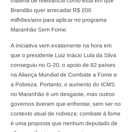
matéria de relevância como esta em que
Brandão quer arrecadar R$ 200
milhões/ano para aplicar no programa
Maranhão Sem Fome.
A iniciativa vem exatamente na hora em
que o presidente Luiz Inácio Lula da Silva
conseguiu no G-20, o apoio de 82 países
na Aliança Mundial de Combate a Fome e
a Pobreza. Portanto, o aumento do ICMS
no Maranhão é um desgaste, mas outros
governos tiveram que enfrentar, sem ser no
contexto atual de nobreza: combate à fome
é uma proposta que nenhum deputado de