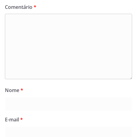
Comentário
*
Nome
*
E-mail
*