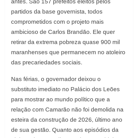
antes. São 157 prefeitos eleitos pelos
partidos da base governista, todos
comprometidos com o projeto mais
ambicioso de Carlos Brandão. Ele quer
retirar da extrema pobreza quase 900 mil
maranhenses que permanecem no atoleiro
das precariedades sociais.
Nas férias, o governador deixou o
substituto imediato no Palácio dos Leões
para mostrar ao mundo político que a
relação com Camarão não foi demolida na
esteira da construção de 2026, último ano
de sua gestão. Quanto aos episódios da