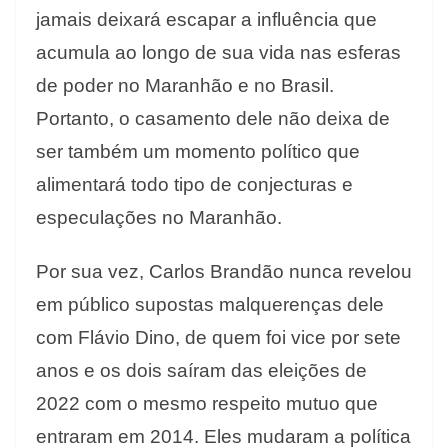
jamais deixará escapar a influência que
acumula ao longo de sua vida nas esferas
de poder no Maranhão e no Brasil.
Portanto, o casamento dele não deixa de
ser também um momento político que
alimentará todo tipo de conjecturas e
especulações no Maranhão.
Por sua vez, Carlos Brandão nunca revelou
em público supostas malquerenças dele
com Flávio Dino, de quem foi vice por sete
anos e os dois saíram das eleições de
2022 com o mesmo respeito mutuo que
entraram em 2014. Eles mudaram a política