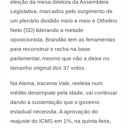
eleição da mesa diretora da Assembleia
Legislativa, marcados pelo surgimento de
um plenário dividido meio a meio e Othelino
Neto (SD) liderando a metade
oposicionista, Brandão tem as ferramentas
para reconstruir o racha na base
parlamentar, mesmo que não a deixe no
tamanho original dos 37 votos.
Na Alema, Iracema Vale, reeleita num
inédito desempate pela idade, vai continuar
dando a sustentação que o governo
estadual necessita. A aprovação do
reajuste do ICMS em 1%, na quinta-feira,