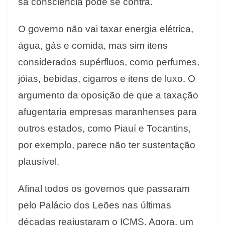
sã consciência pode se contra.
O governo não vai taxar energia elétrica,
água, gás e comida, mas sim itens
considerados supérfluos, como perfumes,
jóias, bebidas, cigarros e itens de luxo. O
argumento da oposição de que a taxação
afugentaria empresas maranhenses para
outros estados, como Piauí e Tocantins,
por exemplo, parece não ter sustentação
plausível.
Afinal todos os governos que passaram
pelo Palácio dos Leões nas últimas
décadas reajustaram o ICMS. Agora, um