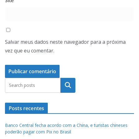
Site
Salvar meus dados neste navegador para a próxima
vez que eu comentar.
Pesquisar
Posts recentes
Banco Central fecha acordo com a China, e turistas chineses
poderão pagar com Pix no Brasil