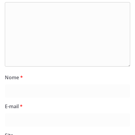
Nome
*
E-mail
*