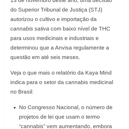
13 de novembro deste ano, uma decisão
do Superior Tribunal de Justiça (STJ)
autorizou o cultivo e importação da
cannabis sativa
com baixo nível de THC
para usos medicinais e industriais e
determinou que a Anvisa regulamente a
questão em até seis meses.
Veja o que mais o relatório da Kaya Mind
indica para o setor da cannabis medicinal
no Brasil:
No Congresso Nacional, o número de
projetos de lei que usam o termo
“cannabis” vem aumentando, embora