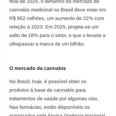
final de 2024, o tamanho do mercado de
cannabis medicinal no Brasil deve estar em
R$ 852 milhões, um aumento de 22% com
relação a 2023. Em 2025, projeta-se um
salto de 18% para o setor, o que o levaria a
ultrapassar a marca de um bilhão.
O mercado da cannabis
No Brasil, hoje, é possível obter os
produtos à base de cannabis para
tratamentos de saúde por algumas vias.
Nas farmácias, estão disponíveis os
autorizados pela Anvisa (Agência Nacional