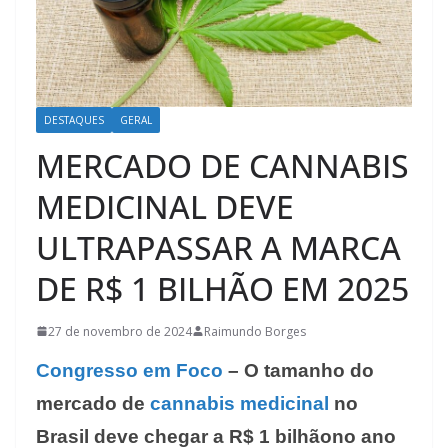
DESTAQUES
GERAL
MERCADO DE CANNABIS
MEDICINAL DEVE
ULTRAPASSAR A MARCA
DE R$ 1 BILHÃO EM 2025
27 de novembro de 2024
Raimundo Borges
Congresso em Foco
– O tamanho do
mercado de
cannabis medicinal
no
Brasil deve chegar a R$ 1 bilhãono ano