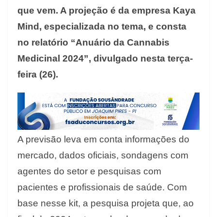
que vem. A projeção é da empresa Kaya
Mind, especializada no tema, e consta
no relatório “Anuário da Cannabis
Medicinal 2024”, divulgado nesta terça-
feira (26).
A previsão leva em conta informações do
mercado, dados oficiais, sondagens com
agentes do setor e pesquisas com
pacientes e profissionais de saúde. Com
base nesse kit, a pesquisa projeta que, ao