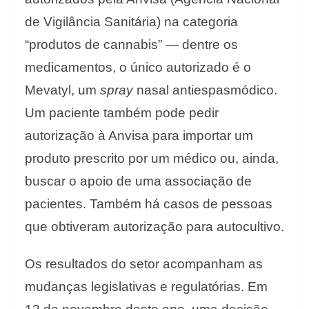
de Vigilância Sanitária) na categoria
“produtos de cannabis” — dentre os
medicamentos, o único autorizado é o
Mevatyl, um
spray
nasal antiespasmódico.
Um paciente também pode pedir
autorização à Anvisa para importar um
produto prescrito por um médico ou, ainda,
buscar o apoio de uma associação de
pacientes. Também há casos de pessoas
que obtiveram autorização para autocultivo.
Os resultados do setor acompanham as
mudanças legislativas e regulatórias. Em