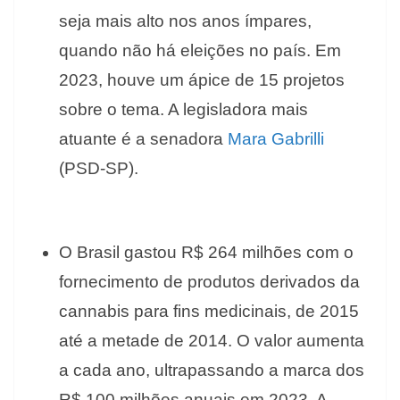
seja mais alto nos anos ímpares,
quando não há eleições no país. Em
2023, houve um ápice de 15 projetos
sobre o tema. A legisladora mais
atuante é a senadora
Mara Gabrilli
(PSD-SP).
O Brasil gastou R$ 264 milhões com o
fornecimento de produtos derivados da
cannabis para fins medicinais, de 2015
até a metade de 2014. O valor aumenta
a cada ano, ultrapassando a marca dos
R$ 100 milhões anuais em 2023. A