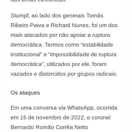
Stumpf, ao lado dos generais Tomás
Ribeiro Paiva e Richard Nunes, foi um dos
mais atacados por não apoiar a ruptura
democrática. Termos como “estabilidade
institucional” e “impossibilidade de ruptura
democrática”, utilizados por ele, foram
vazados e distorcidos por grupos radicais.
Os ataques
Em uma conversa via WhatsApp, ocorrida
em 15 de novembro de 2022, o coronel
Bernardo Romão Corrêa Netto