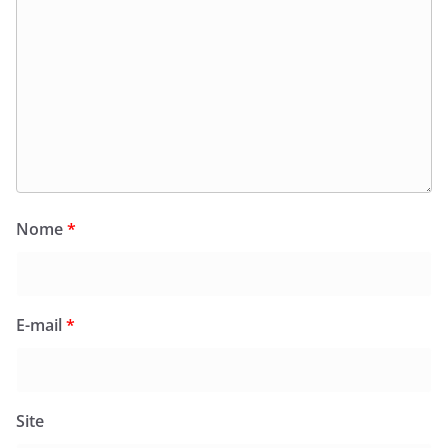
Nome
*
E-mail
*
Site