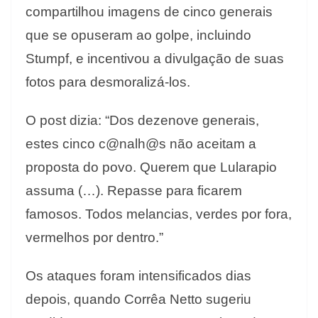
compartilhou imagens de cinco generais
que se opuseram ao golpe, incluindo
Stumpf, e incentivou a divulgação de suas
fotos para desmoralizá-los.
O post dizia: “Dos dezenove generais,
estes cinco c@nalh@s não aceitam a
proposta do povo. Querem que Lularapio
assuma (…). Repasse para ficarem
famosos. Todos melancias, verdes por fora,
vermelhos por dentro.”
Os ataques foram intensificados dias
depois, quando Corrêa Netto sugeriu