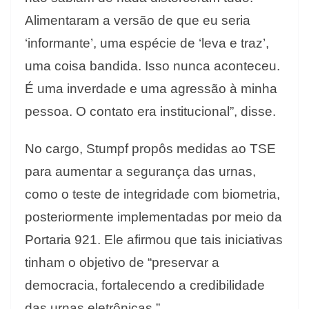
Alimentaram a versão de que eu seria
‘informante’, uma espécie de ‘leva e traz’,
uma coisa bandida. Isso nunca aconteceu.
É uma inverdade e uma agressão à minha
pessoa. O contato era institucional”, disse.
No cargo, Stumpf propôs medidas ao TSE
para aumentar a segurança das urnas,
como o teste de integridade com biometria,
posteriormente implementadas por meio da
Portaria 921. Ele afirmou que tais iniciativas
tinham o objetivo de “preservar a
democracia, fortalecendo a credibilidade
das urnas eletrônicas.”