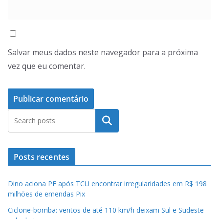
Salvar meus dados neste navegador para a próxima
vez que eu comentar.
Pesquisar
Posts recentes
Dino aciona PF após TCU encontrar irregularidades em R$ 198
milhões de emendas Pix
Ciclone-bomba: ventos de até 110 km/h deixam Sul e Sudeste