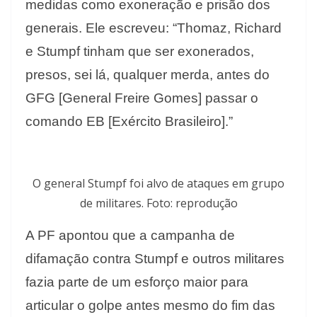
medidas como exoneração e prisão dos
generais. Ele escreveu: “Thomaz, Richard
e Stumpf tinham que ser exonerados,
presos, sei lá, qualquer merda, antes do
GFG [General Freire Gomes] passar o
comando EB [Exército Brasileiro].”
O general Stumpf foi alvo de ataques em grupo
de militares. Foto: reprodução
A PF apontou que a campanha de
difamação contra Stumpf e outros militares
fazia parte de um esforço maior para
articular o golpe antes mesmo do fim das