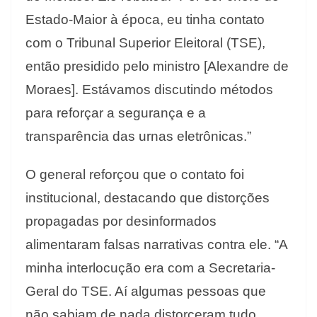
Estado-Maior à época, eu tinha contato
com o Tribunal Superior Eleitoral (TSE),
então presidido pelo ministro [Alexandre de
Moraes]. Estávamos discutindo métodos
para reforçar a segurança e a
transparência das urnas eletrônicas.”
O general reforçou que o contato foi
institucional, destacando que distorções
propagadas por desinformados
alimentaram falsas narrativas contra ele. “A
minha interlocução era com a Secretaria-
Geral do TSE. Aí algumas pessoas que
não sabiam de nada distorceram tudo.