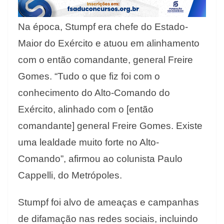
Na época, Stumpf era chefe do Estado-
Maior do Exército e atuou em alinhamento
com o então comandante, general Freire
Gomes. “Tudo o que fiz foi com o
conhecimento do Alto-Comando do
Exército, alinhado com o [então
comandante] general Freire Gomes. Existe
uma lealdade muito forte no Alto-
Comando”, afirmou ao colunista Paulo
Cappelli, do Metrópoles.
Stumpf foi alvo de ameaças e campanhas
de difamação nas redes sociais, incluindo