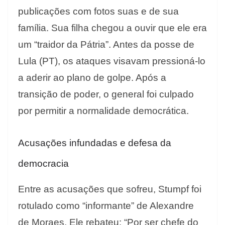
publicações com fotos suas e de sua
família. Sua filha chegou a ouvir que ele era
um “traidor da Pátria”. Antes da posse de
Lula (PT), os ataques visavam pressioná-lo
a aderir ao plano de golpe. Após a
transição de poder, o general foi culpado
por permitir a normalidade democrática.
Acusações infundadas e defesa da
democracia
Entre as acusações que sofreu, Stumpf foi
rotulado como “informante” de Alexandre
de Moraes. Ele rebateu: “Por ser chefe do