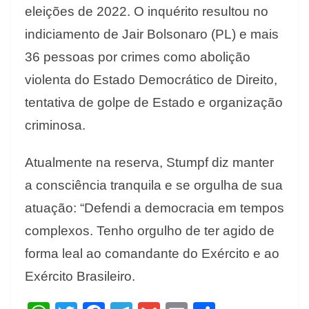
eleições de 2022. O inquérito resultou no
indiciamento de Jair Bolsonaro (PL) e mais
36 pessoas por crimes como abolição
violenta do Estado Democrático de Direito,
tentativa de golpe de Estado e organização
criminosa.
Atualmente na reserva, Stumpf diz manter
a consciência tranquila e se orgulha de sua
atuação: “Defendi a democracia em tempos
complexos. Tenho orgulho de ter agido de
forma leal ao comandante do Exército e ao
Exército Brasileiro.