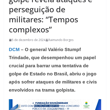
perseguição de
militares: “Tempos
complexos”
5 de dezembro de 2024
Raimundo Borges
DCM
– O general Valério Stumpf
Trindade, que desempenhou um papel
crucial para barrar uma tentativa de
golpe de Estado no Brasil, abriu o jogo
após sofrer ataques de militares e civis
envolvidos na trama golpista.