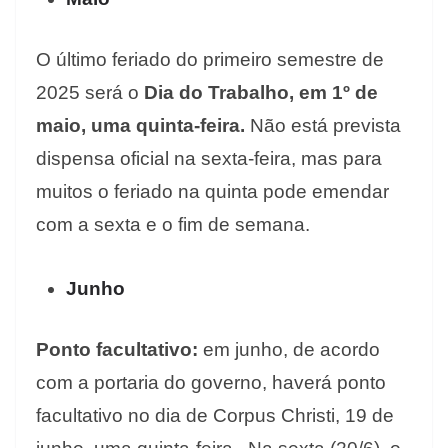
O último feriado do primeiro semestre de
2025 será o
Dia do Trabalho, em 1º de
maio, uma quinta-feira.
Não está prevista
dispensa oficial na sexta-feira, mas para
muitos o feriado na quinta pode emendar
com a sexta e o fim de semana.
Junho
Ponto facultativo:
em junho, de acordo
com a portaria do governo, haverá ponto
facultativo no dia de Corpus Christi, 19 de