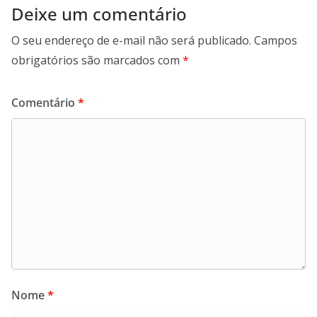
Deixe um comentário
O seu endereço de e-mail não será publicado.
Campos
obrigatórios são marcados com
*
Comentário
*
Nome
*