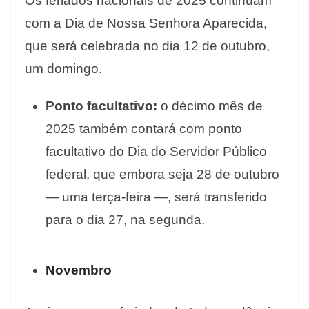
Os feriados nacionais de 2025 continuam
com a Dia de Nossa Senhora Aparecida,
que será celebrada no dia 12 de outubro,
um domingo.
Ponto facultativo:
o décimo mês de
2025 também contará com ponto
facultativo do Dia do Servidor Público
federal, que embora seja 28 de outubro
— uma terça-feira —, será transferido
para o dia 27, na segunda.
Novembro