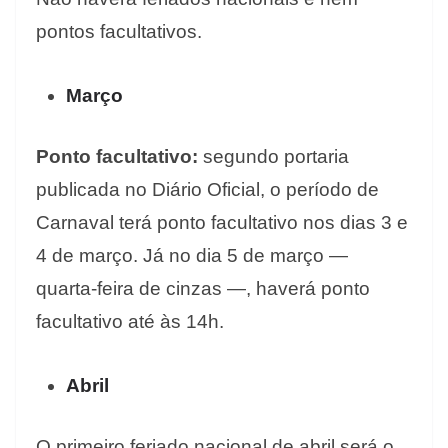
pontos facultativos.
Março
Ponto facultativo:
segundo portaria
publicada no Diário Oficial, o período de
Carnaval terá ponto facultativo nos dias 3 e
4 de março. Já no dia 5 de março —
quarta-feira de cinzas —, haverá ponto
facultativo até às 14h.
Abril
O primeiro feriado nacional de abril será o