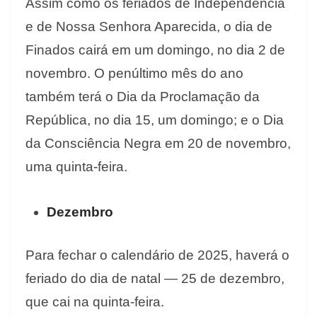
Assim como os feriados de Independência
e de Nossa Senhora Aparecida, o dia de
Finados cairá em um domingo, no dia 2 de
novembro. O penúltimo mês do ano
também terá o Dia da Proclamação da
República, no dia 15, um domingo; e o Dia
da Consciência Negra em 20 de novembro,
uma quinta-feira.
Dezembro
Para fechar o calendário de 2025, haverá o
feriado do dia de natal — 25 de dezembro,
que cai na quinta-feira.