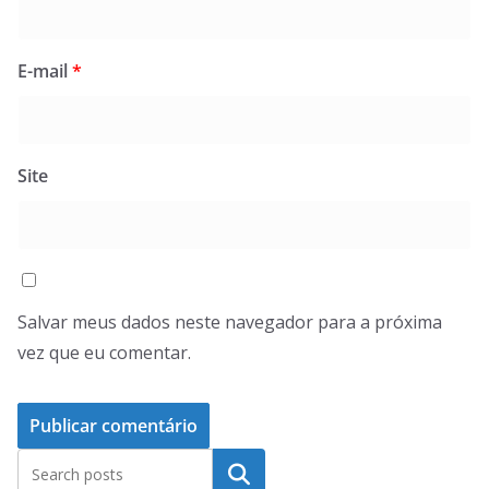
E-mail
*
Site
Salvar meus dados neste navegador para a próxima
vez que eu comentar.
Pesquisar