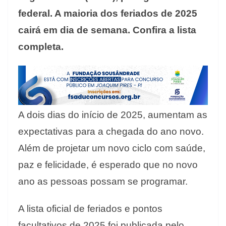
federal. A maioria dos feriados de 2025
cairá em dia de semana. Confira a lista
completa.
A dois dias do início de 2025, aumentam as
expectativas para a chegada do ano novo.
Além de projetar um novo ciclo com saúde,
paz e felicidade, é esperado que no novo
ano as pessoas possam se programar.
A lista oficial de feriados e pontos
facultativos de 2025 foi publicada pelo