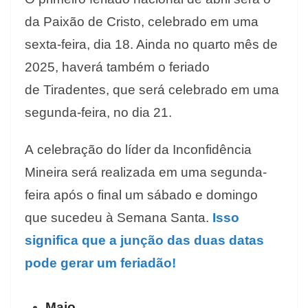
da Paixão de Cristo, celebrado em uma
sexta-feira, dia 18. Ainda no quarto mês de
2025, haverá também o feriado
de Tiradentes, que será celebrado em uma
segunda-feira, no dia 21.
A celebração do líder da Inconfidência
Mineira será realizada em uma segunda-
feira após o final um sábado e domingo
que sucedeu à Semana Santa.
Isso
significa que a junção das duas datas
pode gerar um feriadão!
Maio