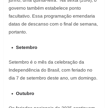
junho, uma quinta-feira. Na sexta (20/6), o
governo também estabelece ponto
facultativo. Essa programação emendaria
datas de descanso com o final de semana,
portanto.
Setembro
Setembro é o mês da celebração da
Independência do Brasil, com feriado no
dia 7 de setembro deste ano, um domingo.
Outubro