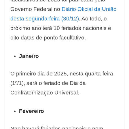
Governo Federal no
Diário Oficial da União
desta segunda-feira (30/12)
. Ao todo, o
próximo ano terá 10 feriados nacionais e
oito datas de ponto facultativo.
Janeiro
O primeiro dia de 2025, nesta quarta-feira
(1º/1), será o feriado de Dia da
Confraternização Universal.
Fevereiro
Não haverá feriados nacionais e nem