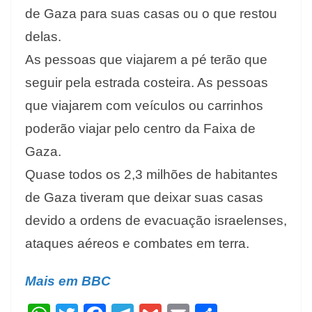
de Gaza para suas casas ou o que restou
delas.
As pessoas que viajarem a pé terão que
seguir pela estrada costeira. As pessoas
que viajarem com veículos ou carrinhos
poderão viajar pelo centro da Faixa de
Gaza.
Quase todos os 2,3 milhões de habitantes
de Gaza tiveram que deixar suas casas
devido a ordens de evacuação israelenses,
ataques aéreos e combates em terra.
Mais em BBC