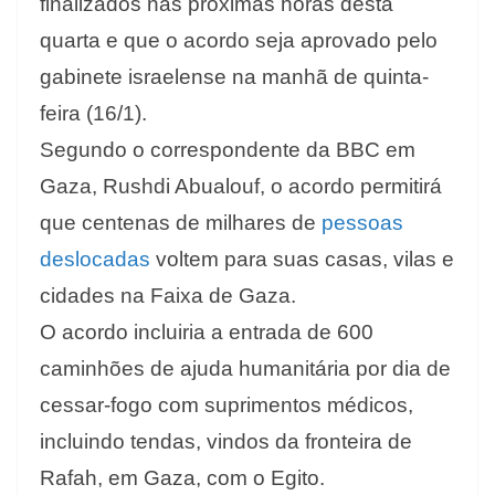
finalizados nas próximas horas desta
quarta e que o acordo seja aprovado pelo
gabinete israelense na manhã de quinta-
feira (16/1).
Segundo o correspondente da BBC em
Gaza, Rushdi Abualouf, o acordo permitirá
que centenas de milhares de
pessoas
deslocadas
voltem para suas casas, vilas e
cidades na Faixa de Gaza.
O acordo incluiria a entrada de 600
caminhões de ajuda humanitária por dia de
cessar-fogo com suprimentos médicos,
incluindo tendas, vindos da fronteira de
Rafah, em Gaza, com o Egito.