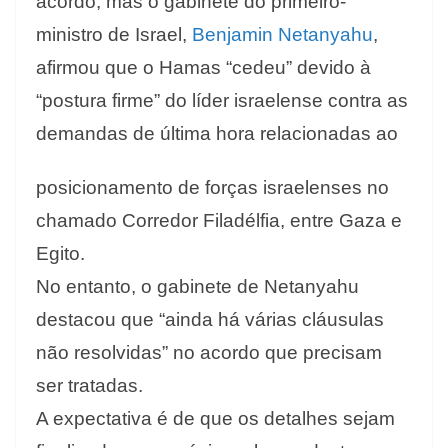
acordo, mas o gabinete do primeiro-
ministro de Israel,
Benjamin Netanyahu
,
afirmou que o Hamas “cedeu” devido à
“postura firme” do líder israelense contra as
demandas de última hora relacionadas ao
posicionamento de forças israelenses no
chamado Corredor Filadélfia, entre Gaza e
Egito.
No entanto, o gabinete de Netanyahu
destacou que “ainda há várias cláusulas
não resolvidas” no acordo que precisam
ser tratadas.
A expectativa é de que os detalhes sejam