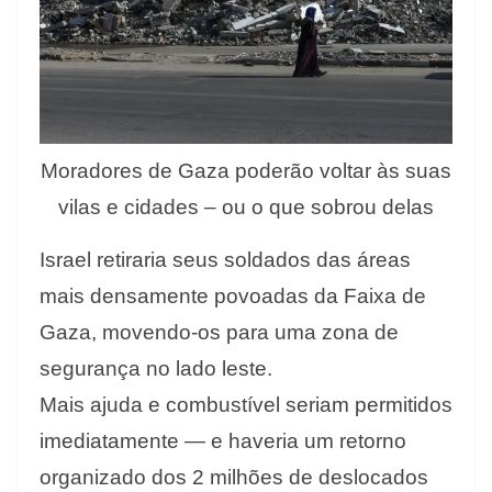
Moradores de Gaza poderão voltar às suas
vilas e cidades – ou o que sobrou delas
Israel retiraria seus soldados das áreas
mais densamente povoadas da Faixa de
Gaza, movendo-os para uma zona de
segurança no lado leste.
Mais ajuda e combustível seriam permitidos
imediatamente — e haveria um retorno
organizado dos 2 milhões de deslocados