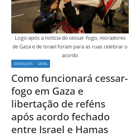
Logo após a notícia do cessar-fogo, moradores
de Gaza e de Israel foram para as ruas celebrar o
acordo
DESTAQUES
GERAL
Como funcionará cessar-
fogo em Gaza e
libertação de reféns
após acordo fechado
entre Israel e Hamas