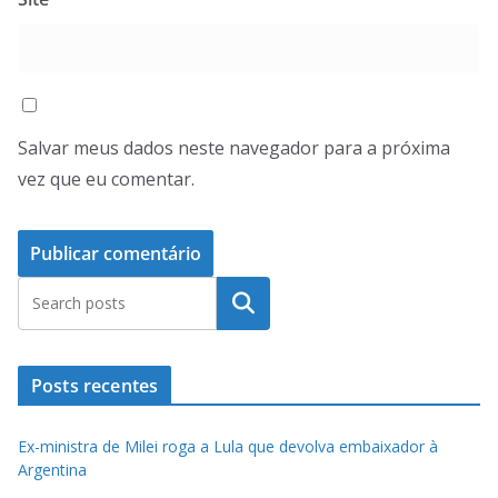
Salvar meus dados neste navegador para a próxima
vez que eu comentar.
Pesquisar
Posts recentes
Ex-ministra de Milei roga a Lula que devolva embaixador à
Argentina