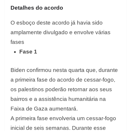
Detalhes do acordo
O esboço deste acordo já havia sido
amplamente divulgado e envolve várias
fases
Fase 1
Biden confirmou nesta quarta que, durante
a primeira fase do acordo de cessar-fogo,
os palestinos poderão retornar aos seus
bairros e a assistência humanitária na
Faixa de Gaza aumentará.
A primeira fase envolveria um cessar-fogo
inicial de seis semanas. Durante esse