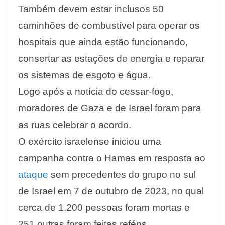
Também devem estar inclusos 50
caminhões de combustível para operar os
hospitais que ainda estão funcionando,
consertar as estações de energia e reparar
os sistemas de esgoto e água.
Logo após a notícia do cessar-fogo,
moradores de Gaza e de Israel foram para
as ruas celebrar o acordo.
O exército israelense iniciou uma
campanha contra o Hamas em resposta ao
ataque
sem precedentes do grupo no sul
de Israel em 7 de outubro de 2023, no qual
cerca de 1.200 pessoas foram mortas e
251 outras foram feitas reféns.