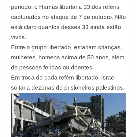
período, o Hamas libertaria 33 dos reféns
capturados no ataque de 7 de outubro. Não
está claro quantos desses 33 ainda estão
vivos.
Entre o grupo libertado, estariam crianças,
mulheres, homens acima de 50 anos, além
de pessoas feridas ou doentes.
Em troca de cada refém libertado, Israel
soltaria dezenas de prisioneiros palestinos.