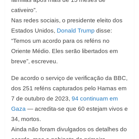
cativeiro”.
Nas redes sociais, o presidente eleito dos
Estados Unidos,
Donald Trump
disse:
“Temos um acordo para os reféns no
Oriente Médio. Eles serão libertados em
breve”, escreveu.
De acordo o serviço de verificação da BBC,
dos 251 reféns capturados pelo Hamas em
7 de outubro de 2023,
94 continuam em
Gaza
— acredita-se que 60 estejam vivos e
34, mortos.
Ainda não foram divulgados os detalhes do