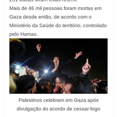
Mais de 46 mil pessoas foram mortas em
Gaza desde então, de acordo com o
Ministério da Saúde do território, controlado
pelo Hamas.
Palestinos celebram em Gaza após
divulgação do acordo de cessar-fogo