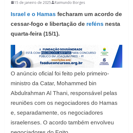
15 de janeiro de 2025
Raimundo Borges
Israel e o Hamas
fecharam um acordo de
cessar-fogo e libertação de
reféns
nesta
quarta-feira (15/1).
O anúncio oficial foi feito pelo primeiro-
ministro da Catar, Mohammed bin
Abdulrahman Al Thani, responsável pelas
reuniões com os negociadores do Hamas
e, separadamente, os negociadores
israelenses. O acordo também envolveu
negociadores do Egito.