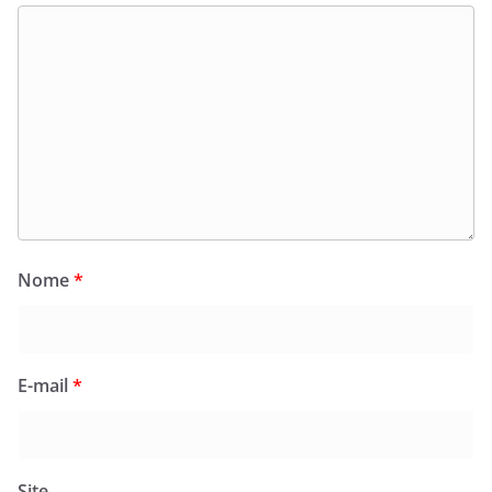
Nome
*
E-mail
*
Site