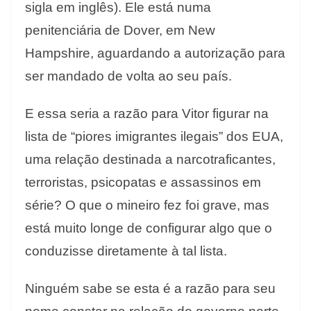
sigla em inglês). Ele está numa
penitenciária de Dover, em New
Hampshire, aguardando a autorização para
ser mandado de volta ao seu país.
E essa seria a razão para Vitor figurar na
lista de “piores imigrantes ilegais” dos EUA,
uma relação destinada a narcotraficantes,
terroristas, psicopatas e assassinos em
série? O que o mineiro fez foi grave, mas
está muito longe de configurar algo que o
conduzisse diretamente à tal lista.
Ninguém sabe se esta é a razão para seu