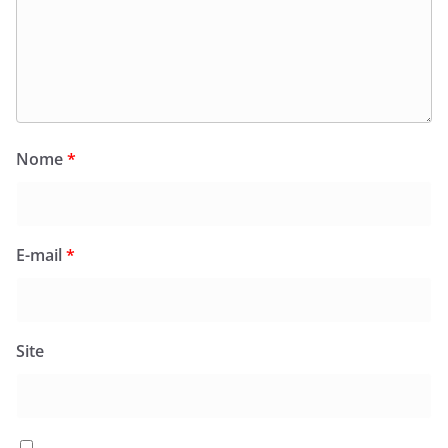
Nome
*
E-mail
*
Site