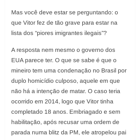
Mas você deve estar se perguntando: o
que Vitor fez de tão grave para estar na
lista dos “piores imigrantes ilegais”?
A resposta nem mesmo o governo dos
EUA parece ter. O que se sabe é que o
mineiro tem uma condenação no Brasil por
duplo homicídio culposo, aquele em que
não há a intenção de matar. O caso teria
ocorrido em 2014, logo que Vitor tinha
completado 18 anos. Embriagado e sem
habilitação, após recusar uma ordem de
parada numa blitz da PM, ele atropelou pai