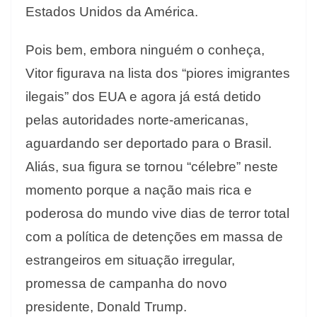
Estados Unidos da América.
Pois bem, embora ninguém o conheça,
Vitor figurava na lista dos “piores imigrantes
ilegais” dos EUA e agora já está detido
pelas autoridades norte-americanas,
aguardando ser deportado para o Brasil.
Aliás, sua figura se tornou “célebre” neste
momento porque a nação mais rica e
poderosa do mundo vive dias de terror total
com a política de detenções em massa de
estrangeiros em situação irregular,
promessa de campanha do novo
presidente, Donald Trump.