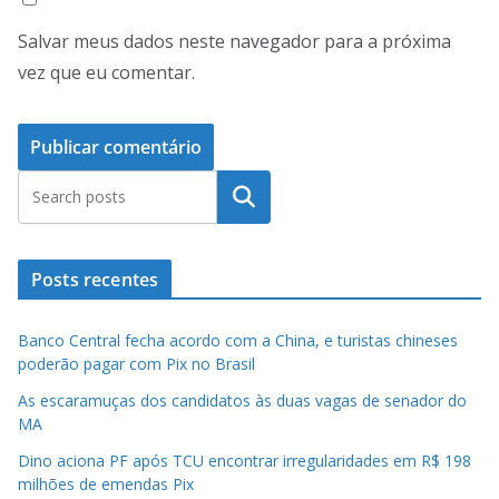
Salvar meus dados neste navegador para a próxima
vez que eu comentar.
Pesquisar
Posts recentes
Banco Central fecha acordo com a China, e turistas chineses
poderão pagar com Pix no Brasil
As escaramuças dos candidatos às duas vagas de senador do
MA
Dino aciona PF após TCU encontrar irregularidades em R$ 198
milhões de emendas Pix