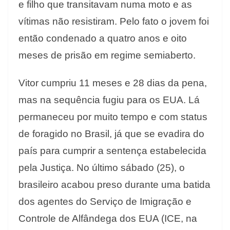
e filho que transitavam numa moto e as
vítimas não resistiram. Pelo fato o jovem foi
então condenado a quatro anos e oito
meses de prisão em regime semiaberto.
Vitor cumpriu 11 meses e 28 dias da pena,
mas na sequência fugiu para os EUA. Lá
permaneceu por muito tempo e com status
de foragido no Brasil, já que se evadira do
país para cumprir a sentença estabelecida
pela Justiça. No último sábado (25), o
brasileiro acabou preso durante uma batida
dos agentes do Serviço de Imigração e
Controle de Alfândega dos EUA (ICE, na