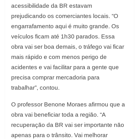
acessibilidade da BR estavam
prejudicando os comerciantes locais. “O
engarrafamento aqui é muito grande. Os
veículos ficam até 1h30 parados. Essa
obra vai ser boa demais, o tráfego vai ficar
mais rápido e com menos perigo de
acidentes e vai facilitar para a gente que
precisa comprar mercadoria para
trabalhar”, contou.
O professor Benone Moraes afirmou que a
obra vai beneficiar toda a região. “A
recuperação da BR vai ser importante não
apenas para o trânsito. Vai melhorar