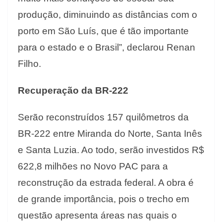
produção, diminuindo as distâncias com o
porto em São Luís, que é tão importante
para o estado e o Brasil”, declarou Renan
Filho.
Recuperação da BR-222
Serão reconstruídos 157 quilômetros da
BR-222 entre Miranda do Norte, Santa Inês
e Santa Luzia. Ao todo, serão investidos R$
622,8 milhões no Novo PAC para a
reconstrução da estrada federal. A obra é
de grande importância, pois o trecho em
questão apresenta áreas nas quais o