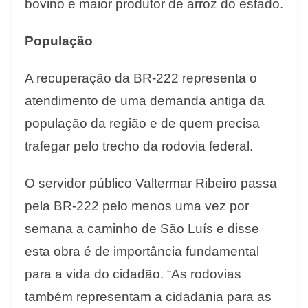
bovino e maior produtor de arroz do estado.
População
A recuperação da BR-222 representa o
atendimento de uma demanda antiga da
população da região e de quem precisa
trafegar pelo trecho da rodovia federal.
O servidor público Valtermar Ribeiro passa
pela BR-222 pelo menos uma vez por
semana a caminho de São Luís e disse
esta obra é de importância fundamental
para a vida do cidadão. “As rodovias
também representam a cidadania para as