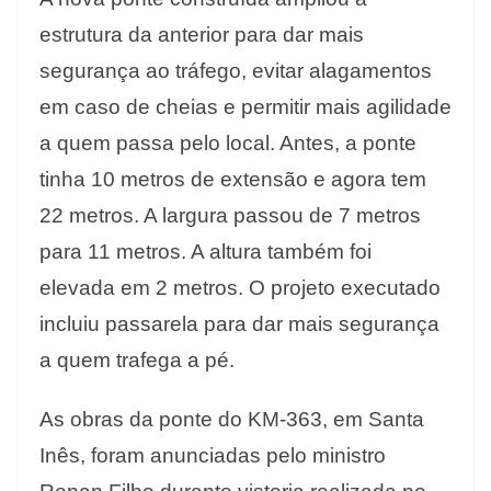
estrutura da anterior para dar mais
segurança ao tráfego, evitar alagamentos
em caso de cheias e permitir mais agilidade
a quem passa pelo local. Antes, a ponte
tinha 10 metros de extensão e agora tem
22 metros. A largura passou de 7 metros
para 11 metros. A altura também foi
elevada em 2 metros. O projeto executado
incluiu passarela para dar mais segurança
a quem trafega a pé.
As obras da ponte do KM-363, em Santa
Inês, foram anunciadas pelo ministro