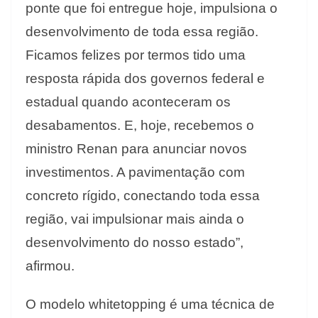
ponte que foi entregue hoje, impulsiona o
desenvolvimento de toda essa região.
Ficamos felizes por termos tido uma
resposta rápida dos governos federal e
estadual quando aconteceram os
desabamentos. E, hoje, recebemos o
ministro Renan para anunciar novos
investimentos. A pavimentação com
concreto rígido, conectando toda essa
região, vai impulsionar mais ainda o
desenvolvimento do nosso estado”,
afirmou.
O modelo whitetopping é uma técnica de