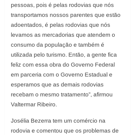
pessoas, pois é pelas rodovias que nós
transportamos nossos parentes que estão
adoentados, é pelas rodovias que nós
levamos as mercadorias que atendem o
consumo da população e também é
utilizada pelo turismo. Então, a gente fica
feliz com essa obra do Governo Federal
em parceria com o Governo Estadual e
esperamos que as demais rodovias
recebam o mesmo tratamento”, afirmou
Valtermar Ribeiro.
Josélia Bezerra tem um comércio na
rodovia e comentou que os problemas de