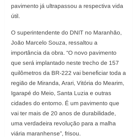
pavimento já ultrapassou a respectiva vida
útil.
O superintendente do DNIT no Maranhão,
João Marcelo Souza, ressaltou a
importância da obra. “O novo pavimento
que será implantado neste trecho de 157
quilômetros da BR-222 vai beneficiar toda a
região de Miranda, Arari, Vitória do Mearim,
Igarapé do Meio, Santa Luzia e outras
cidades do entorno. É um pavimento que
vai ter mais de 20 anos de durabilidade,
uma verdadeira revolução para a malha
viária maranhense”, frisou.