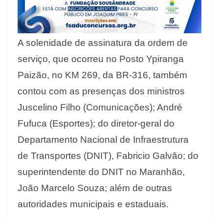
A solenidade de assinatura da ordem de
serviço, que ocorreu no Posto Ypiranga
Paizão, no KM 269, da BR-316, também
contou com as presenças dos ministros
Juscelino Filho (Comunicações); André
Fufuca (Esportes); do diretor-geral do
Departamento Nacional de Infraestrutura
de Transportes (DNIT), Fabricio Galvão; do
superintendente do DNIT no Maranhão,
João Marcelo Souza; além de outras
autoridades municipais e estaduais.