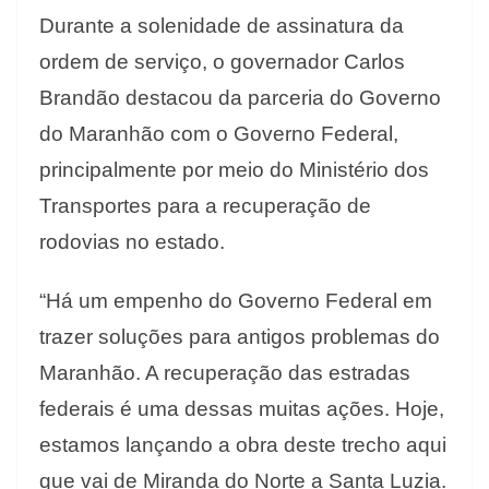
Durante a solenidade de assinatura da
ordem de serviço, o governador Carlos
Brandão destacou da parceria do Governo
do Maranhão com o Governo Federal,
principalmente por meio do Ministério dos
Transportes para a recuperação de
rodovias no estado.
“Há um empenho do Governo Federal em
trazer soluções para antigos problemas do
Maranhão. A recuperação das estradas
federais é uma dessas muitas ações. Hoje,
estamos lançando a obra deste trecho aqui
que vai de Miranda do Norte a Santa Luzia.