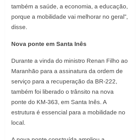
também a saúde, a economia, a educação,
porque a mobilidade vai melhorar no geral”,
disse.
Nova ponte em Santa Inês
Durante a vinda do ministro Renan Filho ao
Maranhão para a assinatura da ordem de
serviço para a recuperação da BR-222,
também foi liberado o trânsito na nova
ponte do KM-363, em Santa Inês. A
estrutura é essencial para a mobilidade no
local.
A nova ponte construída ampliou a