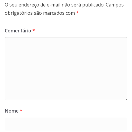
O seu endereço de e-mail não será publicado.
Campos
obrigatórios são marcados com
*
Comentário
*
Nome
*