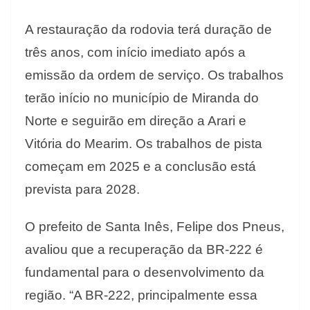
A restauração da rodovia terá duração de
três anos, com início imediato após a
emissão da ordem de serviço. Os trabalhos
terão início no município de Miranda do
Norte e seguirão em direção a Arari e
Vitória do Mearim. Os trabalhos de pista
começam em 2025 e a conclusão está
prevista para 2028.
O prefeito de Santa Inês, Felipe dos Pneus,
avaliou que a recuperação da BR-222 é
fundamental para o desenvolvimento da
região. “A BR-222, principalmente essa