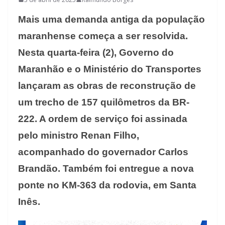
Mais uma demanda antiga da população
maranhense começa a ser resolvida.
Nesta quarta-feira (2), Governo do
Maranhão e o Ministério do Transportes
lançaram as obras de reconstrução de
um trecho de 157 quilômetros da BR-
222. A ordem de serviço foi assinada
pelo ministro Renan Filho,
acompanhado do governador Carlos
Brandão. Também foi entregue a nova
ponte no KM-363 da rodovia, em Santa
Inês.