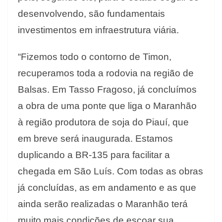
desenvolvendo, são fundamentais
investimentos em infraestrutura viária.
“Fizemos todo o contorno de Timon,
recuperamos toda a rodovia na região de
Balsas. Em Tasso Fragoso, já concluímos
a obra de uma ponte que liga o Maranhão
à região produtora de soja do Piauí, que
em breve será inaugurada. Estamos
duplicando a BR-135 para facilitar a
chegada em São Luís. Com todas as obras
já concluídas, as em andamento e as que
ainda serão realizadas o Maranhão terá
muito mais condições de escoar sua