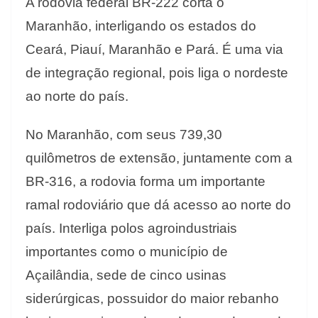
A rodovia federal BR-222 corta o
Maranhão, interligando os estados do
Ceará, Piauí, Maranhão e Pará. É uma via
de integração regional, pois liga o nordeste
ao norte do país.
No Maranhão, com seus 739,30
quilômetros de extensão, juntamente com a
BR-316, a rodovia forma um importante
ramal rodoviário que dá acesso ao norte do
país. Interliga polos agroindustriais
importantes como o município de
Açailândia, sede de cinco usinas
siderúrgicas, possuidor do maior rebanho