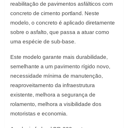
reabilitação de pavimentos asfálticos com
concreto de cimento portland. Neste
modelo, o concreto é aplicado diretamente
sobre o asfalto, que passa a atuar como
uma espécie de sub-base.
Este modelo garante mais durabilidade,
semelhante a um pavimento rígido novo,
necessidade mínima de manutenção,
reaproveitamento da infraestrutura
existente, melhora a segurança de
rolamento, melhora a visibilidade dos
motoristas e economia.