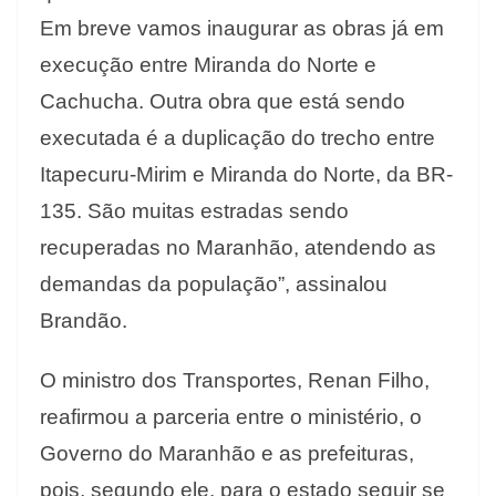
Em breve vamos inaugurar as obras já em
execução entre Miranda do Norte e
Cachucha. Outra obra que está sendo
executada é a duplicação do trecho entre
Itapecuru-Mirim e Miranda do Norte, da BR-
135. São muitas estradas sendo
recuperadas no Maranhão, atendendo as
demandas da população”, assinalou
Brandão.
O ministro dos Transportes, Renan Filho,
reafirmou a parceria entre o ministério, o
Governo do Maranhão e as prefeituras,
pois, segundo ele, para o estado seguir se