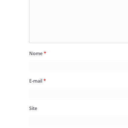
Nome
*
E-mail
*
Site