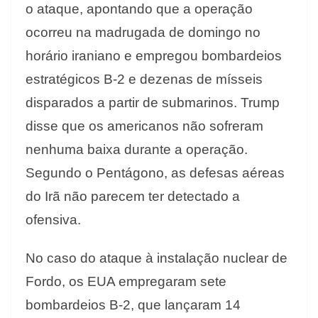
o ataque, apontando que a operação
ocorreu na madrugada de domingo no
horário iraniano e empregou bombardeios
estratégicos B-2 e dezenas de mísseis
disparados a partir de submarinos. Trump
disse que os americanos não sofreram
nenhuma baixa durante a operação.
Segundo o Pentágono, as defesas aéreas
do Irã não parecem ter detectado a
ofensiva.
No caso do ataque à instalação nuclear de
Fordo, os EUA empregaram sete
bombardeios B-2, que lançaram 14