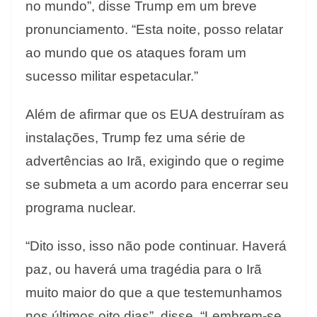
no mundo”, disse Trump em um breve
pronunciamento. “Esta noite, posso relatar
ao mundo que os ataques foram um
sucesso militar espetacular.”
Além de afirmar que os EUA destruíram as
instalações, Trump fez uma série de
advertências ao Irã, exigindo que o regime
se submeta a um acordo para encerrar seu
programa nuclear.
“Dito isso, isso não pode continuar. Haverá
paz, ou haverá uma tragédia para o Irã
muito maior do que a que testemunhamos
nos últimos oito dias”, disse. “Lembrem-se,