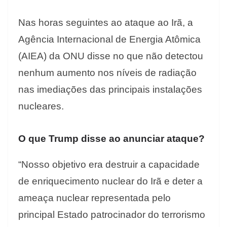
Nas horas seguintes ao ataque ao Irã, a
Agência Internacional de Energia Atômica
(AIEA) da ONU disse no que não detectou
nenhum aumento nos níveis de radiação
nas imediações das principais instalações
nucleares.
O que Trump disse ao anunciar ataque?
“Nosso objetivo era destruir a capacidade
de enriquecimento nuclear do Irã e deter a
ameaça nuclear representada pelo
principal Estado patrocinador do terrorismo