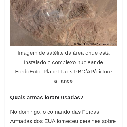
Imagem de satélite da área onde está
instalado o complexo nuclear de
FordoFoto: Planet Labs PBC/AP/picture
alliance
Quais armas foram usadas?
No domingo, o comando das Forças
Armadas dos EUA forneceu detalhes sobre