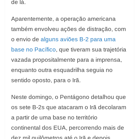
de lá.
Aparentemente, a operação americana
também envolveu ações de distração, com
o envio de
alguns aviões B-2 para uma
base no Pacífico
, que tiveram sua trajetória
vazada propositalmente para a imprensa,
enquanto outra esquadrilha seguia no
sentido oposto, para o Irã.
Neste domingo, o Pentágono detalhou que
os sete B-2s que atacaram o Irã decolaram
a partir de uma base no território
continental dos EUA, percorrendo mais de
dez mil quilômetros até o Irã e depois