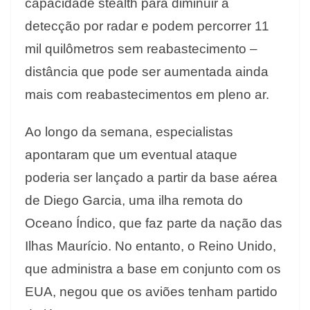
capacidade stealth para diminuir a
detecção por radar e podem percorrer 11
mil quilômetros sem reabastecimento –
distância que pode ser aumentada ainda
mais com reabastecimentos em pleno ar.
Ao longo da semana, especialistas
apontaram que um eventual ataque
poderia ser lançado a partir da base aérea
de Diego Garcia, uma ilha remota do
Oceano Índico, que faz parte da nação das
Ilhas Maurício. No entanto, o Reino Unido,
que administra a base em conjunto com os
EUA, negou que os aviões tenham partido