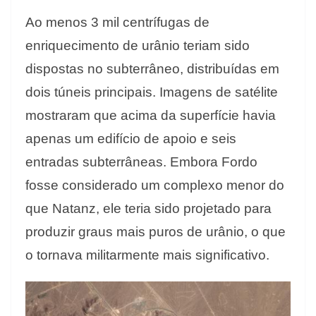
Ao menos 3 mil centrífugas de
enriquecimento de urânio teriam sido
dispostas no subterrâneo, distribuídas em
dois túneis principais. Imagens de satélite
mostraram que acima da superfície havia
apenas um edifício de apoio e seis
entradas subterrâneas. Embora Fordo
fosse considerado um complexo menor do
que Natanz, ele teria sido projetado para
produzir graus mais puros de urânio, o que
o tornava militarmente mais significativo.