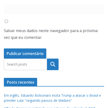
Salvar meus dados neste navegador para a próxima
vez que eu comentar.
Pesquisar
Posts recentes
Em inglês, Eduardo Bolsonaro incita Trump a atacar o Brasil e
prender Lula: “seguindo passos de Maduro”