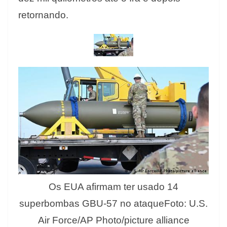
retornando.
Os EUA afirmam ter usado 14
superbombas GBU-57 no ataqueFoto: U.S.
Air Force/AP Photo/picture alliance