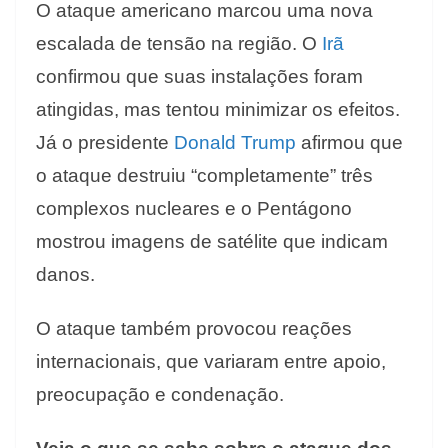
O ataque americano marcou uma nova
escalada de tensão na região. O
Irã
confirmou que suas instalações foram
atingidas, mas tentou minimizar os efeitos.
Já o presidente
Donald Trump
afirmou que
o ataque destruiu “completamente” três
complexos nucleares e o Pentágono
mostrou imagens de satélite que indicam
danos.
O ataque também provocou reações
internacionais, que variaram entre apoio,
preocupação e condenação.