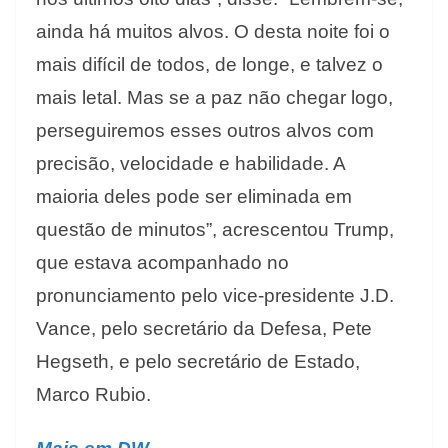
ainda há muitos alvos. O desta noite foi o
mais difícil de todos, de longe, e talvez o
mais letal. Mas se a paz não chegar logo,
perseguiremos esses outros alvos com
precisão, velocidade e habilidade. A
maioria deles pode ser eliminada em
questão de minutos”, acrescentou Trump,
que estava acompanhado no
pronunciamento pelo vice-presidente J.D.
Vance, pelo secretário da Defesa, Pete
Hegseth, e pelo secretário de Estado,
Marco Rubio.