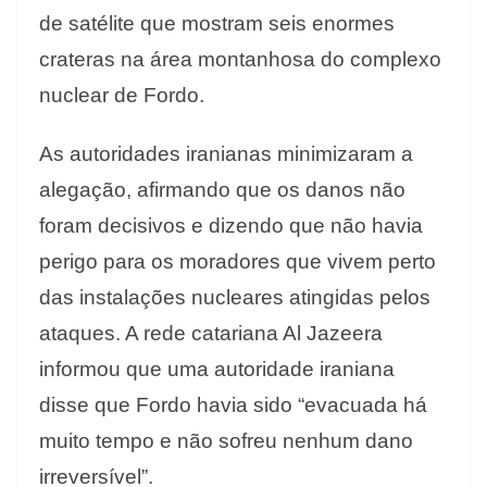
de satélite que mostram seis enormes
crateras na área montanhosa do complexo
nuclear de Fordo.
As autoridades iranianas minimizaram a
alegação, afirmando que os danos não
foram decisivos e dizendo que não havia
perigo para os moradores que vivem perto
das instalações nucleares atingidas pelos
ataques. A rede catariana Al Jazeera
informou que uma autoridade iraniana
disse que Fordo havia sido “evacuada há
muito tempo e não sofreu nenhum dano
irreversível”.