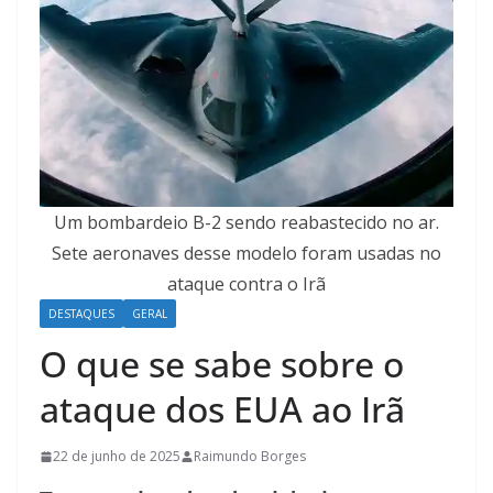
Um bombardeio B-2 sendo reabastecido no ar.
Sete aeronaves desse modelo foram usadas no
ataque contra o Irã
DESTAQUES
GERAL
O que se sabe sobre o
ataque dos EUA ao Irã
22 de junho de 2025
Raimundo Borges