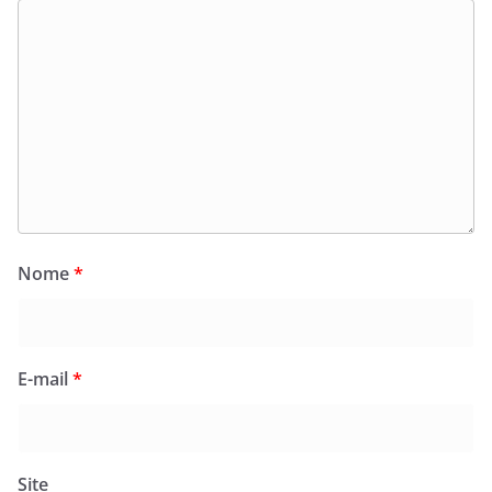
Nome
*
E-mail
*
Site