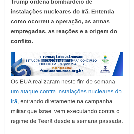
Trump ordena bombardeio de
instalações nucleares do Irã. Entenda
como ocorreu a operação, as armas
empregadas, as reações e a origem do
conflito.
Os EUA realizaram neste fim de semana
um ataque contra instalações nucleares do
Irã
, entrando diretamente na campanha
militar que Israel vem executando contra o
regime de Teerã desde a semana passada.