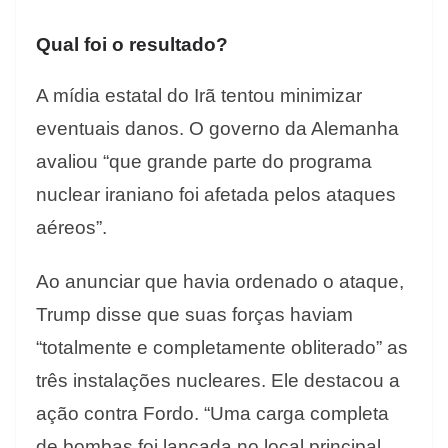
Qual foi o resultado?
A mídia estatal do Irã tentou minimizar
eventuais danos. O governo da Alemanha
avaliou “que grande parte do programa
nuclear iraniano foi afetada pelos ataques
aéreos”.
Ao anunciar que havia ordenado o ataque,
Trump disse que suas forças haviam
“totalmente e completamente obliterado” as
três instalações nucleares. Ele destacou a
ação contra Fordo. “Uma carga completa
de bombas foi lançada no local principal,