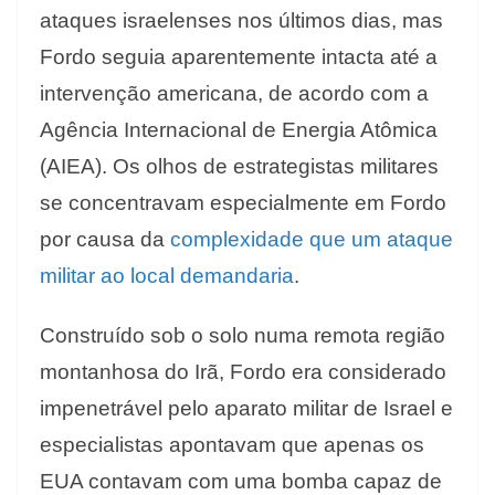
ataques israelenses nos últimos dias, mas
Fordo seguia aparentemente intacta até a
intervenção americana, de acordo com a
Agência Internacional de Energia Atômica
(AIEA). Os olhos de estrategistas militares
se concentravam especialmente em Fordo
por causa da
complexidade que um ataque
militar ao local demandaria
.
Construído sob o solo numa remota região
montanhosa do Irã, Fordo era considerado
impenetrável pelo aparato militar de Israel e
especialistas apontavam que apenas os
EUA contavam com uma bomba capaz de