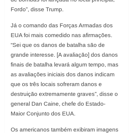
Fordo”, disse Trump.
Já o comando das Forças Armadas dos
EUA foi mais comedido nas afirmações.
“Sei que os danos de batalha são de
grande interesse. [A avaliação] dos danos
finais de batalha levará algum tempo, mas
as avaliações iniciais dos danos indicam
que os três locais sofreram danos e
destruição extremamente graves”, disse o
general Dan Caine, chefe do Estado-
Maior Conjunto dos EUA.
Os americanos também exibiram imagens