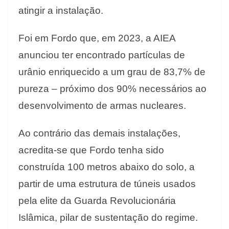
atingir a instalação.
Foi em Fordo que, em 2023, a AIEA
anunciou ter encontrado partículas de
urânio enriquecido a um grau de 83,7% de
pureza – próximo dos 90% necessários ao
desenvolvimento de armas nucleares.
Ao contrário das demais instalações,
acredita-se que Fordo tenha sido
construída 100 metros abaixo do solo, a
partir de uma estrutura de túneis usados
pela elite da Guarda Revolucionária
Islâmica, pilar de sustentação do regime.