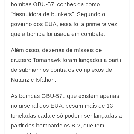
bombas GBU-57, conhecida como
“destruidora de bunkers”. Segundo o
governo dos EUA, essa foi a primeira vez
que a bomba foi usada em combate.
Além disso, dezenas de mísseis de
cruzeiro Tomahawk foram lançados a partir
de submarinos contra os complexos de
Natanz e Isfahan.
As bombas GBU-57,, que existem apenas
no arsenal dos EUA, pesam mais de 13
toneladas cada e só podem ser lançadas a
partir dos bombardeios B-2, que tem