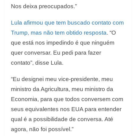
Nos deixa preocupados.”
Lula afirmou que tem buscado contato com
Trump, mas não tem obtido resposta
. “O
que está nos impedindo é que ninguém
quer conversar. Eu pedi para fazer
contato”, disse Lula.
“Eu designei meu vice-presidente, meu
ministro da Agricultura, meu ministro da
Economia, para que todos conversem com
seus equivalentes nos EUA para entender
qual é a possibilidade de conversa. Até
agora, não foi possível.”