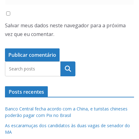
Salvar meus dados neste navegador para a próxima
vez que eu comentar.
Pesquisar
Posts recentes
Banco Central fecha acordo com a China, e turistas chineses
poderão pagar com Pix no Brasil
As escaramuças dos candidatos às duas vagas de senador do
MA