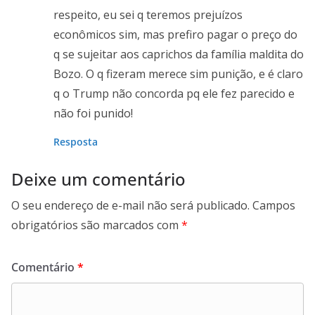
respeito, eu sei q teremos prejuízos
econômicos sim, mas prefiro pagar o preço do
q se sujeitar aos caprichos da família maldita do
Bozo. O q fizeram merece sim punição, e é claro
q o Trump não concorda pq ele fez parecido e
não foi punido!
Resposta
Deixe um comentário
O seu endereço de e-mail não será publicado.
Campos
obrigatórios são marcados com
*
Comentário
*