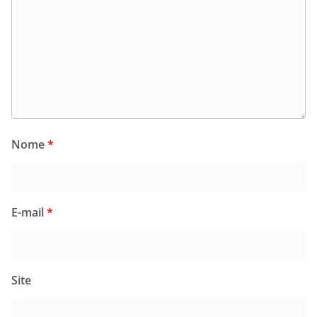
Nome
*
E-mail
*
Site