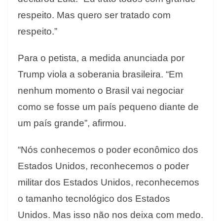
respeito. Mas quero ser tratado com
respeito.”
Para o petista, a medida anunciada por
Trump viola a soberania brasileira. “Em
nenhum momento o Brasil vai negociar
como se fosse um país pequeno diante de
um país grande”, afirmou.
“Nós conhecemos o poder econômico dos
Estados Unidos, reconhecemos o poder
militar dos Estados Unidos, reconhecemos
o tamanho tecnológico dos Estados
Unidos. Mas isso não nos deixa com medo.