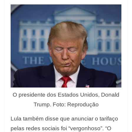
O presidente dos Estados Unidos, Donald
Trump. Foto: Reprodução
Lula também disse que anunciar o tarifaço
pelas redes sociais foi “vergonhoso”. “O