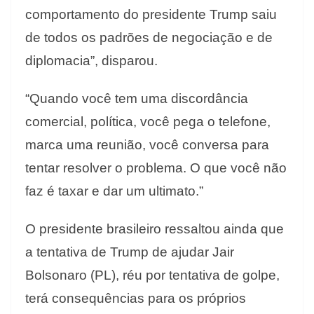
comportamento do presidente Trump saiu
de todos os padrões de negociação e de
diplomacia”, disparou.
“Quando você tem uma discordância
comercial, política, você pega o telefone,
marca uma reunião, você conversa para
tentar resolver o problema. O que você não
faz é taxar e dar um ultimato.”
O presidente brasileiro ressaltou ainda que
a tentativa de Trump de ajudar Jair
Bolsonaro (PL), réu por tentativa de golpe,
terá consequências para os próprios