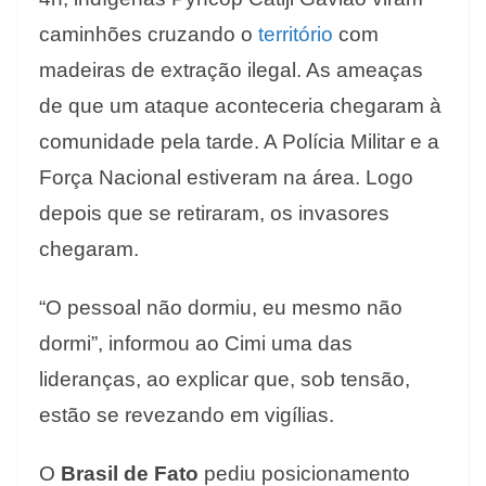
caminhões cruzando o
território
com
madeiras de extração ilegal. As ameaças
de que um ataque aconteceria chegaram à
comunidade pela tarde. A Polícia Militar e a
Força Nacional estiveram na área. Logo
depois que se retiraram, os invasores
chegaram.
“O pessoal não dormiu, eu mesmo não
dormi”, informou ao Cimi uma das
lideranças, ao explicar que, sob tensão,
estão se revezando em vigílias.
O
Brasil de Fato
pediu posicionamento