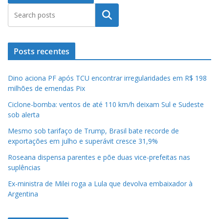
Pesquisar
Posts recentes
Dino aciona PF após TCU encontrar irregularidades em R$ 198
milhões de emendas Pix
Ciclone-bomba: ventos de até 110 km/h deixam Sul e Sudeste
sob alerta
Mesmo sob tarifaço de Trump, Brasil bate recorde de
exportações em julho e superávit cresce 31,9%
Roseana dispensa parentes e põe duas vice-prefeitas nas
suplências
Ex-ministra de Milei roga a Lula que devolva embaixador à
Argentina