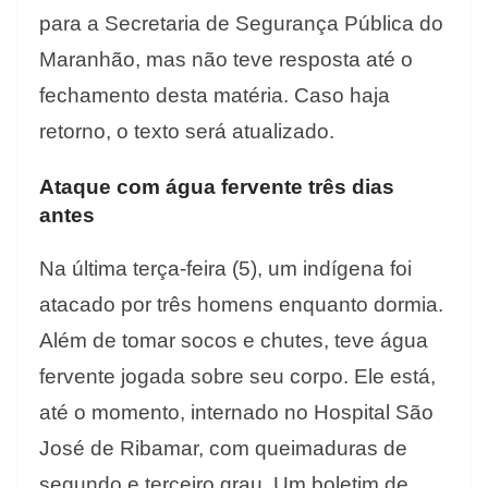
para a Secretaria de Segurança Pública do
Maranhão, mas não teve resposta até o
fechamento desta matéria. Caso haja
retorno, o texto será atualizado.
Ataque com água fervente três dias
antes
Na última terça-feira (5), um indígena foi
atacado por três homens enquanto dormia.
Além de tomar socos e chutes, teve água
fervente jogada sobre seu corpo. Ele está,
até o momento, internado no Hospital São
José de Ribamar, com queimaduras de
segundo e terceiro grau. Um boletim de