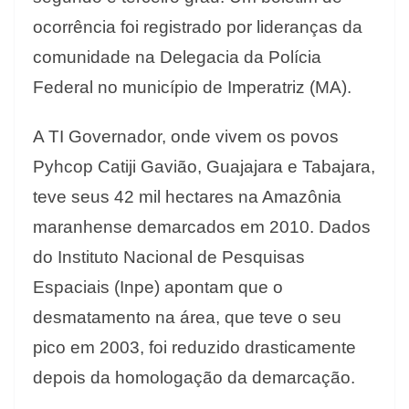
ocorrência foi registrado por lideranças da
comunidade na Delegacia da Polícia
Federal no município de Imperatriz (MA).
A TI Governador, onde vivem os povos
Pyhcop Catiji Gavião, Guajajara e Tabajara,
teve seus 42 mil hectares na Amazônia
maranhense demarcados em 2010. Dados
do Instituto Nacional de Pesquisas
Espaciais (Inpe) apontam que o
desmatamento na área, que teve o seu
pico em 2003, foi reduzido drasticamente
depois da homologação da demarcação.