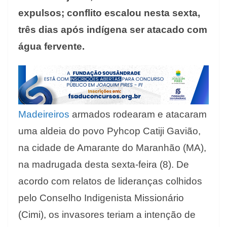
expulsos; conflito escalou nesta sexta,
três dias após indígena ser atacado com
água fervente.
Madeireiros
armados rodearam e atacaram
uma aldeia do povo Pyhcop Catiji Gavião,
na cidade de Amarante do Maranhão (MA),
na madrugada desta sexta-feira (8). De
acordo com relatos de lideranças colhidos
pelo Conselho Indigenista Missionário
(Cimi), os invasores teriam a intenção de