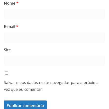
Nome
*
E-mail
*
Site
Salvar meus dados neste navegador para a próxima
vez que eu comentar.