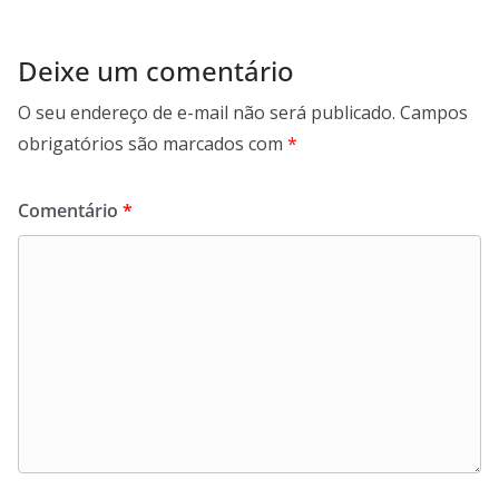
Deixe um comentário
O seu endereço de e-mail não será publicado.
Campos
obrigatórios são marcados com
*
Comentário
*