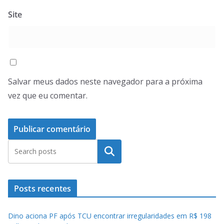
Site
Salvar meus dados neste navegador para a próxima
vez que eu comentar.
Pesquisar
Posts recentes
Dino aciona PF após TCU encontrar irregularidades em R$ 198