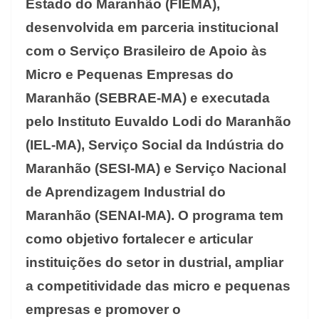
Estado do Maranhão (FIEMA),
desenvolvida em parceria institucional
com o Serviço Brasileiro de Apoio às
Micro e Pequenas Empresas do
Maranhão (SEBRAE-MA) e executada
pelo Instituto Euvaldo Lodi do Maranhão
(IEL-MA), Serviço Social da Indústria do
Maranhão (SESI-MA) e Serviço Nacional
de Aprendizagem Industrial do
Maranhão (SENAI-MA). O programa tem
como objetivo fortalecer e articular
instituições do setor in dustrial, ampliar
a competitividade das micro e pequenas
empresas e promover o