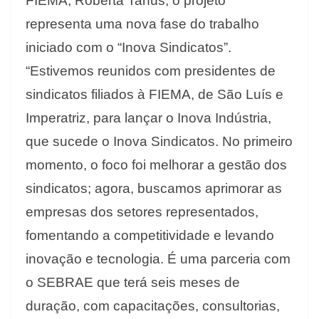
FIEMA, Roberta Tanús, o projeto
representa uma nova fase do trabalho
iniciado com o “Inova Sindicatos”.
“Estivemos reunidos com presidentes de
sindicatos filiados à FIEMA, de São Luís e
Imperatriz, para lançar o Inova Indústria,
que sucede o Inova Sindicatos. No primeiro
momento, o foco foi melhorar a gestão dos
sindicatos; agora, buscamos aprimorar as
empresas dos setores representados,
fomentando a competitividade e levando
inovação e tecnologia. É uma parceria com
o SEBRAE que terá seis meses de
duração, com capacitações, consultorias,