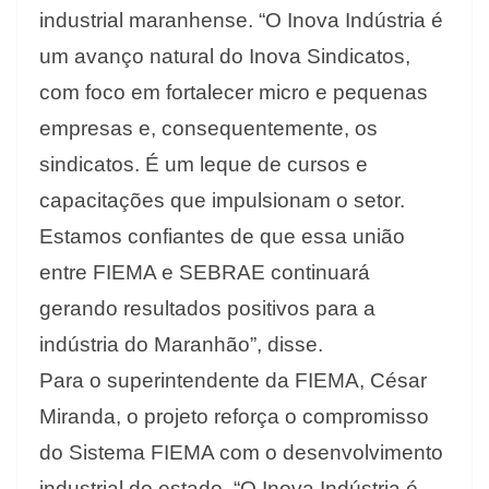
industrial maranhense. “O Inova Indústria é
um avanço natural do Inova Sindicatos,
com foco em fortalecer micro e pequenas
empresas e, consequentemente, os
sindicatos. É um leque de cursos e
capacitações que impulsionam o setor.
Estamos confiantes de que essa união
entre FIEMA e SEBRAE continuará
gerando resultados positivos para a
indústria do Maranhão”, disse.
Para o superintendente da FIEMA, César
Miranda, o projeto reforça o compromisso
do Sistema FIEMA com o desenvolvimento
industrial do estado. “O Inova Indústria é