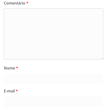
Comentário
*
Nome
*
E-mail
*