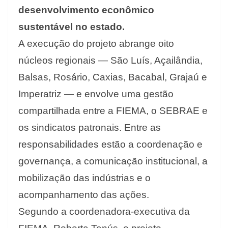
desenvolvimento econômico
sustentável no estado.
A execução do projeto abrange oito
núcleos regionais — São Luís, Açailândia,
Balsas, Rosário, Caxias, Bacabal, Grajaú e
Imperatriz — e envolve uma gestão
compartilhada entre a FIEMA, o SEBRAE e
os sindicatos patronais. Entre as
responsabilidades estão a coordenação e
governança, a comunicação institucional, a
mobilização das indústrias e o
acompanhamento das ações.
Segundo a coordenadora-executiva da