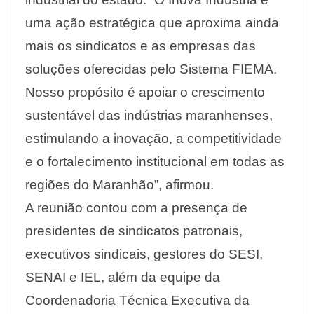
uma ação estratégica que aproxima ainda
mais os sindicatos e as empresas das
soluções oferecidas pelo Sistema FIEMA.
Nosso propósito é apoiar o crescimento
sustentável das indústrias maranhenses,
estimulando a inovação, a competitividade
e o fortalecimento institucional em todas as
regiões do Maranhão”, afirmou.
A reunião contou com a presença de
presidentes de sindicatos patronais,
executivos sindicais, gestores do SESI,
SENAI e IEL, além da equipe da
Coordenadoria Técnica Executiva da