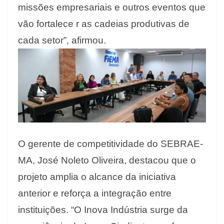
missões empresariais e outros eventos que
vão fortalece r as cadeias produtivas de
cada setor”, afirmou.
O gerente de competitividade do SEBRAE-
MA, José Noleto Oliveira, destacou que o
projeto amplia o alcance da iniciativa
anterior e reforça a integração entre
instituições. “O Inova Indústria surge da