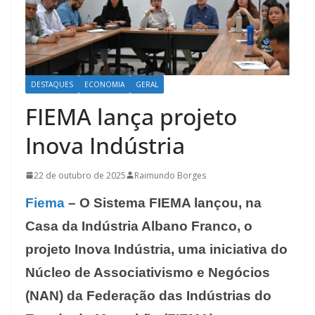
DESTAQUES
ECONOMIA
GERAL
FIEMA lança projeto
Inova Indústria
22 de outubro de 2025
Raimundo Borges
Fiema
– O Sistema FIEMA lançou, na
Casa da Indústria Albano Franco, o
projeto Inova Indústria, uma iniciativa do
Núcleo de Associativismo e Negócios
(NAN) da Federação das Indústrias do