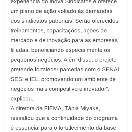
experiência do Inova Sindicatos e oferece
um plano de ação voltado às demandas
dos sindicatos patronais. Serão oferecidos
treinamentos, capacitações, ações de
mercado e de inovação para as empresas
filiadas, beneficiando especialmente os
pequenos negócios. Além disso, o projeto
pretende fortalecer parcerias com o SENAI,
SESI e IEL, promovendo um ambiente de
negócios mais competitivo e inovador”,
explicou.
A diretora da FIEMA, Tânia Miyake,
ressaltou que a continuidade do programa
é essencial para o fortalecimento da base