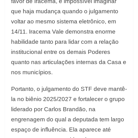
favor de Iracema, é impossível imaginar
que haja mudança quando o julgamento
voltar ao mesmo sistema eletrônico, em
14/11. Iracema Vale demonstra enorme
habilidade tanto para lidar com a relação
institucional entre os demais Poderes
quanto nas articulações internas da Casa e
nos municípios.
Portanto, o julgamento do STF deve mantê-
la no biênio 2025/2027 e fortalecer o grupo
liderado por Carlos Brandão, na
engrenagem do qual a deputada tem largo
espaço de influência. Ela aparece até