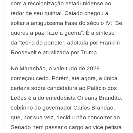
com a recolonização estadunidense ao
redor de seu quintal. Caiado chegou a
soltar a antiguíssima frase do século IV: “Se
queres a paz, faze a guerra”. É a síntese
da “teoria do porrete”, adotada por Franklin
Roosevelt e atualizada por Trump.
No Maranhão, o vale-tudo de 2026
começou cedo. Porém, até agora, a única
certeza sobre candidatura ao Palácio dos
Leões é a do emedebista Orleans Brandão,
sobrinho do governador Carlos Brandão,
que, por sua vez, decidiu não concorrer ao
Senado nem passar o cargo ao vice petista