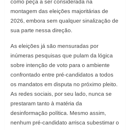
como peça a ser considerada na
montagem das eleições majoritárias de
2026, embora sem qualquer sinalização de
sua parte nessa direção.
As eleições já são mensuradas por
inúmeras pesquisas que pulam da lógica
sobre intenção de voto para o ambiente
confrontado entre pré-candidatos a todos
os mandatos em disputa no próximo pleito.
As redes sociais, por seu lado, nunca se
prestaram tanto à matéria da
desinformação política. Mesmo assim,
nenhum pré-candidato arrisca subestimar o