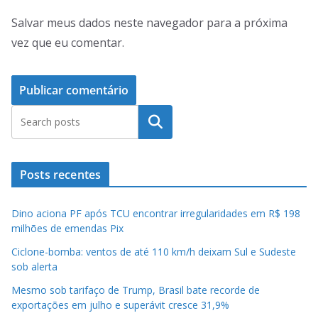
Salvar meus dados neste navegador para a próxima
vez que eu comentar.
Pesquisar
Posts recentes
Dino aciona PF após TCU encontrar irregularidades em R$ 198
milhões de emendas Pix
Ciclone-bomba: ventos de até 110 km/h deixam Sul e Sudeste
sob alerta
Mesmo sob tarifaço de Trump, Brasil bate recorde de
exportações em julho e superávit cresce 31,9%