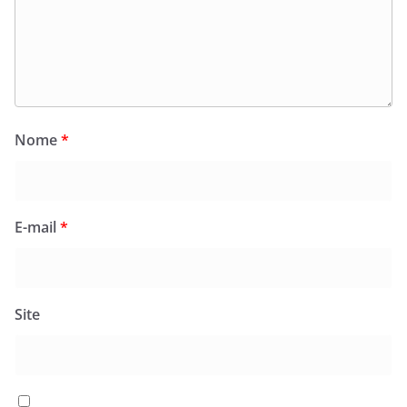
Nome
*
E-mail
*
Site