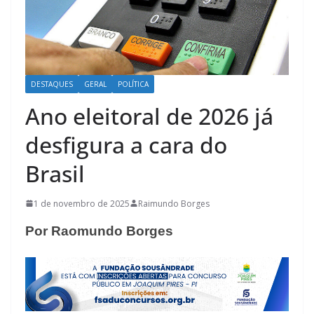
DESTAQUES
GERAL
POLÍTICA
Ano eleitoral de 2026 já
desfigura a cara do
Brasil
1 de novembro de 2025
Raimundo Borges
Por Raomundo Borges