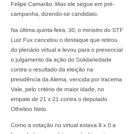
Felipe Camarão. Mas ele segue em pré-
campanha, dizendo-se candidato.
Na última quinta-feira, 30, o ministro do STF
Luiz Fux cancelou o destaque que retirou
do plenário virtual e levou para o presencial
o julgamento da ação do Solidariedade
contra o resultado da eleição na
presidência da Alema, vencida por Iracema
Vale, pelo critério de maior idade, no
empate de 21 x 21 contra o deputado
Othelino Neto.
Como a votação no virtual estava 8 x 0 a