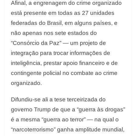
Afinal, a engrenagem do crime organizado
está presente em todas as 27 unidades
federadas do Brasil, em alguns países, e
não apenas nos sete estados do
“Consórcio da Paz” — um projeto de
integração para trocar informações de
inteligência, prestar apoio financeiro e de
contingente policial no combate ao crime
organizado.
Difundiu-se ali a tese terceirizada do
governo Trump de que a “guerra às drogas”
é a mesma “guerra ao terror” — na qual o
“narcoterrorismo” ganha amplitude mundial,