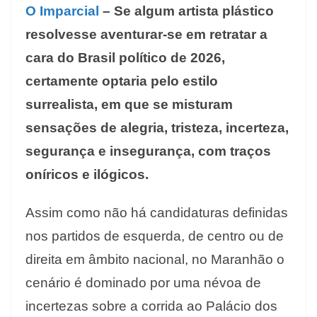
O Imparcial
– Se algum artista plástico
resolvesse aventurar-se em retratar a
cara do Brasil político de 2026,
certamente optaria pelo estilo
surrealista, em que se misturam
sensações de alegria, tristeza, incerteza,
segurança e insegurança, com traços
oníricos e ilógicos.
Assim como não há candidaturas definidas
nos partidos de esquerda, de centro ou de
direita em âmbito nacional, no Maranhão o
cenário é dominado por uma névoa de
incertezas sobre a corrida ao Palácio dos