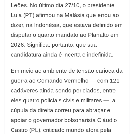
Leões. No último dia 27/10, o presidente
Lula (PT) afirmou na Malásia que errou ao
dizer, na Indonésia, que estava definido em
disputar o quarto mandato ao Planalto em
2026. Significa, portanto, que sua
candidatura ainda é incerta e indefinida.
Em meio ao ambiente de tensão carioca da
guerra ao Comando Vermelho — com 121
cadáveres ainda sendo periciados, entre
eles quatro policiais civis e militares —, a
cúpula da direita correu para abraçar e
apoiar o governador bolsonarista Cláudio
Castro (PL), criticado mundo afora pela