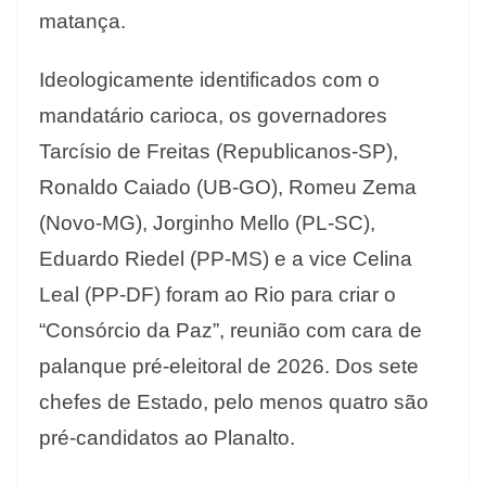
matança.
Ideologicamente identificados com o
mandatário carioca, os governadores
Tarcísio de Freitas (Republicanos-SP),
Ronaldo Caiado (UB-GO), Romeu Zema
(Novo-MG), Jorginho Mello (PL-SC),
Eduardo Riedel (PP-MS) e a vice Celina
Leal (PP-DF) foram ao Rio para criar o
“Consórcio da Paz”, reunião com cara de
palanque pré-eleitoral de 2026. Dos sete
chefes de Estado, pelo menos quatro são
pré-candidatos ao Planalto.