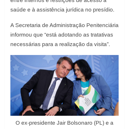
entre internos e restrições de acesso à
saúde e à assistência jurídica no presídio.
A Secretaria de Administração Penitenciária
informou que “está adotando as tratativas
necessárias para a realização da visita”.
O ex-presidente Jair Bolsonaro (PL) e a