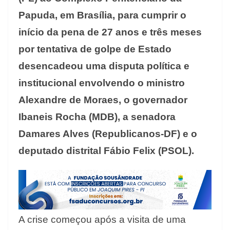
Papuda, em Brasília, para cumprir o
início da pena de 27 anos e três meses
por tentativa de golpe de Estado
desencadeou uma disputa política e
institucional envolvendo o ministro
Alexandre de Moraes, o governador
Ibaneis Rocha (MDB), a senadora
Damares Alves (Republicanos-DF) e o
deputado distrital Fábio Felix (PSOL).
A crise começou após a visita de uma