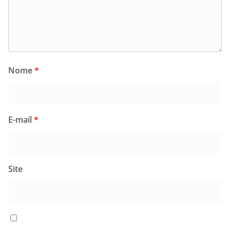
Nome
*
E-mail
*
Site