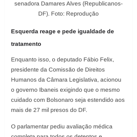
senadora Damares Alves (Republicanos-
DF). Foto: Reprodução
Esquerda reage e pede igualdade de
tratamento
Enquanto isso, o deputado Fábio Felix,
presidente da Comissão de Direitos
Humanos da Câmara Legislativa, acionou
o governo Ibaneis exigindo que o mesmo
cuidado com Bolsonaro seja estendido aos
mais de 27 mil presos do DF.
O parlamentar pediu avaliação médica
completa para todos os detentos e