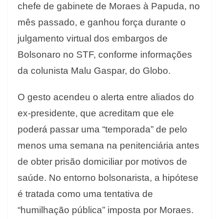
chefe de gabinete de Moraes à Papuda, no
mês passado, e ganhou força durante o
julgamento virtual dos embargos de
Bolsonaro no STF, conforme informações
da colunista Malu Gaspar, do Globo.
O gesto acendeu o alerta entre aliados do
ex-presidente, que acreditam que ele
poderá passar uma “temporada” de pelo
menos uma semana na penitenciária antes
de obter prisão domiciliar por motivos de
saúde. No entorno bolsonarista, a hipótese
é tratada como uma tentativa de
“humilhação pública” imposta por Moraes.