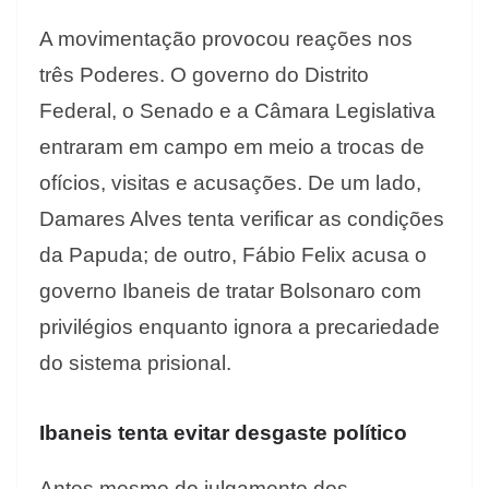
A movimentação provocou reações nos
três Poderes. O governo do Distrito
Federal, o Senado e a Câmara Legislativa
entraram em campo em meio a trocas de
ofícios, visitas e acusações. De um lado,
Damares Alves tenta verificar as condições
da Papuda; de outro, Fábio Felix acusa o
governo Ibaneis de tratar Bolsonaro com
privilégios enquanto ignora a precariedade
do sistema prisional.
Ibaneis tenta evitar desgaste político
Antes mesmo do julgamento dos