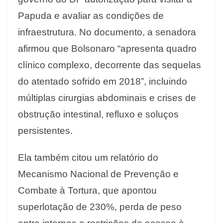
Papuda e avaliar as condições de
infraestrutura. No documento, a senadora
afirmou que Bolsonaro “apresenta quadro
clínico complexo, decorrente das sequelas
do atentado sofrido em 2018”, incluindo
múltiplas cirurgias abdominais e crises de
obstrução intestinal, refluxo e soluços
persistentes.
Ela também citou um relatório do
Mecanismo Nacional de Prevenção e
Combate à Tortura, que apontou
superlotação de 230%, perda de peso