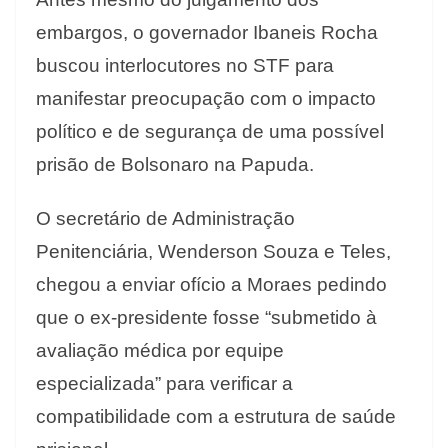
embargos, o governador Ibaneis Rocha
buscou interlocutores no STF para
manifestar preocupação com o impacto
político e de segurança de uma possível
prisão de Bolsonaro na Papuda.
O secretário de Administração
Penitenciária, Wenderson Souza e Teles,
chegou a enviar ofício a Moraes pedindo
que o ex-presidente fosse “submetido à
avaliação médica por equipe
especializada” para verificar a
compatibilidade com a estrutura de saúde