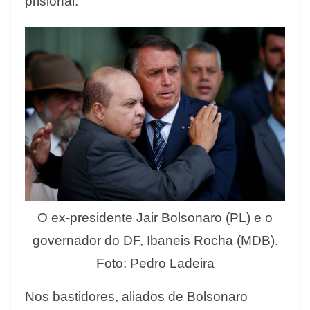
prisional.
O ex-presidente Jair Bolsonaro (PL) e o
governador do DF, Ibaneis Rocha (MDB).
Foto: Pedro Ladeira
Nos bastidores, aliados de Bolsonaro