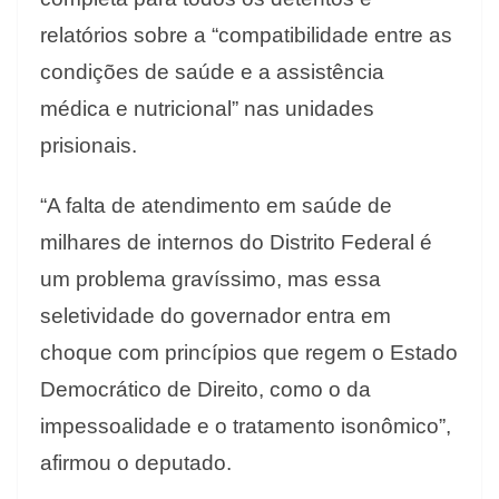
relatórios sobre a “compatibilidade entre as
condições de saúde e a assistência
médica e nutricional” nas unidades
prisionais.
“A falta de atendimento em saúde de
milhares de internos do Distrito Federal é
um problema gravíssimo, mas essa
seletividade do governador entra em
choque com princípios que regem o Estado
Democrático de Direito, como o da
impessoalidade e o tratamento isonômico”,
afirmou o deputado.