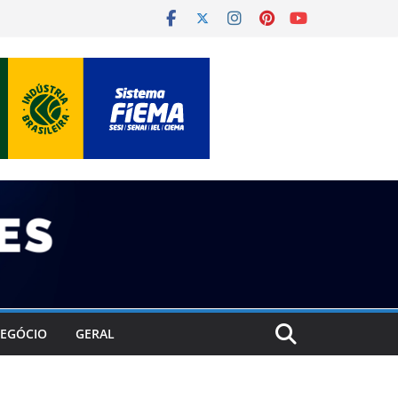
EGÓCIO
GERAL