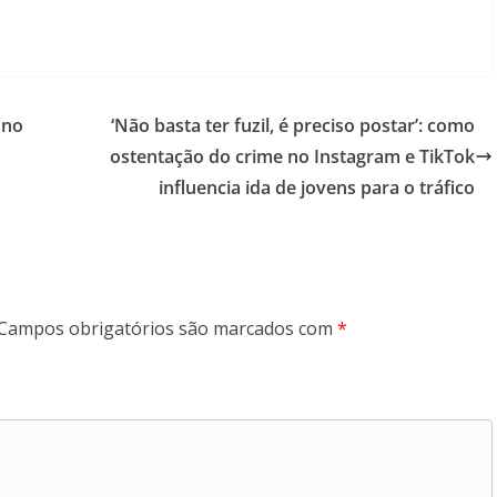
 no
‘Não basta ter fuzil, é preciso postar’: como
ostentação do crime no Instagram e TikTok
influencia ida de jovens para o tráfico
Campos obrigatórios são marcados com
*