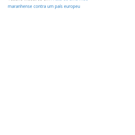
maranhense contra um país europeu