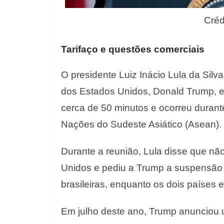
Créd
Tarifaço e questões comerciais
O presidente Luiz Inácio Lula da Silv
dos Estados Unidos, Donald Trump, e
cerca de 50 minutos e ocorreu durant
Nações do Sudeste Asiático (Asean).
Durante a reunião, Lula disse que n
Unidos e pediu a Trump a suspensão i
brasileiras, enquanto os dois países
Em julho deste ano, Trump anunciou 