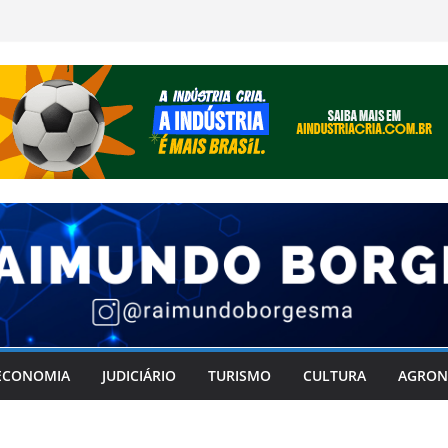
ECONOMIA
JUDICIÁRIO
TURISMO
CULTURA
AGRON