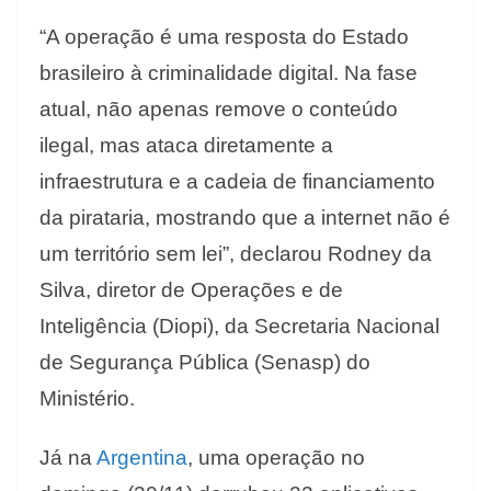
“A operação é uma resposta do Estado
brasileiro à criminalidade digital. Na fase
atual, não apenas remove o conteúdo
ilegal, mas ataca diretamente a
infraestrutura e a cadeia de financiamento
da pirataria, mostrando que a internet não é
um território sem lei”, declarou Rodney da
Silva, diretor de Operações e de
Inteligência (Diopi), da Secretaria Nacional
de Segurança Pública (Senasp) do
Ministério.
Já na
Argentina
, uma operação no