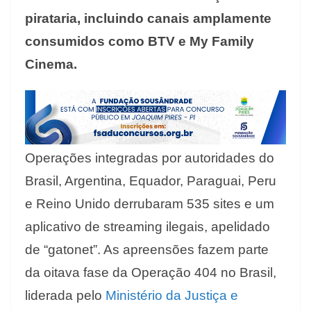
pirataria, incluindo canais amplamente
consumidos como BTV e My Family
Cinema.
Operações integradas por autoridades do
Brasil, Argentina, Equador, Paraguai, Peru
e Reino Unido derrubaram 535 sites e um
aplicativo de streaming ilegais, apelidado
de “gatonet”. As apreensões fazem parte
da oitava fase da Operação 404 no Brasil,
liderada pelo
Ministério da Justiça e