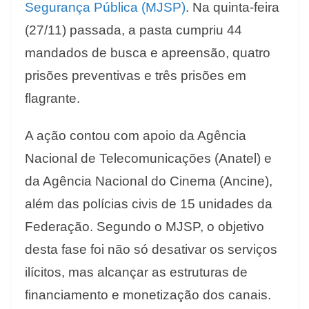
Segurança Pública (MJSP)
. Na quinta-feira
(27/11) passada, a pasta cumpriu 44
mandados de busca e apreensão, quatro
prisões preventivas e três prisões em
flagrante.
A ação contou com apoio da Agência
Nacional de Telecomunicações (Anatel) e
da Agência Nacional do Cinema (Ancine),
além das polícias civis de 15 unidades da
Federação. Segundo o MJSP, o objetivo
desta fase foi não só desativar os serviços
ilícitos, mas alcançar as estruturas de
financiamento e monetização dos canais.