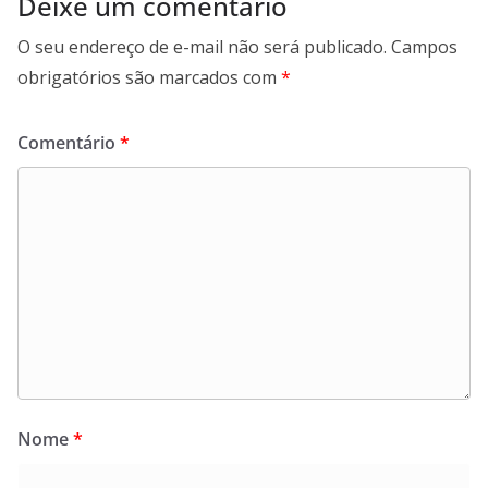
Deixe um comentário
O seu endereço de e-mail não será publicado.
Campos
obrigatórios são marcados com
*
Comentário
*
Nome
*