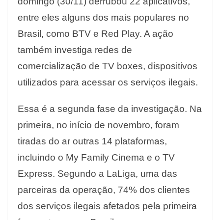
domingo (30/11) derrubou 22 aplicativos,
entre eles alguns dos mais populares no
Brasil, como BTV e Red Play. A ação
também investiga redes de
comercialização de TV boxes, dispositivos
utilizados para acessar os serviços ilegais.
Essa é a segunda fase da investigação. Na
primeira, no início de novembro, foram
tiradas do ar outras 14 plataformas,
incluindo o My Family Cinema e o TV
Express. Segundo a LaLiga, uma das
parceiras da operação, 74% dos clientes
dos serviços ilegais afetados pela primeira