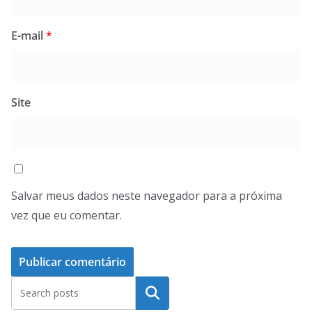
E-mail
*
Site
Salvar meus dados neste navegador para a próxima
vez que eu comentar.
Pesquisar