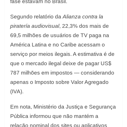
fase estavam no Brasil.
Segundo relatório da
Alianza contra la
piratería audiovisual
, 22,3% dos mais de
69,5 milhões de usuários de TV paga na
América Latina e no Caribe acessam o
serviço por meios ilegais. A estimativa é de
que o mercado ilegal deixe de pagar US$
787 milhões em impostos — considerando
apenas o Imposto sobre Valor Agregado
(IVA).
Em nota, Ministério da Justiça e Segurança
Pública informou que não mantém a
relação nominal dos sites ou aplicativos