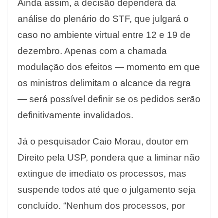
Ainda assim, a decisão dependerá da
análise do plenário do STF, que julgará o
caso no ambiente virtual entre 12 e 19 de
dezembro. Apenas com a chamada
modulação dos efeitos — momento em que
os ministros delimitam o alcance da regra
— será possível definir se os pedidos serão
definitivamente invalidados.
Já o pesquisador Caio Morau, doutor em
Direito pela USP, pondera que a liminar não
extingue de imediato os processos, mas
suspende todos até que o julgamento seja
concluído. “Nenhum dos processos, por