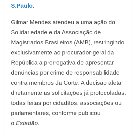
S.Paulo.
Gilmar Mendes atendeu a uma ação do
Solidariedade e da Associação de
Magistrados Brasileiros (AMB), restringindo
exclusivamente ao procurador-geral da
República a prerrogativa de apresentar
denúncias por crime de responsabilidade
contra membros da Corte. A decisão afeta
diretamente as solicitações já protocoladas,
todas feitas por cidadãos, associações ou
parlamentares, conforme publicou
o
Estadão
.