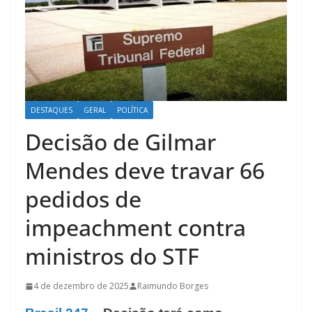
DESTAQUES
GERAL
POLÍTICA
Decisão de Gilmar
Mendes deve travar 66
pedidos de
impeachment contra
ministros do STF
4 de dezembro de 2025
Raimundo Borges