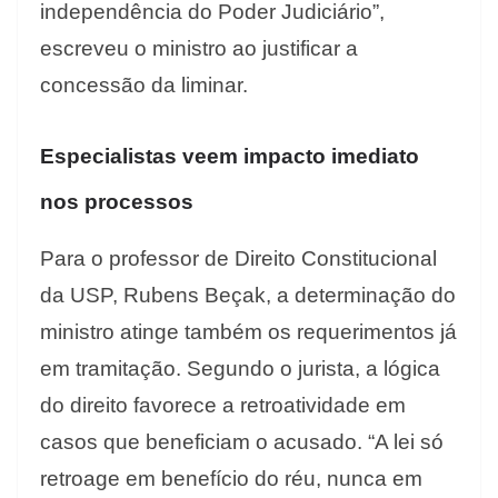
independência do Poder Judiciário”,
escreveu o ministro ao justificar a
concessão da liminar.
Especialistas veem impacto imediato
nos processos
Para o professor de Direito Constitucional
da USP, Rubens Beçak, a determinação do
ministro atinge também os requerimentos já
em tramitação. Segundo o jurista, a lógica
do direito favorece a retroatividade em
casos que beneficiam o acusado. “A lei só
retroage em benefício do réu, nunca em