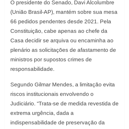
O presidente do Senado, Davi Alcolumbre
(União Brasil-AP), mantém sobre sua mesa
66 pedidos pendentes desde 2021. Pela
Constituição, cabe apenas ao chefe da
Casa decidir se arquiva ou encaminha ao
plenário as solicitações de afastamento de
ministros por supostos crimes de
responsabilidade.
Segundo Gilmar Mendes, a limitação evita
riscos institucionais envolvendo o
Judiciário. “Trata-se de medida revestida de
extrema urgência, dada a
indispensabilidade de preservação da