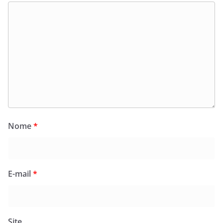
Nome
*
E-mail
*
Site