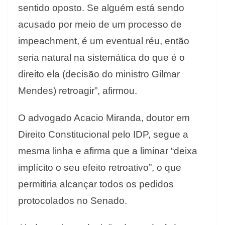
sentido oposto. Se alguém está sendo
acusado por meio de um processo de
impeachment, é um eventual réu, então
seria natural na sistemática do que é o
direito ela (decisão do ministro Gilmar
Mendes) retroagir”, afirmou.
O advogado Acacio Miranda, doutor em
Direito Constitucional pelo IDP, segue a
mesma linha e afirma que a liminar “deixa
implícito o seu efeito retroativo”, o que
permitiria alcançar todos os pedidos
protocolados no Senado.