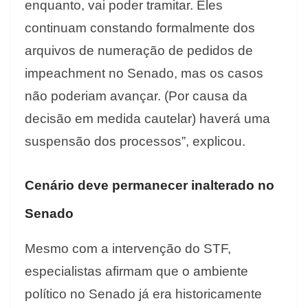
enquanto, vai poder tramitar. Eles
continuam constando formalmente dos
arquivos de numeração de pedidos de
impeachment no Senado, mas os casos
não poderiam avançar. (Por causa da
decisão em medida cautelar) haverá uma
suspensão dos processos”, explicou.
Cenário deve permanecer inalterado no
Senado
Mesmo com a intervenção do STF,
especialistas afirmam que o ambiente
político no Senado já era historicamente