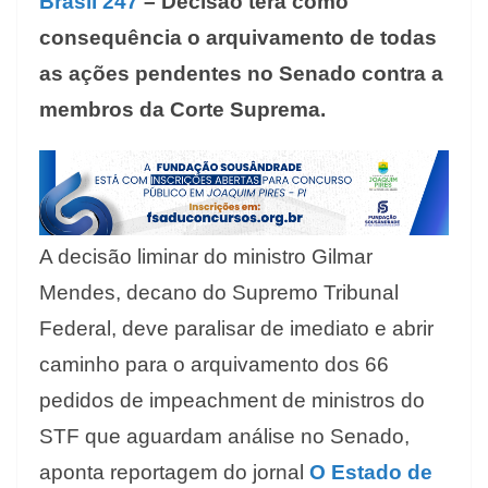
Brasil 247
– Decisão terá como
consequência o arquivamento de todas
as ações pendentes no Senado contra a
membros da Corte Suprema.
A decisão liminar do ministro Gilmar
Mendes, decano do Supremo Tribunal
Federal, deve paralisar de imediato e abrir
caminho para o arquivamento dos 66
pedidos de impeachment de ministros do
STF que aguardam análise no Senado,
aponta reportagem do jornal
O Estado de