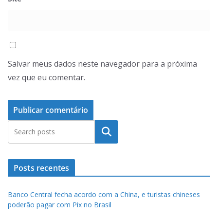
Salvar meus dados neste navegador para a próxima
vez que eu comentar.
Pesquisar
Posts recentes
Banco Central fecha acordo com a China, e turistas chineses
poderão pagar com Pix no Brasil