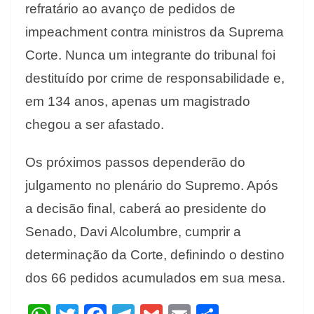
refratário ao avanço de pedidos de
impeachment contra ministros da Suprema
Corte. Nunca um integrante do tribunal foi
destituído por crime de responsabilidade e,
em 134 anos, apenas um magistrado
chegou a ser afastado.
Os próximos passos dependerão do
julgamento no plenário do Supremo. Após
a decisão final, caberá ao presidente do
Senado, Davi Alcolumbre, cumprir a
determinação da Corte, definindo o destino
dos 66 pedidos acumulados em sua mesa.