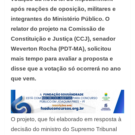
após reações de oposição, militares e
integrantes do Ministério Público. O
relator do projeto na Comissão de
Constituição e Justiça (CCJ), senador
Weverton Rocha (PDT-MA), solicitou
mais tempo para avaliar a proposta e
disse que a votação só ocorrerá no ano
que vem.
O projeto, que foi elaborado em resposta à
decisão do ministro do Supremo Tribunal