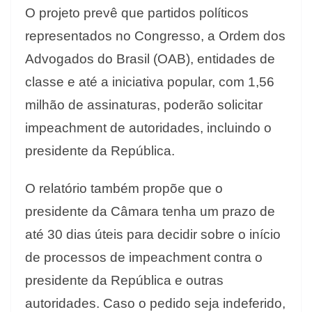
O projeto prevê que partidos políticos
representados no Congresso, a Ordem dos
Advogados do Brasil (OAB), entidades de
classe e até a iniciativa popular, com 1,56
milhão de assinaturas, poderão solicitar
impeachment de autoridades, incluindo o
presidente da República.
O relatório também propõe que o
presidente da Câmara tenha um prazo de
até 30 dias úteis para decidir sobre o início
de processos de impeachment contra o
presidente da República e outras
autoridades. Caso o pedido seja indeferido,