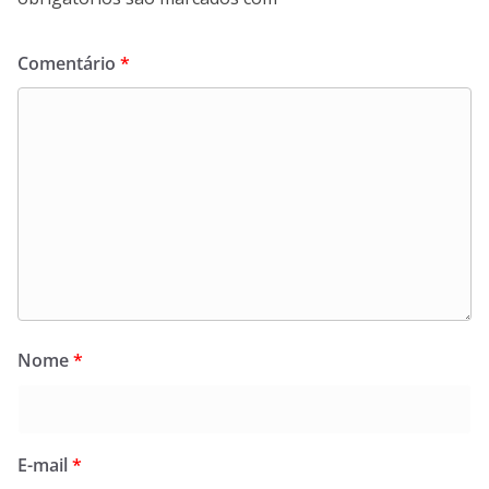
Comentário
*
Nome
*
E-mail
*