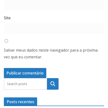
Site
Salvar meus dados neste navegador para a próxima
vez que eu comentar.
Pesquisar
Posts recentes