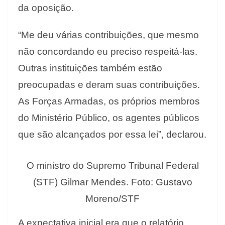
da oposição.
“Me deu várias contribuições, que mesmo
não concordando eu preciso respeitá-las.
Outras instituições também estão
preocupadas e deram suas contribuições.
As Forças Armadas, os próprios membros
do Ministério Público, os agentes públicos
que são alcançados por essa lei”, declarou.
O ministro do Supremo Tribunal Federal
(STF) Gilmar Mendes. Foto: Gustavo
Moreno/STF
A expectativa inicial era que o relatório