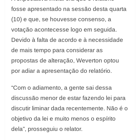
fosse apresentado na sessão desta quarta
(10) e que, se houvesse consenso, a
votação acontecesse logo em seguida.
Devido à falta de acordo e à necessidade
de mais tempo para considerar as
propostas de alteração, Weverton optou
por adiar a apresentação do relatório.
“Com o adiamento, a gente sai dessa
discussão menor de estar fazendo lei para
discutir liminar dada recentemente. Não é o
objetivo da lei e muito menos o espírito
dela”, prosseguiu o relator.