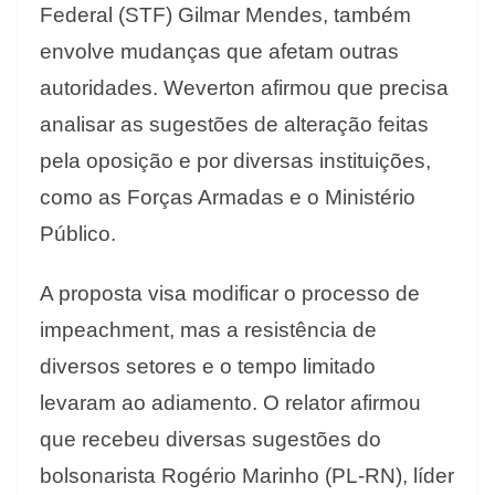
Federal (STF) Gilmar Mendes, também
envolve mudanças que afetam outras
autoridades. Weverton afirmou que precisa
analisar as sugestões de alteração feitas
pela oposição e por diversas instituições,
como as Forças Armadas e o Ministério
Público.
A proposta visa modificar o processo de
impeachment, mas a resistência de
diversos setores e o tempo limitado
levaram ao adiamento. O relator afirmou
que recebeu diversas sugestões do
bolsonarista Rogério Marinho (PL-RN), líder