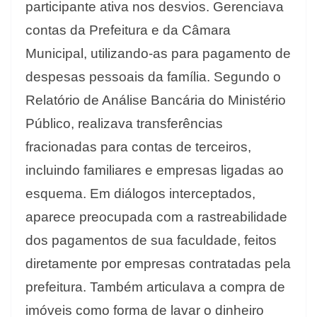
participante ativa nos desvios. Gerenciava
contas da Prefeitura e da Câmara
Municipal, utilizando-as para pagamento de
despesas pessoais da família. Segundo o
Relatório de Análise Bancária do Ministério
Público, realizava transferências
fracionadas para contas de terceiros,
incluindo familiares e empresas ligadas ao
esquema. Em diálogos interceptados,
aparece preocupada com a rastreabilidade
dos pagamentos de sua faculdade, feitos
diretamente por empresas contratadas pela
prefeitura. Também articulava a compra de
imóveis como forma de lavar o dinheiro