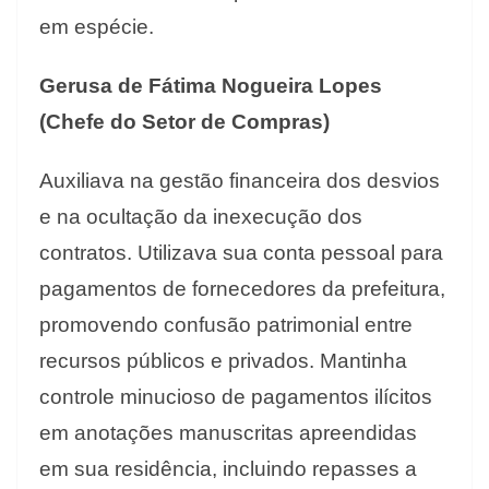
em espécie.
Gerusa de Fátima Nogueira Lopes
(Chefe do Setor de Compras)
Auxiliava na gestão financeira dos desvios
e na ocultação da inexecução dos
contratos. Utilizava sua conta pessoal para
pagamentos de fornecedores da prefeitura,
promovendo confusão patrimonial entre
recursos públicos e privados. Mantinha
controle minucioso de pagamentos ilícitos
em anotações manuscritas apreendidas
em sua residência, incluindo repasses a