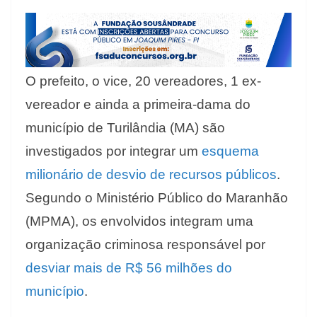
O prefeito, o vice, 20 vereadores, 1 ex-
vereador e ainda a primeira-dama do
município de Turilândia (MA) são
investigados por integrar um
esquema
milionário de desvio de recursos públicos
.
Segundo o Ministério Público do Maranhão
(MPMA), os envolvidos integram uma
organização criminosa responsável por
desviar mais de R$ 56 milhões do
município
.