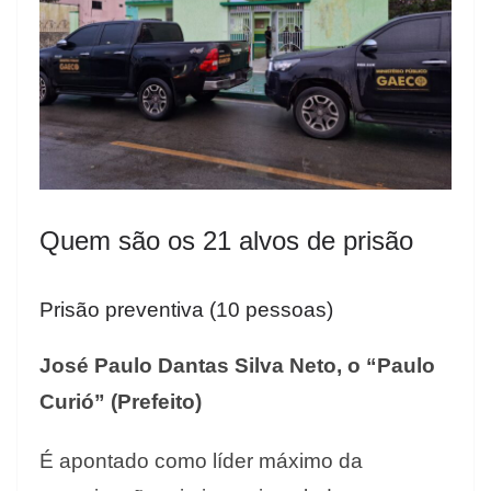
Quem são os 21 alvos de prisão
Prisão preventiva (10 pessoas)
José Paulo Dantas Silva Neto, o “Paulo
Curió” (Prefeito)
É apontado como líder máximo da