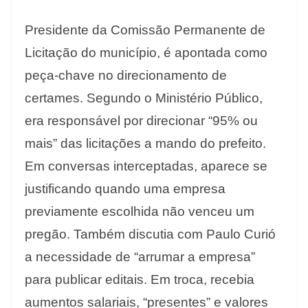
Presidente da Comissão Permanente de
Licitação do município, é apontada como
peça-chave no direcionamento de
certames. Segundo o Ministério Público,
era responsável por direcionar “95% ou
mais” das licitações a mando do prefeito.
Em conversas interceptadas, aparece se
justificando quando uma empresa
previamente escolhida não venceu um
pregão. Também discutia com Paulo Curió
a necessidade de “arrumar a empresa”
para publicar editais. Em troca, recebia
aumentos salariais, “presentes” e valores