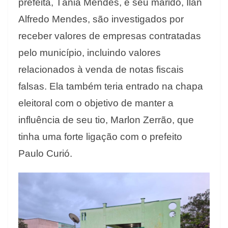
prefeita, Tânia Mendes, e seu marido, Ilan
Alfredo Mendes, são investigados por
receber valores de empresas contratadas
pelo município, incluindo valores
relacionados à venda de notas fiscais
falsas. Ela também teria entrado na chapa
eleitoral com o objetivo de manter a
influência de seu tio, Marlon Zerrão, que
tinha uma forte ligação com o prefeito
Paulo Curió.