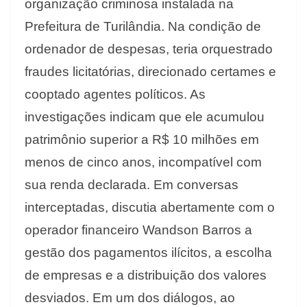
organização criminosa instalada na
Prefeitura de Turilândia. Na condição de
ordenador de despesas, teria orquestrado
fraudes licitatórias, direcionado certames e
cooptado agentes políticos. As
investigações indicam que ele acumulou
patrimônio superior a R$ 10 milhões em
menos de cinco anos, incompatível com
sua renda declarada. Em conversas
interceptadas, discutia abertamente com o
operador financeiro Wandson Barros a
gestão dos pagamentos ilícitos, a escolha
de empresas e a distribuição dos valores
desviados. Em um dos diálogos, ao