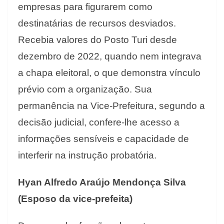
empresas para figurarem como
destinatárias de recursos desviados.
Recebia valores do Posto Turi desde
dezembro de 2022, quando nem integrava
a chapa eleitoral, o que demonstra vínculo
prévio com a organização. Sua
permanência na Vice-Prefeitura, segundo a
decisão judicial, confere-lhe acesso a
informações sensíveis e capacidade de
interferir na instrução probatória.
Hyan Alfredo Araújo Mendonça Silva
(Esposo da vice-prefeita)