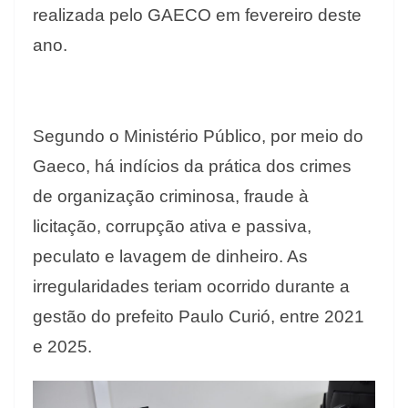
realizada pelo GAECO em fevereiro deste
ano.
Segundo o Ministério Público, por meio do
Gaeco, há indícios da prática dos crimes
de organização criminosa, fraude à
licitação, corrupção ativa e passiva,
peculato e lavagem de dinheiro. As
irregularidades teriam ocorrido durante a
gestão do prefeito Paulo Curió, entre 2021
e 2025.