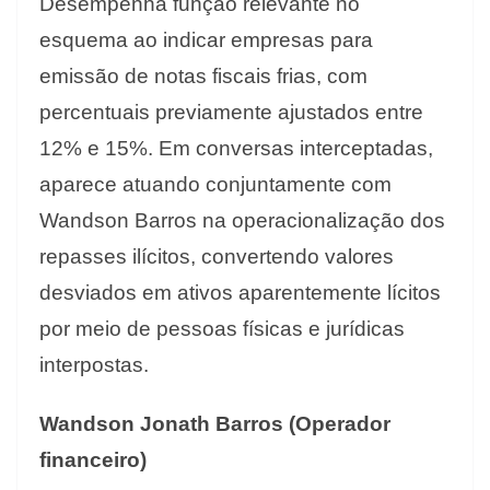
Desempenha função relevante no
esquema ao indicar empresas para
emissão de notas fiscais frias, com
percentuais previamente ajustados entre
12% e 15%. Em conversas interceptadas,
aparece atuando conjuntamente com
Wandson Barros na operacionalização dos
repasses ilícitos, convertendo valores
desviados em ativos aparentemente lícitos
por meio de pessoas físicas e jurídicas
interpostas.
Wandson Jonath Barros (Operador
financeiro)