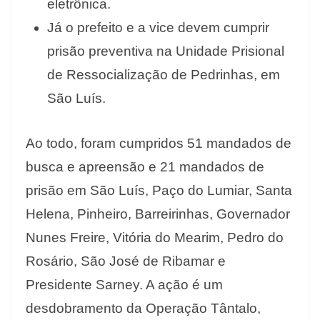
eletrônica.
Já o prefeito e a vice devem cumprir
prisão preventiva na Unidade Prisional
de Ressocialização de Pedrinhas, em
São Luís.
Ao todo, foram cumpridos 51 mandados de
busca e apreensão e 21 mandados de
prisão em São Luís, Paço do Lumiar, Santa
Helena, Pinheiro, Barreirinhas, Governador
Nunes Freire, Vitória do Mearim, Pedro do
Rosário, São José de Ribamar e
Presidente Sarney. A ação é um
desdobramento da Operação Tântalo,