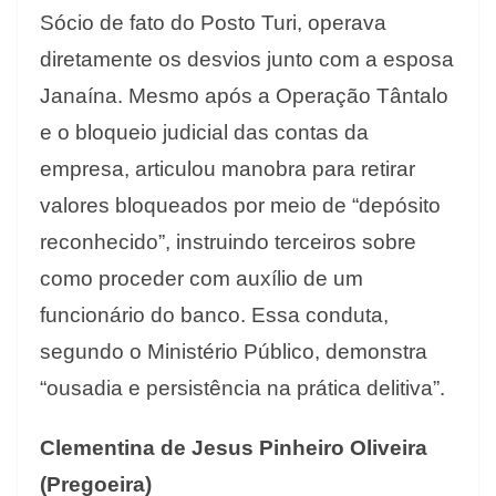
Sócio de fato do Posto Turi, operava
diretamente os desvios junto com a esposa
Janaína. Mesmo após a Operação Tântalo
e o bloqueio judicial das contas da
empresa, articulou manobra para retirar
valores bloqueados por meio de “depósito
reconhecido”, instruindo terceiros sobre
como proceder com auxílio de um
funcionário do banco. Essa conduta,
segundo o Ministério Público, demonstra
“ousadia e persistência na prática delitiva”.
Clementina de Jesus Pinheiro Oliveira
(Pregoeira)