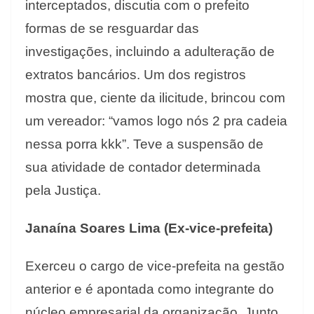
interceptados, discutia com o prefeito
formas de se resguardar das
investigações, incluindo a adulteração de
extratos bancários. Um dos registros
mostra que, ciente da ilicitude, brincou com
um vereador: “vamos logo nós 2 pra cadeia
nessa porra kkk”. Teve a suspensão de
sua atividade de contador determinada
pela Justiça.
Janaína Soares Lima (Ex-vice-prefeita)
Exerceu o cargo de vice-prefeita na gestão
anterior e é apontada como integrante do
núcleo empresarial da organização. Junto