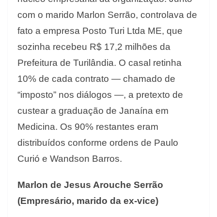
com o marido Marlon Serrão, controlava de
fato a empresa Posto Turi Ltda ME, que
sozinha recebeu R$ 17,2 milhões da
Prefeitura de Turilândia. O casal retinha
10% de cada contrato — chamado de
“imposto” nos diálogos —, a pretexto de
custear a graduação de Janaína em
Medicina. Os 90% restantes eram
distribuídos conforme ordens de Paulo
Curió e Wandson Barros.
Marlon de Jesus Arouche Serrão
(Empresário, marido da ex-vice)