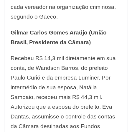
cada vereador na organização criminosa,
segundo o Gaeco.
Gilmar Carlos Gomes Araújo (União
Brasil, Presidente da Câmara)
Recebeu R$ 14,3 mil diretamente em sua
conta, de Wandson Barros, do prefeito
Paulo Curió e da empresa Luminer. Por
intermédio de sua esposa, Natália
Sampaio, recebeu mais R$ 44,3 mil.
Autorizou que a esposa do prefeito, Eva
Dantas, assumisse o controle das contas
da Câmara destinadas aos Fundos