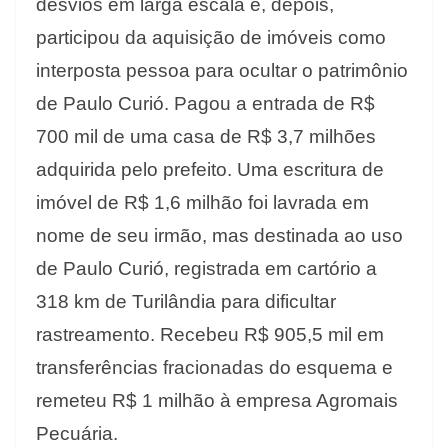
desvios em larga escala e, depois,
participou da aquisição de imóveis como
interposta pessoa para ocultar o patrimônio
de Paulo Curió. Pagou a entrada de R$
700 mil de uma casa de R$ 3,7 milhões
adquirida pelo prefeito. Uma escritura de
imóvel de R$ 1,6 milhão foi lavrada em
nome de seu irmão, mas destinada ao uso
de Paulo Curió, registrada em cartório a
318 km de Turilândia para dificultar
rastreamento. Recebeu R$ 905,5 mil em
transferências fracionadas do esquema e
remeteu R$ 1 milhão à empresa Agromais
Pecuária.