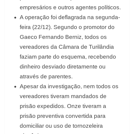
empresários e outros agentes políticos.
A operação foi deflagrada na segunda-
feira (22/12). Segundo o promotor do
Gaeco Fernando Berniz, todos os
vereadores da Câmara de Turilândia
faziam parte do esquema, recebendo
dinheiro desviado diretamente ou
através de parentes.
Apesar da investigação, nem todos os
vereadores tiveram mandados de
prisão expedidos. Onze tiveram a
prisão preventiva convertida para
domiciliar ou uso de tornozeleira