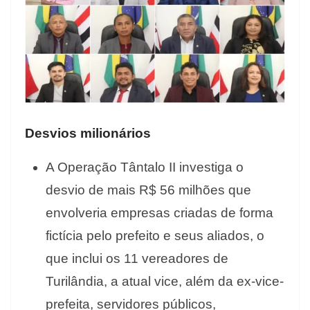
Desvios milionários
A Operação Tântalo II investiga o
desvio de mais R$ 56 milhões que
envolveria empresas criadas de forma
fictícia pelo prefeito e seus aliados, o
que inclui os 11 vereadores de
Turilândia, a atual vice, além da ex-vice-
prefeita, servidores públicos,