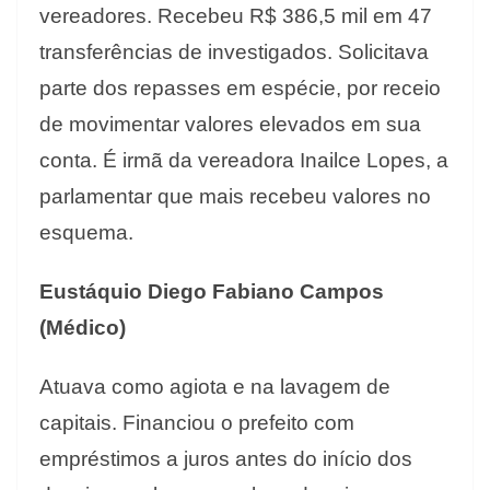
vereadores. Recebeu R$ 386,5 mil em 47
transferências de investigados. Solicitava
parte dos repasses em espécie, por receio
de movimentar valores elevados em sua
conta. É irmã da vereadora Inailce Lopes, a
parlamentar que mais recebeu valores no
esquema.
Eustáquio Diego Fabiano Campos
(Médico)
Atuava como agiota e na lavagem de
capitais. Financiou o prefeito com
empréstimos a juros antes do início dos