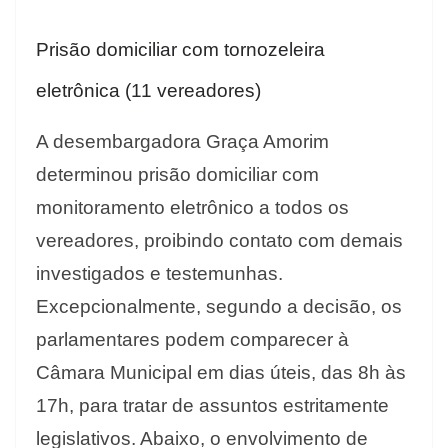
Prisão domiciliar com tornozeleira
eletrônica (11 vereadores)
A desembargadora Graça Amorim
determinou prisão domiciliar com
monitoramento eletrônico a todos os
vereadores, proibindo contato com demais
investigados e testemunhas.
Excepcionalmente, segundo a decisão, os
parlamentares podem comparecer à
Câmara Municipal em dias úteis, das 8h às
17h, para tratar de assuntos estritamente
legislativos. Abaixo, o envolvimento de