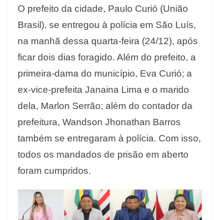
O prefeito da cidade, Paulo Curió (União
Brasil), se entregou à polícia em São Luís,
na manhã dessa quarta-feira (24/12), após
ficar dois dias foragido. Além do prefeito, a
primeira-dama do município, Eva Curió; a
ex-vice-prefeita Janaina Lima e o marido
dela, Marlon Serrão; além do contador da
prefeitura, Wandson Jhonathan Barros
também se entregaram à polícia. Com isso,
todos os mandados de prisão em aberto
foram cumpridos.