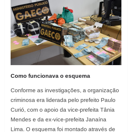
Como funcionava o esquema
Conforme as investigações, a organização
criminosa era liderada pelo prefeito Paulo
Curió, com o apoio da vice-prefeita Tânia
Mendes e da ex-vice-prefeita Janaína
Lima. O esquema foi montado através de