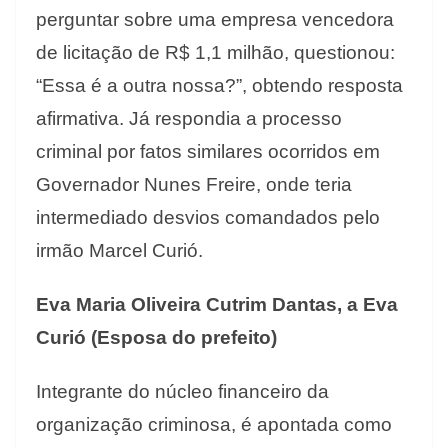
perguntar sobre uma empresa vencedora
de licitação de R$ 1,1 milhão, questionou:
“Essa é a outra nossa?”, obtendo resposta
afirmativa. Já respondia a processo
criminal por fatos similares ocorridos em
Governador Nunes Freire, onde teria
intermediado desvios comandados pelo
irmão Marcel Curió.
Eva Maria Oliveira Cutrim Dantas, a Eva
Curió (Esposa do prefeito)
Integrante do núcleo financeiro da
organização criminosa, é apontada como