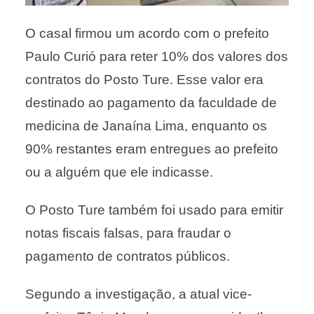
O casal firmou um acordo com o prefeito
Paulo Curió para reter 10% dos valores dos
contratos do Posto Ture. Esse valor era
destinado ao pagamento da faculdade de
medicina de Janaína Lima, enquanto os
90% restantes eram entregues ao prefeito
ou a alguém que ele indicasse.
O Posto Ture também foi usado para emitir
notas fiscais falsas, para fraudar o
pagamento de contratos públicos.
Segundo a investigação, a atual vice-