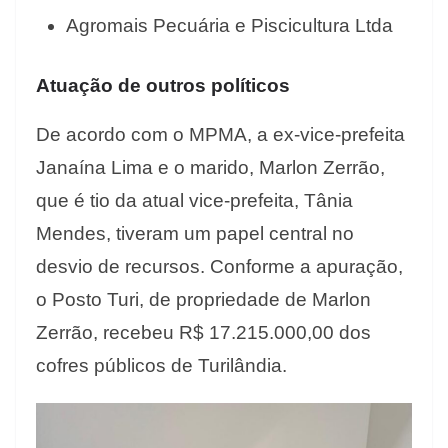
Agromais Pecuária e Piscicultura Ltda
Atuação de outros políticos
De acordo com o MPMA, a ex-vice-prefeita
Janaína Lima e o marido, Marlon Zerrão,
que é tio da atual vice-prefeita, Tânia
Mendes, tiveram um papel central no
desvio de recursos. Conforme a apuração,
o Posto Turi, de propriedade de Marlon
Zerrão, recebeu R$ 17.215.000,00 dos
cofres públicos de Turilândia.