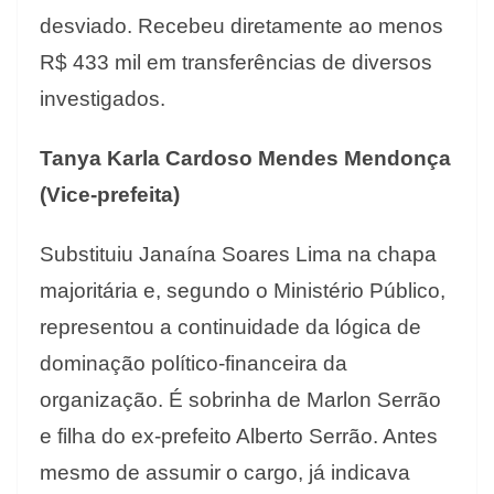
desviado. Recebeu diretamente ao menos
R$ 433 mil em transferências de diversos
investigados.
Tanya Karla Cardoso Mendes Mendonça
(Vice-prefeita)
Substituiu Janaína Soares Lima na chapa
majoritária e, segundo o Ministério Público,
representou a continuidade da lógica de
dominação político-financeira da
organização. É sobrinha de Marlon Serrão
e filha do ex-prefeito Alberto Serrão. Antes
mesmo de assumir o cargo, já indicava