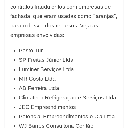
contratos fraudulentos com empresas de
fachada, que eram usadas como “laranjas”,
para o desvio dos recursos. Veja as
empresas envolvidas:
Posto Turi
SP Freitas Júnior Ltda
Luminer Serviços Ltda
MR Costa Ltda
AB Ferreira Ltda
Climatech Refrigeração e Serviços Ltda
JEC Empreendimentos
Potencial Empreendimentos e Cia Ltda
WJ Barros Consultoria Contábil