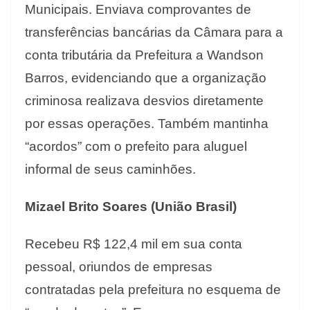
Municipais. Enviava comprovantes de
transferências bancárias da Câmara para a
conta tributária da Prefeitura a Wandson
Barros, evidenciando que a organização
criminosa realizava desvios diretamente
por essas operações. Também mantinha
“acordos” com o prefeito para aluguel
informal de seus caminhões.
Mizael Brito Soares (União Brasil)
Recebeu R$ 122,4 mil em sua conta
pessoal, oriundos de empresas
contratadas pela prefeitura no esquema de