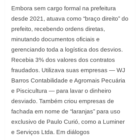
Embora sem cargo formal na prefeitura
desde 2021, atuava como “braço direito” do
prefeito, recebendo ordens diretas,
minutando documentos oficiais e
gerenciando toda a logística dos desvios.
Recebia 3% dos valores dos contratos
fraudados. Utilizava suas empresas — WJ
Barros Contabilidade e Agromais Pecuária
e Piscicultura — para lavar o dinheiro
desviado. Também criou empresas de
fachada em nome de “laranjas” para uso
exclusivo de Paulo Curió, como a Luminer
e Serviços Ltda. Em diálogos