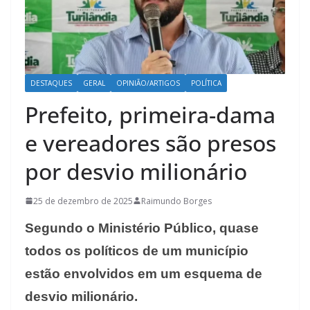
DESTAQUES
GERAL
OPINIÃO/ARTIGOS
POLÍTICA
Prefeito, primeira-dama
e vereadores são presos
por desvio milionário
25 de dezembro de 2025
Raimundo Borges
Segundo o Ministério Público, quase
todos os políticos de um município
estão envolvidos em um esquema de
desvio milionário.