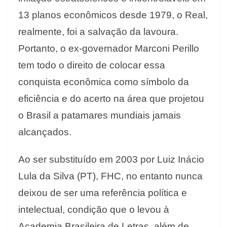
13 planos econômicos desde 1979, o Real,
realmente, foi a salvação da lavoura.
Portanto, o ex-governador Marconi Perillo
tem todo o direito de colocar essa
conquista econômica como símbolo da
eficiência e do acerto na área que projetou
o Brasil a patamares mundiais jamais
alcançados.
Ao ser substituído em 2003 por Luiz Inácio
Lula da Silva (PT), FHC, no entanto nunca
deixou de ser uma referência política e
intelectual, condição que o levou à
Academia Brasileira de Letras, além de