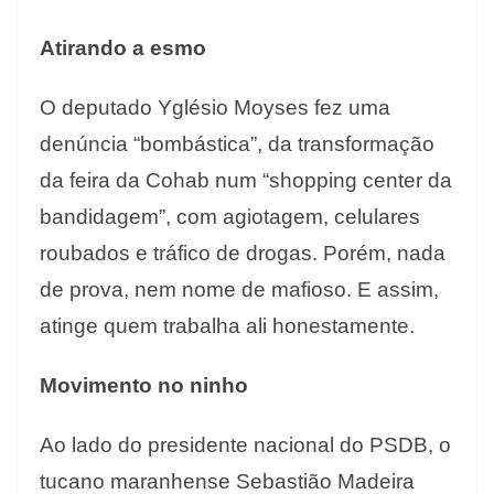
Atirando a esmo
O deputado Yglésio Moyses fez uma
denúncia “bombástica”, da transformação
da feira da Cohab num “shopping center da
bandidagem”, com agiotagem, celulares
roubados e tráfico de drogas. Porém, nada
de prova, nem nome de mafioso. E assim,
atinge quem trabalha ali honestamente.
Movimento no ninho
Ao lado do presidente nacional do PSDB, o
tucano maranhense Sebastião Madeira