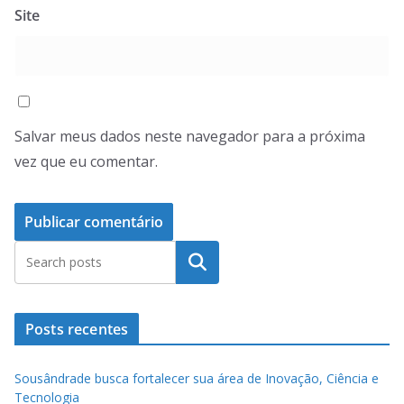
Site
Salvar meus dados neste navegador para a próxima
vez que eu comentar.
Pesquisar
Posts recentes
Sousândrade busca fortalecer sua área de Inovação, Ciência e
Tecnologia