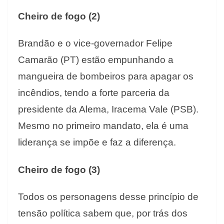
Cheiro de fogo (2)
Brandão e o vice-governador Felipe
Camarão (PT) estão empunhando a
mangueira de bombeiros para apagar os
incêndios, tendo a forte parceria da
presidente da Alema, Iracema Vale (PSB).
Mesmo no primeiro mandato, ela é uma
liderança se impõe e faz a diferença.
Cheiro de fogo (3)
Todos os personagens desse princípio de
tensão política sabem que, por trás dos