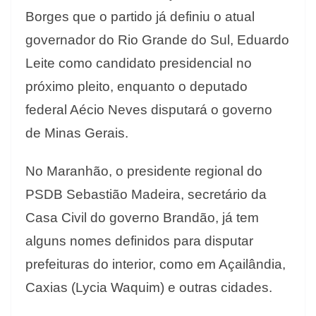
Borges que o partido já definiu o atual
governador do Rio Grande do Sul, Eduardo
Leite como candidato presidencial no
próximo pleito, enquanto o deputado
federal Aécio Neves disputará o governo
de Minas Gerais.
No Maranhão, o presidente regional do
PSDB Sebastião Madeira, secretário da
Casa Civil do governo Brandão, já tem
alguns nomes definidos para disputar
prefeituras do interior, como em Açailândia,
Caxias (Lycia Waquim) e outras cidades.