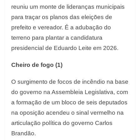
reuniu um monte de lideranças municipais
para traçar os planos das eleições de
prefeito e vereador. É a adubação do
terreno para plantar a candidatura
presidencial de Eduardo Leite em 2026.
Cheiro de fogo (1)
O surgimento de focos de incêndio na base
do governo na Assembleia Legislativa, com
a formação de um bloco de seis deputados
na oposição acendeu o sinal vermelho na
articulação política do governo Carlos
Brandão.