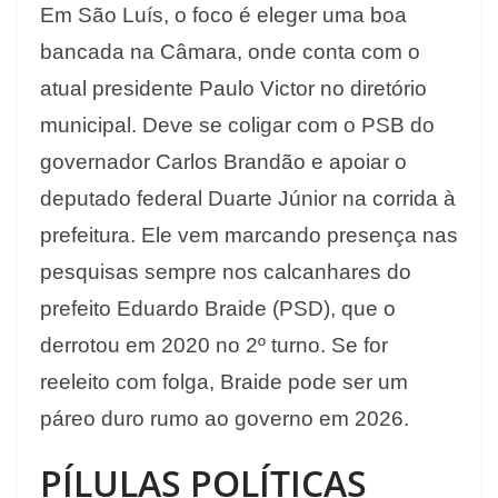
Em São Luís, o foco é eleger uma boa
bancada na Câmara, onde conta com o
atual presidente Paulo Victor no diretório
municipal. Deve se coligar com o PSB do
governador Carlos Brandão e apoiar o
deputado federal Duarte Júnior na corrida à
prefeitura. Ele vem marcando presença nas
pesquisas sempre nos calcanhares do
prefeito Eduardo Braide (PSD), que o
derrotou em 2020 no 2º turno. Se for
reeleito com folga, Braide pode ser um
páreo duro rumo ao governo em 2026.
PÍLULAS POLÍTICAS