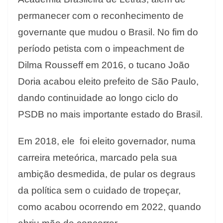
permanecer com o reconhecimento de
governante que mudou o Brasil. No fim do
período petista com o impeachment de
Dilma Rousseff em 2016, o tucano João
Doria acabou eleito prefeito de São Paulo,
dando continuidade ao longo ciclo do
PSDB no mais importante estado do Brasil.
Em 2018, ele foi eleito governador, numa
carreira meteórica, marcado pela sua
ambição desmedida, de pular os degraus
da política sem o cuidado de tropeçar,
como acabou ocorrendo em 2022, quando