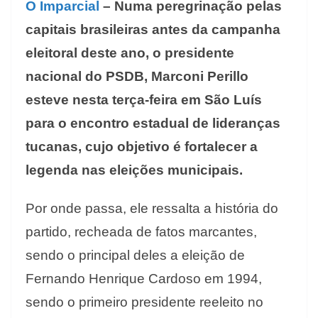
O Imparcial
– Numa peregrinação pelas
capitais brasileiras antes da campanha
eleitoral deste ano, o presidente
nacional do PSDB, Marconi Perillo
esteve nesta terça-feira em São Luís
para o encontro estadual de lideranças
tucanas, cujo objetivo é fortalecer a
legenda nas eleições municipais.
Por onde passa, ele ressalta a história do
partido, recheada de fatos marcantes,
sendo o principal deles a eleição de
Fernando Henrique Cardoso em 1994,
sendo o primeiro presidente reeleito no