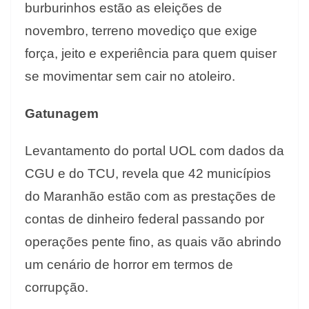
burburinhos estão as eleições de
novembro, terreno movediço que exige
força, jeito e experiência para quem quiser
se movimentar sem cair no atoleiro.
Gatunagem
Levantamento do portal UOL com dados da
CGU e do TCU, revela que 42 municípios
do Maranhão estão com as prestações de
contas de dinheiro federal passando por
operações pente fino, as quais vão abrindo
um cenário de horror em termos de
corrupção.