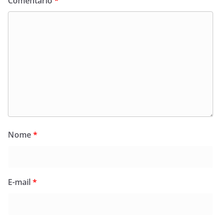
Comentário
*
Nome
*
E-mail
*