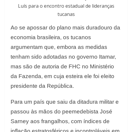
Luís para o encontro estadual de lideranças
tucanas
Ao se apossar do plano mais duradouro da
economia brasileira, os tucanos
argumentam que, embora as medidas
tenham sido adotadas no governo Itamar,
mas são de autoria de FHC no Ministério
da Fazenda, em cuja esteira ele foi eleito
presidente da República.
Para um país que saiu da ditadura militar e
passou às mãos do peemedebista José
Sarney aos frangalhos, com índices de
inflação estratosféricos e incontroláveis em