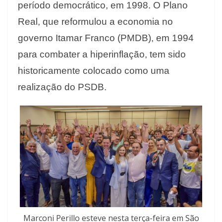
período democrático, em 1998. O Plano
Real, que reformulou a economia no
governo Itamar Franco (PMDB), em 1994
para combater a hiperinflação, tem sido
historicamente colocado como uma
realização do PSDB.
Marconi Perillo esteve nesta terça-feira em São