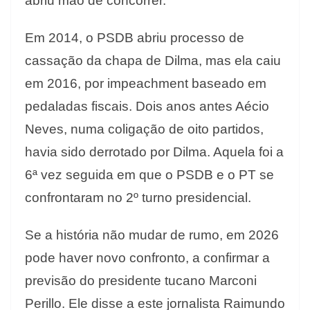
abriu mão de concorrer.
Em 2014, o PSDB abriu processo de
cassação da chapa de Dilma, mas ela caiu
em 2016, por impeachment baseado em
pedaladas fiscais. Dois anos antes Aécio
Neves, numa coligação de oito partidos,
havia sido derrotado por Dilma. Aquela foi a
6ª vez seguida em que o PSDB e o PT se
confrontaram no 2º turno presidencial.
Se a história não mudar de rumo, em 2026
pode haver novo confronto, a confirmar a
previsão do presidente tucano Marconi
Perillo. Ele disse a este jornalista Raimundo