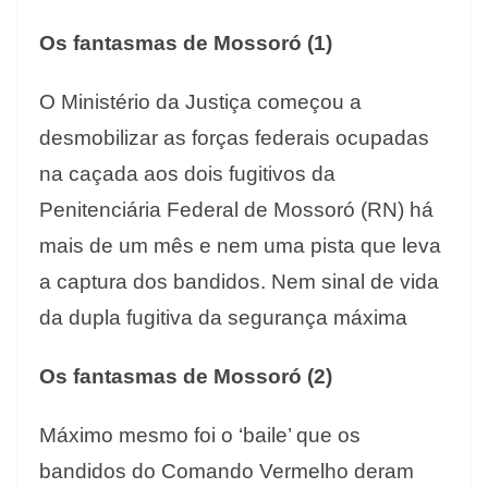
Os fantasmas de Mossoró (1)
O Ministério da Justiça começou a
desmobilizar as forças federais ocupadas
na caçada aos dois fugitivos da
Penitenciária Federal de Mossoró (RN) há
mais de um mês e nem uma pista que leva
a captura dos bandidos. Nem sinal de vida
da dupla fugitiva da segurança máxima
Os fantasmas de Mossoró (2)
Máximo mesmo foi o ‘baile’ que os
bandidos do Comando Vermelho deram