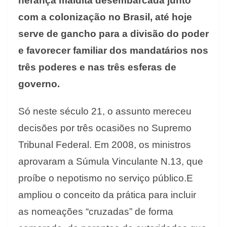
herança maldita desembarcada junto
com a colonização no Brasil, até hoje
serve de gancho para a divisão do poder
e favorecer familiar dos mandatários nos
três poderes e nas três esferas de
governo.
Só neste século 21, o assunto mereceu
decisões por três ocasiões no Supremo
Tribunal Federal. Em 2008, os ministros
aprovaram a Súmula Vinculante N.13, que
proíbe o nepotismo no serviço público.E
ampliou o conceito da prática para incluir
as nomeações “cruzadas” de forma