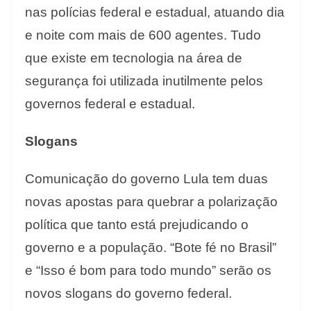
nas polícias federal e estadual, atuando dia
e noite com mais de 600 agentes. Tudo
que existe em tecnologia na área de
segurança foi utilizada inutilmente pelos
governos federal e estadual.
Slogans
Comunicação do governo Lula tem duas
novas apostas para quebrar a polarização
política que tanto está prejudicando o
governo e a população. “Bote fé no Brasil”
e “Isso é bom para todo mundo” serão os
novos slogans do governo federal.