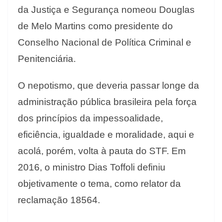
da Justiça e Segurança nomeou Douglas
de Melo Martins como presidente do
Conselho Nacional de Política Criminal e
Penitenciária.
O nepotismo, que deveria passar longe da
administração pública brasileira pela força
dos princípios da impessoalidade,
eficiência, igualdade e moralidade, aqui e
acolá, porém, volta à pauta do STF. Em
2016, o ministro Dias Toffoli definiu
objetivamente o tema, como relator da
reclamação 18564.