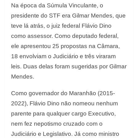
Na época da Súmula Vinculante, o
presidente do STF era Gilmar Mendes, que
teve lá atrás, o juiz federal Flávio Dino
como assessor. Como deputado federal,
ele apresentou 25 propostas na Câmara,
18 envolviam o Judiciário e três viraram
leis. Duas delas foram sugeridas por Gilmar
Mendes.
Como governador do Maranhão (2015-
2022), Flávio Dino não nomeou nenhum
parente para qualquer cargo Executivo,
nem fez nepotismo cruzado com o
Judiciário e Legislativo. Já como ministro