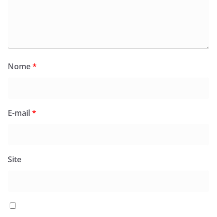
Nome
*
E-mail
*
Site