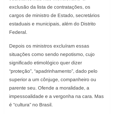
exclusão da lista de contratações, os
cargos de ministro de Estado, secretários
estaduais e municipais, além do Distrito
Federal.
Depois os ministros excluíram essas
situações como sendo nepotismo, cujo
significado etimológico quer dizer
“proteção”, “apadrinhamento”, dado pelo
superior a um cônjuge, companheiro ou
parente seu. Ofende a moralidade, a
impessoalidade e a vergonha na cara. Mas
é “cultura” no Brasil.