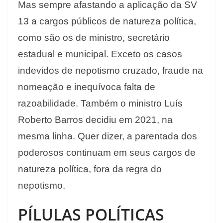
Mas sempre afastando a aplicação da SV
13 a cargos públicos de natureza política,
como são os de ministro, secretário
estadual e municipal. Exceto os casos
indevidos de nepotismo cruzado, fraude na
nomeação e inequívoca falta de
razoabilidade. Também o ministro Luís
Roberto Barros decidiu em 2021, na
mesma linha. Quer dizer, a parentada dos
poderosos continuam em seus cargos de
natureza política, fora da regra do
nepotismo.
PÍLULAS POLÍTICAS