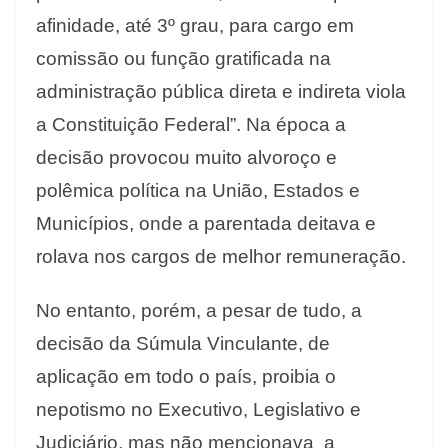
afinidade, até 3º grau, para cargo em
comissão ou função gratificada na
administração pública direta e indireta viola
a Constituição Federal”. Na época a
decisão provocou muito alvoroço e
polêmica política na União, Estados e
Municípios, onde a parentada deitava e
rolava nos cargos de melhor remuneração.
No entanto, porém, a pesar de tudo, a
decisão da Súmula Vinculante, de
aplicação em todo o país, proibia o
nepotismo no Executivo, Legislativo e
Judiciário, mas não mencionava a