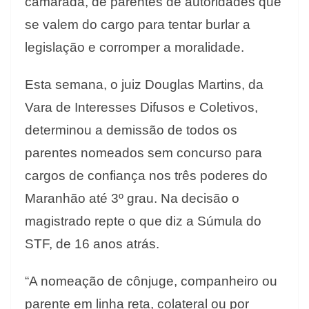
camarada, de parentes de autoridades que
se valem do cargo para tentar burlar a
legislação e corromper a moralidade.
Esta semana, o juiz Douglas Martins, da
Vara de Interesses Difusos e Coletivos,
determinou a demissão de todos os
parentes nomeados sem concurso para
cargos de confiança nos três poderes do
Maranhão até 3º grau. Na decisão o
magistrado repte o que diz a Súmula do
STF, de 16 anos atrás.
“A nomeação de cônjuge, companheiro ou
parente em linha reta, colateral ou por