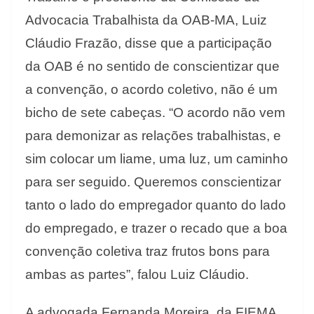
Advocacia Trabalhista da OAB-MA, Luiz
Cláudio Frazão, disse que a participação
da OAB é no sentido de conscientizar que
a convenção, o acordo coletivo, não é um
bicho de sete cabeças. “O acordo não vem
para demonizar as relações trabalhistas, e
sim colocar um liame, uma luz, um caminho
para ser seguido. Queremos conscientizar
tanto o lado do empregador quanto do lado
do empregado, e trazer o recado que a boa
convenção coletiva traz frutos bons para
ambas as partes”, falou Luiz Cláudio.
A advogada Fernanda Moreira, da FIEMA,