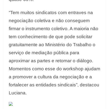
“Tem muitos sindicatos com entraves na
negociação coletiva e não conseguem
firmar o instrumento coletivo. A maioria não
tem conhecimento de que pode solicitar
gratuitamente ao Ministério do Trabalho o
serviço de mediação pública para
aproximar as partes e retomar o diálogo.
Momentos como esse do workshop ajudam
a promover a cultura da negociação e a
fortalecer as entidades sindicais”, destacou
Luciana.