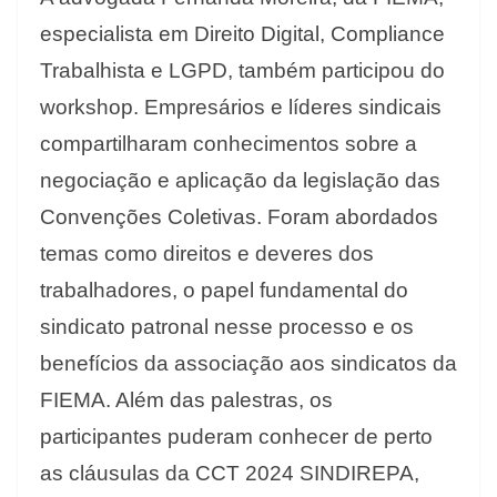
especialista em Direito Digital, Compliance
Trabalhista e LGPD, também participou do
workshop. Empresários e líderes sindicais
compartilharam conhecimentos sobre a
negociação e aplicação da legislação das
Convenções Coletivas. Foram abordados
temas como direitos e deveres dos
trabalhadores, o papel fundamental do
sindicato patronal nesse processo e os
benefícios da associação aos sindicatos da
FIEMA. Além das palestras, os
participantes puderam conhecer de perto
as cláusulas da CCT 2024 SINDIREPA,