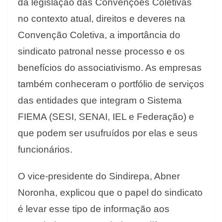
da legislação das Convenções Coletivas
no contexto atual, direitos e deveres na
Convenção Coletiva, a importância do
sindicato patronal nesse processo e os
benefícios do associativismo. As empresas
também conheceram o portfólio de serviços
das entidades que integram o Sistema
FIEMA (SESI, SENAI, IEL e Federação) e
que podem ser usufruídos por elas e seus
funcionários.
O vice-presidente do Sindirepa, Abner
Noronha, explicou que o papel do sindicato
é levar esse tipo de informação aos