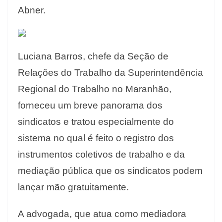
Abner.
Luciana Barros, chefe da Seção de
Relações do Trabalho da Superintendência
Regional do Trabalho no Maranhão,
forneceu um breve panorama dos
sindicatos e tratou especialmente do
sistema no qual é feito o registro dos
instrumentos coletivos de trabalho e da
mediação pública que os sindicatos podem
lançar mão gratuitamente.
A advogada, que atua como mediadora