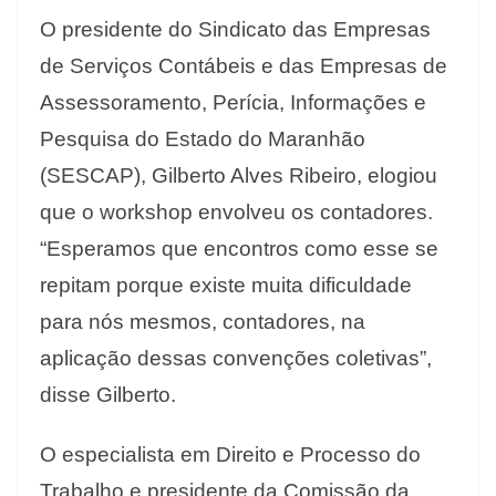
O presidente do Sindicato das Empresas
de Serviços Contábeis e das Empresas de
Assessoramento, Perícia, Informações e
Pesquisa do Estado do Maranhão
(SESCAP), Gilberto Alves Ribeiro, elogiou
que o workshop envolveu os contadores.
“Esperamos que encontros como esse se
repitam porque existe muita dificuldade
para nós mesmos, contadores, na
aplicação dessas convenções coletivas”,
disse Gilberto.
O especialista em Direito e Processo do
Trabalho e presidente da Comissão da