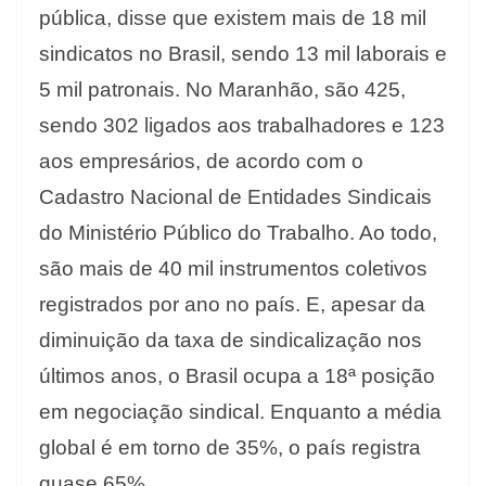
pública, disse que existem mais de 18 mil
sindicatos no Brasil, sendo 13 mil laborais e
5 mil patronais. No Maranhão, são 425,
sendo 302 ligados aos trabalhadores e 123
aos empresários, de acordo com o
Cadastro Nacional de Entidades Sindicais
do Ministério Público do Trabalho. Ao todo,
são mais de 40 mil instrumentos coletivos
registrados por ano no país. E, apesar da
diminuição da taxa de sindicalização nos
últimos anos, o Brasil ocupa a 18ª posição
em negociação sindical. Enquanto a média
global é em torno de 35%, o país registra
quase 65%.