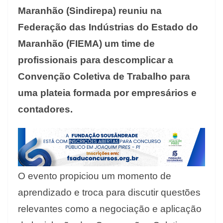
Maranhão (Sindirepa) reuniu na
Federação das Indústrias do Estado do
Maranhão (FIEMA) um time de
profissionais para descomplicar a
Convenção Coletiva de Trabalho para
uma plateia formada por empresários e
contadores.
O evento propiciou um momento de
aprendizado e troca para discutir questões
relevantes como a negociação e aplicação