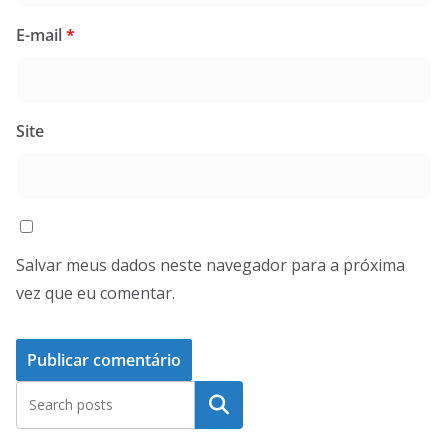
E-mail
*
Site
Salvar meus dados neste navegador para a próxima
vez que eu comentar.
Pesquisar