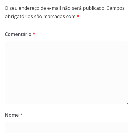
O seu endereço de e-mail não será publicado.
Campos
obrigatórios são marcados com
*
Comentário
*
Nome
*