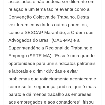
associados e não poderia ser diferente em
relação a um tema tão relevante como a
Convenção Coletiva de Trabalho. Desta
vez foram convidados outros parceiros,
como a SESCAP Maranhão, a Ordem dos
Advogados do Brasil (OAB-MA) e a
Superintendência Regional do Trabalho e
Emprego (SRTE-MA). “Essa é uma grande
oportunidade para unir sindicatos patronais
e laborais e dirimir dúvidas e evitar
problemas que rotineiramente acontecem e
com isso ter segurança jurídica, que é mais
barato e dá menos trabalho às empresas,
aos empregados e aos contadores”, frisou