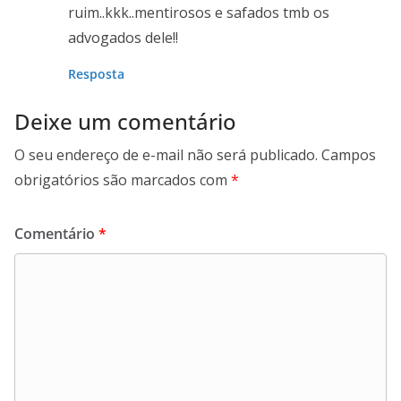
ruim..kkk..mentirosos e safados tmb os
advogados dele!!
Resposta
Deixe um comentário
O seu endereço de e-mail não será publicado.
Campos
obrigatórios são marcados com
*
Comentário
*