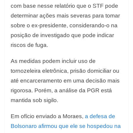
com base nesse relatório que o STF pode
determinar ações mais severas para tomar
sobre o ex-presidente, considerando-o na
posição de investigado que pode indicar
riscos de fuga.
As medidas podem incluir uso de
tornozeleira eletrônica, prisão domiciliar ou
até encarceramento em uma decisão mais
rigorosa. Porém, a análise da PGR está
mantida sob sigilo.
Em ofício enviado a Moraes,
a defesa de
Bolsonaro afirmou que ele se hospedou na