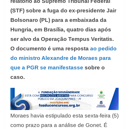
relatório ao Supremo Tribunal Federal
(STF) sobre a fuga do ex-presidente Jair
Bolsonaro (PL) para a embaixada da
Hungria, em Brasília, quatro dias após
ser alvo da Operação Tempus Veritatis.
O documento é uma resposta
ao pedido
do ministro Alexandre de Moraes para
que a PGR se manifestasse
sobre o
caso.
Moraes havia estipulado esta sexta-feira (5)
como prazo para a análise de Gonet. É