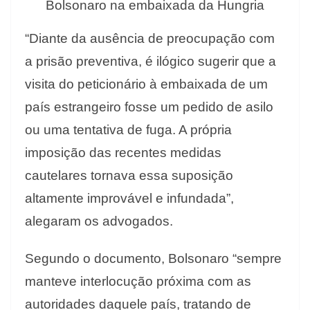
Bolsonaro na embaixada da Hungria
“Diante da ausência de preocupação com
a prisão preventiva, é ilógico sugerir que a
visita do peticionário à embaixada de um
país estrangeiro fosse um pedido de asilo
ou uma tentativa de fuga. A própria
imposição das recentes medidas
cautelares tornava essa suposição
altamente improvável e infundada”,
alegaram os advogados.
Segundo o documento, Bolsonaro “sempre
manteve interlocução próxima com as
autoridades daquele país, tratando de