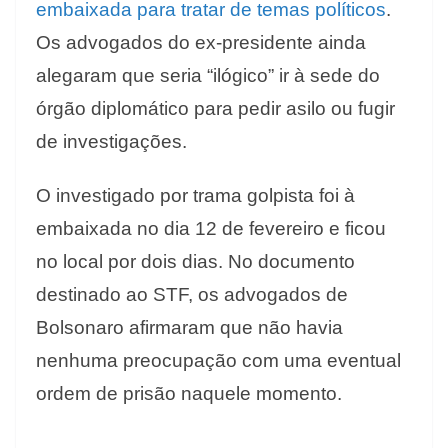
embaixada para tratar de temas políticos
.
Os advogados do ex-presidente ainda
alegaram que seria “ilógico” ir à sede do
órgão diplomático para pedir asilo ou fugir
de investigações.
O investigado por trama golpista foi à
embaixada no dia 12 de fevereiro e ficou
no local por dois dias. No documento
destinado ao STF, os advogados de
Bolsonaro afirmaram que não havia
nenhuma preocupação com uma eventual
ordem de prisão naquele momento.