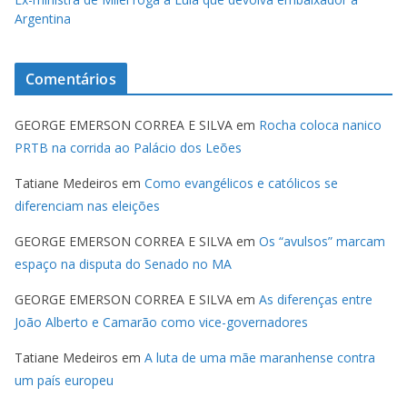
Argentina
Comentários
GEORGE EMERSON CORREA E SILVA
em
Rocha coloca nanico
PRTB na corrida ao Palácio dos Leões
Tatiane Medeiros
em
Como evangélicos e católicos se
diferenciam nas eleições
GEORGE EMERSON CORREA E SILVA
em
Os “avulsos” marcam
espaço na disputa do Senado no MA
GEORGE EMERSON CORREA E SILVA
em
As diferenças entre
João Alberto e Camarão como vice-governadores
Tatiane Medeiros
em
A luta de uma mãe maranhense contra
um país europeu