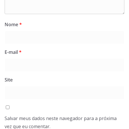
Nome
*
E-mail
*
Site
Salvar meus dados neste navegador para a próxima
vez que eu comentar.