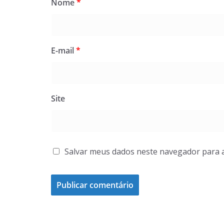
Nome
*
E-mail
*
Site
Salvar meus dados neste navegador para 