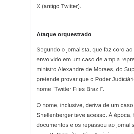
X (antigo Twitter).
Ataque orquestrado
Segundo o jornalista, que faz coro ao
envolvido em um caso de ampla repre
ministro Alexandre de Moraes, do Sup
pretende provar que o Poder Judiciár
nome “Twitter Files Brazil”.
O nome, inclusive, deriva de um cas
Shellenberger teve acesso. À época, 
documentos e os repassou ao jornali