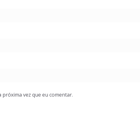
a próxima vez que eu comentar.