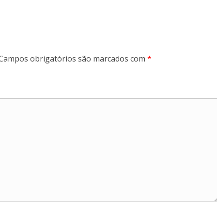
Campos obrigatórios são marcados com
*